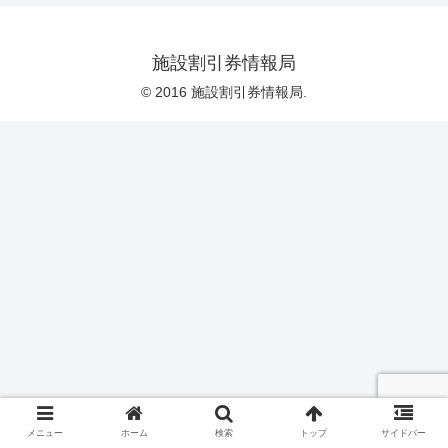
施設割引券情報局
© 2016 施設割引券情報局.
メニュー
ホーム
検索
トップ
サイドバー