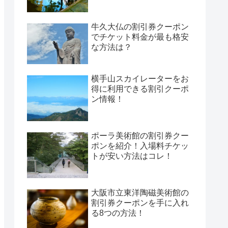
牛久大仏の割引券クーポン
でチケット料金が最も格安
な方法は？
横手山スカイレーターをお
得に利用できる割引クーポ
ン情報！
ポーラ美術館の割引券クー
ポンを紹介！入場料チケッ
トが安い方法はコレ！
大阪市立東洋陶磁美術館の
割引券クーポンを手に入れ
る8つの方法！