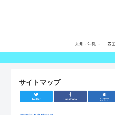
九州・沖縄
四
サイトマップ
Twitter
Facebook
はてブ