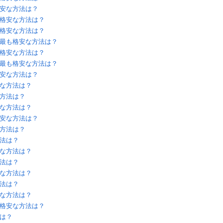
安な方法は？
格安な方法は？
格安な方法は？
最も格安な方法は？
格安な方法は？
最も格安な方法は？
安な方法は？
な方法は？
方法は？
な方法は？
安な方法は？
方法は？
法は？
な方法は？
法は？
な方法は？
法は？
な方法は？
格安な方法は？
は？