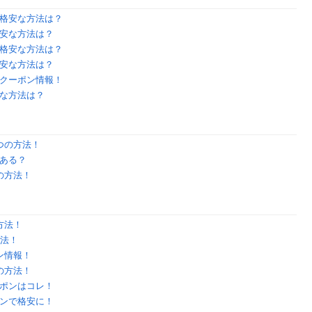
格安な方法は？
安な方法は？
格安な方法は？
安な方法は？
クーポン情報！
な方法は？
つの方法！
ある？
の方法！
方法！
方法！
ン情報！
の方法！
ポンはコレ！
ンで格安に！