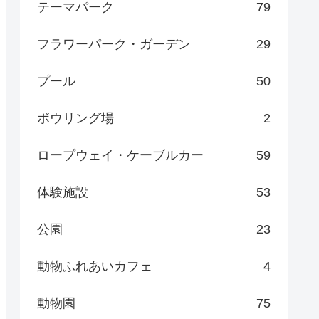
テーマパーク
79
フラワーパーク・ガーデン
29
プール
50
ボウリング場
2
ロープウェイ・ケーブルカー
59
体験施設
53
公園
23
動物ふれあいカフェ
4
動物園
75