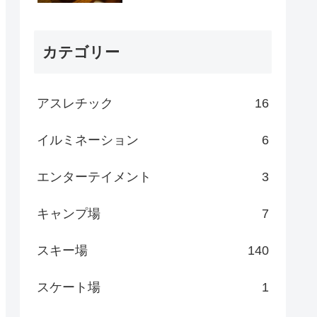
カテゴリー
アスレチック
16
イルミネーション
6
エンターテイメント
3
キャンプ場
7
スキー場
140
スケート場
1