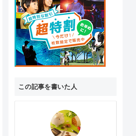
この記事を書いた人