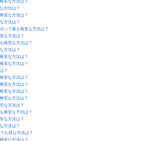
格安な方法は？
な方法は？
格安な方法は？
な方法は？
ポンで最も格安な方法は？
安な方法は？
も格安な方法は？
な方法は？
格安な方法は？
格安な方法は？
は？
格安な方法は？
格安な方法は？
格安な方法は？
格安な方法は？
安な方法は？
も格安な方法は？
安な方法は？
な方法は？
格安でお得な方法は？
格安な方法は？