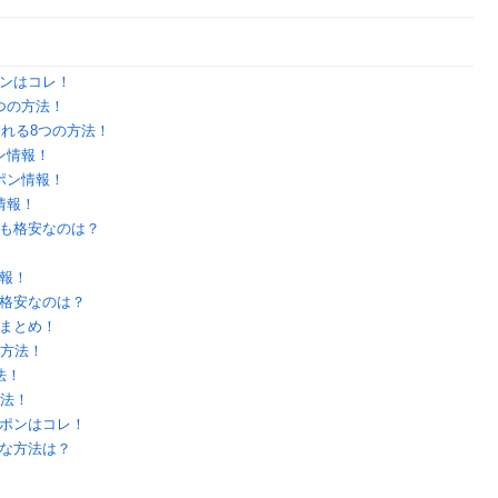
ンはコレ！
つの方法！
入れる8つの方法！
ン情報！
ポン情報！
情報！
も格安なのは？
報！
格安なのは？
まとめ！
の方法！
法！
方法！
ポンはコレ！
な方法は？