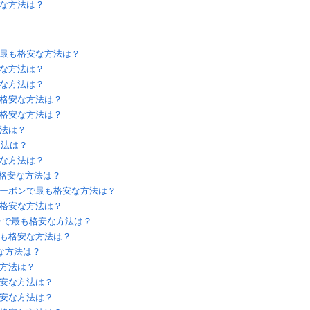
な方法は？
最も格安な方法は？
な方法は？
な方法は？
格安な方法は？
格安な方法は？
法は？
方法は？
な方法は？
も格安な方法は？
ーポンで最も格安な方法は？
格安な方法は？
ンで最も格安な方法は？
も格安な方法は？
な方法は？
方法は？
安な方法は？
安な方法は？