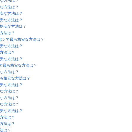
な方法は？
な方法は？
安な方法は？
安な方法は？
格安な方法は？
方法は？
ポンで最も格安な方法は？
安な方法は？
方法は？
安な方法は？
ンで最も格安な方法は？
な方法は？
も格安な方法は？
安な方法は？
な方法は？
な方法は？
な方法は？
安な方法は？
方法は？
方法は？
法は？