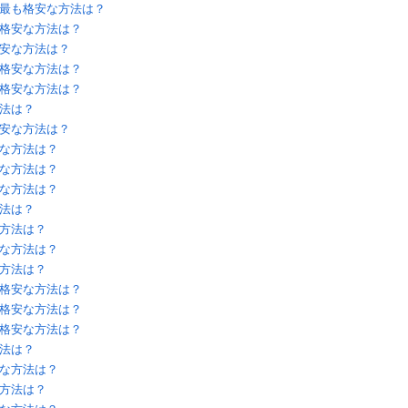
最も格安な方法は？
格安な方法は？
安な方法は？
格安な方法は？
格安な方法は？
法は？
安な方法は？
な方法は？
な方法は？
な方法は？
法は？
方法は？
な方法は？
方法は？
格安な方法は？
格安な方法は？
格安な方法は？
法は？
な方法は？
方法は？