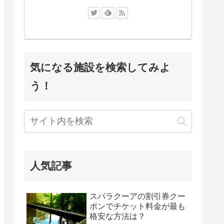
気になる施設を検索してみよ
う！
人気記事
スパラクーアの割引券クー
ポンでチケット料金が最も
格安な方法は？