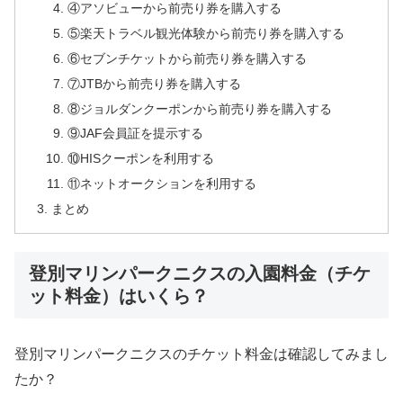
④アソビューから前売り券を購入する
⑤楽天トラベル観光体験から前売り券を購入する
⑥セブンチケットから前売り券を購入する
⑦JTBから前売り券を購入する
⑧ジョルダンクーポンから前売り券を購入する
⑨JAF会員証を提示する
⑩HISクーポンを利用する
⑪ネットオークションを利用する
まとめ
登別マリンパークニクスの入園料金（チケ
ット料金）はいくら？
登別マリンパークニクスのチケット料金は確認してみまし
たか？