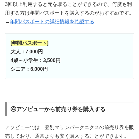
3回以上利用すると元を取ることができるので、何度も利
用する方は年間パスポートを購入するのがおすすめです。
→
年間パスポートの詳細情報を確認する
[年間パスポート]
大人：7,000円
4歳～小学生：3,500円
シニア：6,000円
④アソビューから前売り券を購入する
アソビューでは、登別マリンパークニクスの前売り券を販
売しており、通常よりも安く購入することができます。