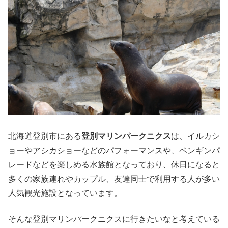
北海道登別市にある
登別マリンパークニクス
は、イルカシ
ョーやアシカショーなどのパフォーマンスや、ペンギンパ
レードなどを楽しめる水族館となっており、休日になると
多くの家族連れやカップル、友達同士で利用する人が多い
人気観光施設となっています。
そんな登別マリンパークニクスに行きたいなと考えている