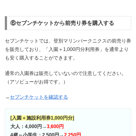
⑥セブンチケットから前売り券を購入する
セブンチケットでは、登別マリンパークニクスの前売り券
を販売しており、「入園＋1,000円分利用券」を通常より
も安く購入することができます。
通常の入園券は販売していないので注意してください。
（アソビューがお得です。）
→
セブンチケットを確認する
[入園＋施設利用券1,000円分]
大人：4,000円→
3,600円
4歳～小学生：2,500円→
2,250円