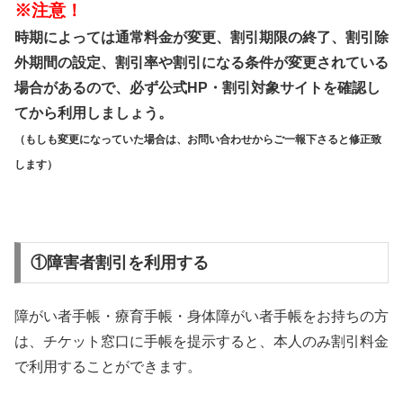
※注意！
時期によっては通常料金が変更、割引期限の終了、割引除
外期間の設定、割引率や割引になる条件が変更されている
場合があるので、必ず公式HP・割引対象サイトを確認し
てから利用しましょう。
（もしも変更になっていた場合は、お問い合わせからご一報下さると修正致
します）
①障害者割引を利用する
障がい者手帳・療育手帳・身体障がい者手帳をお持ちの方
は、チケット窓口に手帳を提示すると、本人のみ割引料金
で利用することができます。