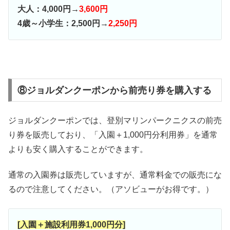
大人：4,000円→
3,600円
4歳～小学生：2,500円→
2,250円
⑧ジョルダンクーポンから前売り券を購入する
ジョルダンクーポンでは、登別マリンパークニクスの前売
り券を販売しており、「入園＋1,000円分利用券」を通常
よりも安く購入することができます。
通常の入園券は販売していますが、通常料金での販売にな
るので注意してください。（アソビューがお得です。）
[入園＋施設利用券1,000円分]