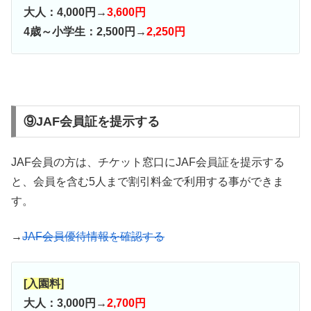
大人：4,000円→
3,600円
4歳～小学生：2,500円→
2,250円
⑨JAF会員証を提示する
JAF会員の方は、チケット窓口にJAF会員証を提示する
と、会員を含む5人まで割引料金で利用する事ができま
す。
→
JAF会員優待情報を確認する
[入園料]
大人：3,000円→
2,700円