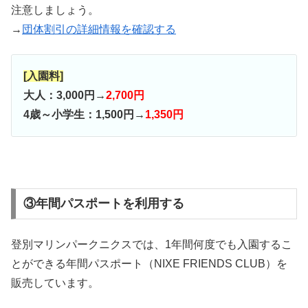
注意しましょう。
→
団体割引の詳細情報を確認する
[入園料]
大人：3,000円→
2,700円
4歳～小学生：1,500円→
1,350円
③年間パスポートを利用する
登別マリンパークニクスでは、1年間何度でも入園するこ
とができる年間パスポート（NIXE FRIENDS CLUB）を
販売しています。