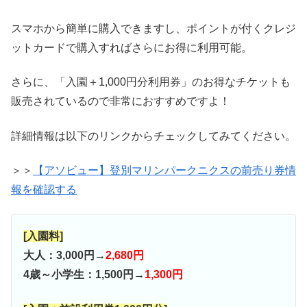
スマホから簡単に購入できますし、ポイントが付くクレジ
ットカードで購入すればさらにお得に利用可能。
さらに、「入園＋1,000円分利用券」のお得なチケットも
販売されているので非常におすすめですよ！
詳細情報は以下のリンクからチェックしてみてください。
＞＞
【アソビュー】登別マリンパークニクスの前売り券情
報を確認する
[入園料]
大人：3,000円→
2,680円
4歳～小学生：1,500円→
1,300円