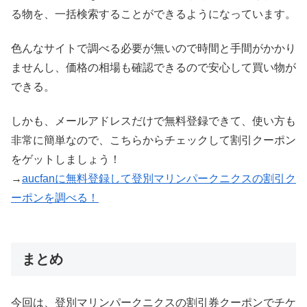
る物を、一括検索することができるようになっています。
色んなサイトで調べる必要が無いので時間と手間がかかり
ませんし、価格の相場も確認できるので安心して買い物が
できる。
しかも、メールアドレスだけで無料登録できて、使い方も
非常に簡単なので、こちらからチェックして割引クーポン
をゲットしましょう！
→
aucfanに無料登録して登別マリンパークニクスの割引ク
ーポンを調べる！
まとめ
今回は、登別マリンパークニクスの割引券クーポンでチケ