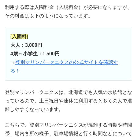
利用する際は入園料金（入場料金）が必要になりますが、
その料金は以下のようになっています。
[入園料]
大人：3,000円
4歳～小学生：1,500円
→
登別マリンパークニクスの公式サイトを確認す
る！
登別マリンパークニクスは、北海道でも人気の水族館とな
っているので、土日祝日や連休に利用すると多くの人で混
雑しやすくなっています。
こちらで、登別マリンパークニクスが混雑する時期や時間
帯、場内各所の様子、駐車場情報と行く時間などについて