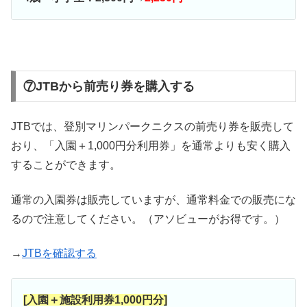
⑦JTBから前売り券を購入する
JTBでは、登別マリンパークニクスの前売り券を販売して
おり、「入園＋1,000円分利用券」を通常よりも安く購入
することができます。
通常の入園券は販売していますが、通常料金での販売にな
るので注意してください。（アソビューがお得です。）
→
JTBを確認する
[入園＋施設利用券1,000円分]