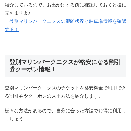
紹介しているので、お出かけする前に確認しておくと役に
立ちますよ♪
→
登別マリンパークニクスの混雑状況と駐車場情報を確認
する！
登別マリンパークニクスが格安になる割引
券クーポン情報！
登別マリンパークニクスのチケットを格安料金で利用でき
る割引券やクーポンの入手方法を紹介します。
様々な方法があるので、自分に合った方法でお得に利用し
ましょう。