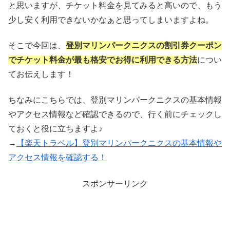
と思いますが、チケット料金を見てみると高いので、もう
少し安く利用できないかなぁと思ってしまいますよね。
そこで今回は、
登別マリンパークニクスの割引券クーポン
でチケット料金が最も格安でお得に利用できる方法
につい
てお伝えします！
ちなみにこちらでは、登別マリンパークニクスの基本情報
やアクセス情報など確認できるので、行く前にチェックし
ておくと役に立ちますよ♪
→
【楽天トラベル】登別マリンパークニクスの基本情報や
アクセス情報を確認する！
スポンサーリンク