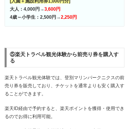
[入園＋施設利用券1,000円分]
大人：4,000円→
3,600円
4歳～小学生：2,500円→
2,250円
⑤楽天トラベル観光体験から前売り券を購入す
る
楽天トラベル観光体験では、登別マリンパークニクスの前
売り券を販売しており、チケットを通常よりも安く購入す
ることができます。
楽天ID経由で予約すると、楽天ポイントを獲得・使用でき
るのでお得に利用可能。