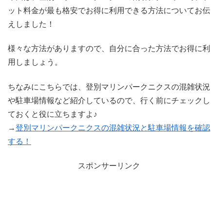
ット料金が最も格安でお得に利用できる方法についてお伝
えしました！
様々な方法がありますので、自分に合った方法でお得に利
用しましょう。
ちなみにこちらでは、登別マリンパークニクスの混雑状況
や駐車場情報など紹介しているので、行く前にチェックし
ておくと役に立ちますよ♪
→
登別マリンパークニクスの混雑状況と駐車場情報を確認
する！
スポンサーリンク