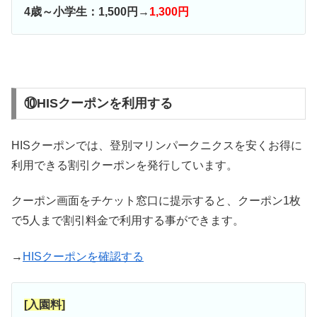
4歳～小学生：1,500円→
1,300円
⑩HISクーポンを利用する
HISクーポンでは、登別マリンパークニクスを安くお得に
利用できる割引クーポンを発行しています。
クーポン画面をチケット窓口に提示すると、クーポン1枚
で5人まで割引料金で利用する事ができます。
→
HISクーポンを確認する
[入園料]