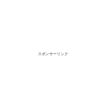
スポンサーリンク