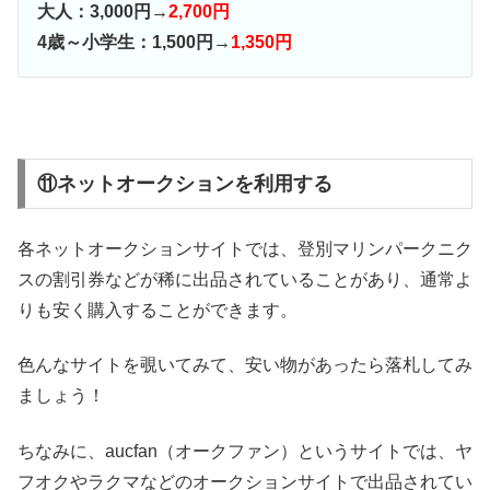
大人：3,000円→
2,700円
4歳～小学生：1,500円→
1,350円
⑪ネットオークションを利用する
各ネットオークションサイトでは、登別マリンパークニク
スの割引券などが稀に出品されていることがあり、通常よ
りも安く購入することができます。
色んなサイトを覗いてみて、安い物があったら落札してみ
ましょう！
ちなみに、aucfan（オークファン）というサイトでは、ヤ
フオクやラクマなどのオークションサイトで出品されてい