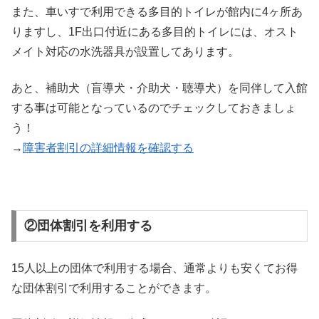
また、車いすで利用できる多目的トイレが館内に4ヶ所あ
りますし、1F出口付近にある多目的トイレには、オスト
メイト対応の水洗器具が設置してあります。
あと、補助犬（盲導犬・介助犬・聴導犬）を同伴して入館
する事は可能となっているのでチェックしておきましょ
う！
→
障害者割引の詳細情報を確認する
②団体割引を利用する
15人以上の団体で利用する場合、通常よりも安くてお得
な団体割引で利用することができます。