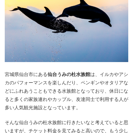
宮城県仙台市にある
仙台うみの杜水族館
は、イルカやアシ
カのパフォーマンスを楽しんだり、ペンギンやオタリアな
どにふれあうこともできる水族館となっており、休日にな
ると多くの家族連れやカップル、友達同士で利用する人が
多い人気観光施設となっています。
そんな仙台うみの杜水族館に行きたいなと考えていると思
いますが、チケット料金を見てみると高いので、もう少し