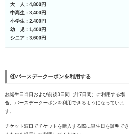
大 人：4,800円
中高生：3,400円
小学生：2,400円
幼 児：1,400円
シニア：3,600円
④バースデークーポンを利用する
お誕生日当日および前後3日間（計7日間）に利用する場
合、バースデークーポンを利用できるようになっていま
す。
チケット窓口でチケットを購入する際に誕生日を証明でき