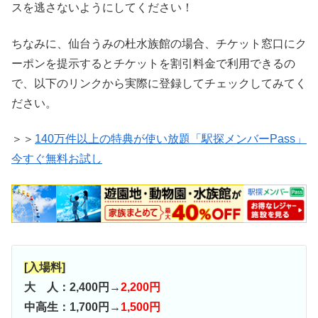
スを逃さないようにしてください！
ちなみに、仙台うみの杜水族館の場合、チケット窓口にク
ーポンを提示するとチケットを割引料金で利用できるの
で、以下のリンクから実際に登録してチェックしてみてく
ださい。
＞＞
140万件以上の特典が使い放題「駅探メンバーPass」
今すぐ無料お試し
[入場料]
大 人：2,400円→
2,200円
中高生：1,700円→
1,500円