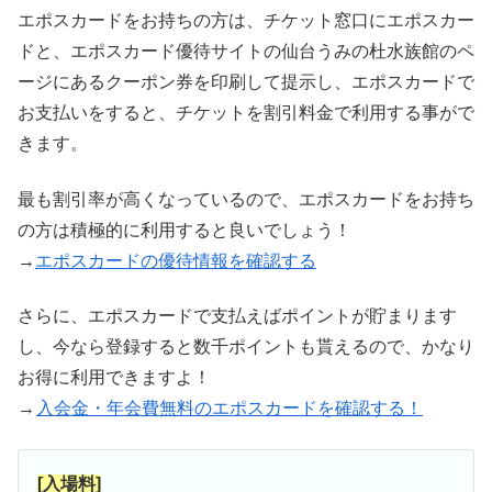
エポスカードをお持ちの方は、チケット窓口にエポスカー
ドと、エポスカード優待サイトの仙台うみの杜水族館のペ
ージにあるクーポン券を印刷して提示し、エポスカードで
お支払いをすると、チケットを割引料金で利用する事がで
きます。
最も割引率が高くなっているので、エポスカードをお持ち
の方は積極的に利用すると良いでしょう！
→
エポスカードの優待情報を確認する
さらに、エポスカードで支払えばポイントが貯まります
し、今なら登録すると数千ポイントも貰えるので、かなり
お得に利用できますよ！
→
入会金・年会費無料のエポスカードを確認する！
[入場料]