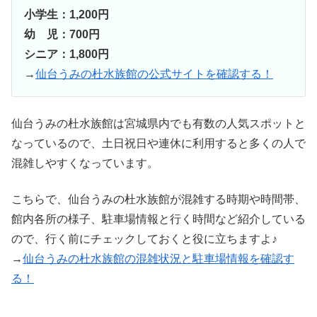
小学生：1,200円
幼 児：700円
シニア：1,800円
→
仙台うみの杜水族館の公式サイトを確認する！
仙台うみの杜水族館は宮城県内でも有数の人気スポットと
なっているので、土日祝日や連休に利用すると多くの人で
混雑しやすくなっています。
こちらで、仙台うみの杜水族館が混雑する時期や時間帯、
館内各所の様子、駐車場情報と行く時間など紹介している
ので、行く前にチェックしておくと役に立ちますよ♪
→
仙台うみの杜水族館の混雑状況と駐車場情報を確認す
る！