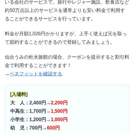
いる会社のサービスで、旅行やレジャー施設、飲食店など
約50万点以上のサービスを通常よりも安い料金で利用す
ることができるサービスを行っています。
料金が月額1,026円かかりますが、上手く使えば元を取っ
て節約することができるので登録してみましょう。
仙台うみの杜水族館の場合、クーポンを提示すると割引料
金で利用することができます！
→
ベネフィットを確認する
[入場料]
大 人：2,400円→
2,200円
中高生：1,700円→
1,500円
小学生：1,200円→
1,000円
幼 児：700円→
600円