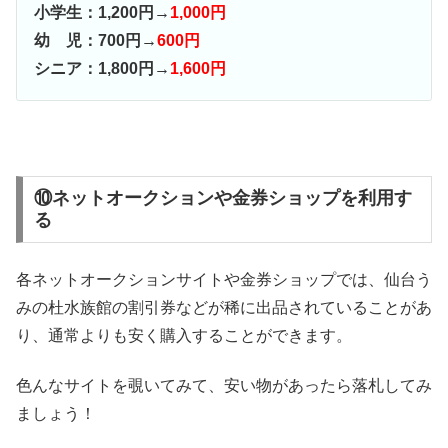
小学生：1,200円→
1,000円
幼 児：700円→
600円
シニア：1,800円→
1,600円
⑩ネットオークションや金券ショップを利用す
る
各ネットオークションサイトや金券ショップでは、仙台う
みの杜水族館の割引券などが稀に出品されていることがあ
り、通常よりも安く購入することができます。
色んなサイトを覗いてみて、安い物があったら落札してみ
ましょう！