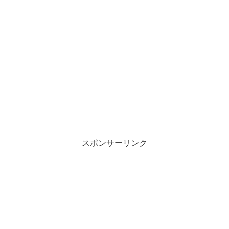
スポンサーリンク