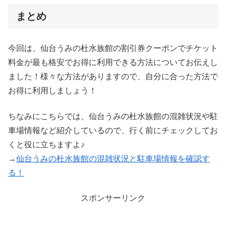
まとめ
今回は、仙台うみの杜水族館の割引券クーポンでチケット
料金が最も格安でお得に利用できる方法についてお伝えし
ました！様々な方法がありますので、自分に合った方法で
お得に利用しましょう！
ちなみにこちらでは、仙台うみの杜水族館の混雑状況や駐
車場情報など紹介しているので、行く前にチェックしてお
くと役に立ちますよ♪
→
仙台うみの杜水族館の混雑状況と駐車場情報を確認す
る！
スポンサーリンク