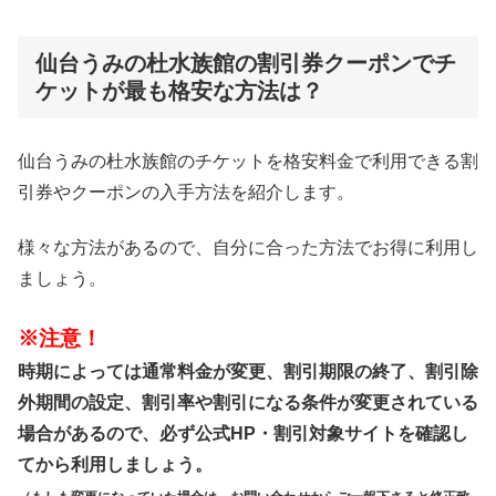
仙台うみの杜水族館の割引券クーポンでチ
ケットが最も格安な方法は？
仙台うみの杜水族館のチケットを格安料金で利用できる割
引券やクーポンの入手方法を紹介します。
様々な方法があるので、自分に合った方法でお得に利用し
ましょう。
※注意！
時期によっては通常料金が変更、割引期限の終了、割引除
外期間の設定、割引率や割引になる条件が変更されている
場合があるので、必ず公式HP・割引対象サイトを確認し
てから利用しましょう。