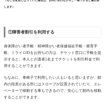
（もしも変更になっていた場合は、お問い合わせからご一報下さると修正致
します）
①障害者割引を利用する
身体障がい者手帳・精神障がい者保健福祉手帳・療育手
帳、ミライロIDをお持ちの方は、チケット窓口に手帳を提
示すると、本人と介護者1名までチケットを割引料金で利
用することができます。
ちなみに、車椅子で利用したい人もいると思いますが、館
内の段差がある所にはスロープが設置されていたり、エレ
ベーターで移動する事もできるので、安心して館内を移動
することができます。