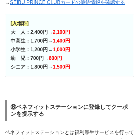
→
SEIBU PRINCE CLUBカードの優待情報を確認する
[入場料]
大 人：2,400円→
2,100円
中高生：1,700円→
1,400円
小学生：1,200円→
1,000円
幼 児：700円→
600円
シニア：1,800円→
1,500円
⑧ベネフィットステーションに登録してクーポ
ンを提示する
ベネフィットステーションとは福利厚生サービスを行って