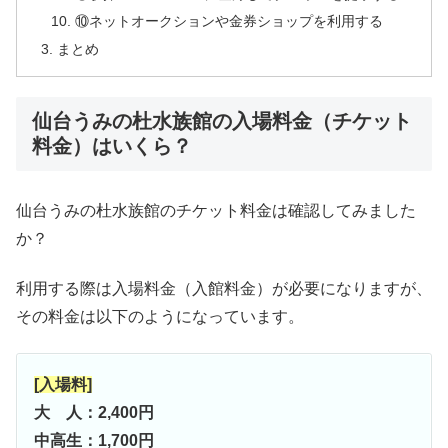
⑩ネットオークションや金券ショップを利用する
まとめ
仙台うみの杜水族館の入場料金（チケット
料金）はいくら？
仙台うみの杜水族館のチケット料金は確認してみました
か？
利用する際は入場料金（入館料金）が必要になりますが、
その料金は以下のようになっています。
[入場料]
大 人：2,400円
中高生：1,700円