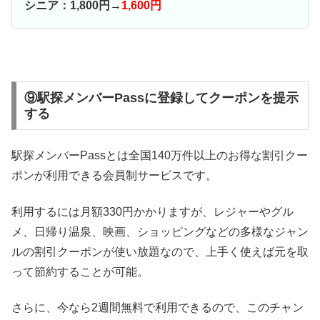
シニア：1,800円→
1,600円
⑨駅探メンバーPassに登録してクーポンを提示
する
駅探メンバーPassとは全国140万件以上のお得な割引クー
ポンが利用できる会員制サービスです。
利用するには月額330円かかりますが、レジャーやグル
メ、日帰り温泉、映画、ショッピングなどの多様なジャン
ルの割引クーポンが使い放題なので、上手く使えば元を取
って節約することが可能。
さらに、今なら2週間無料で利用できるので、このチャン