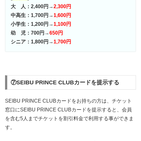
大 人：2,400円→
2,300円
中高生：1,700円→
1,600円
小学生：1,200円→
1,100円
幼 児：700円→
650円
シニア：1,800円→
1,700円
⑦SEIBU PRINCE CLUBカードを提示する
SEIBU PRINCE CLUBカードをお持ちの方は、チケット
窓口にSEIBU PRINCE CLUBカードを提示すると、会員
を含む5人までチケットを割引料金で利用する事ができま
す。