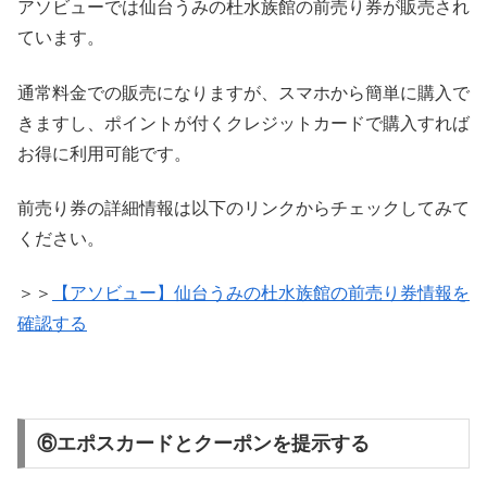
アソビューでは仙台うみの杜水族館の前売り券が販売され
ています。
通常料金での販売になりますが、スマホから簡単に購入で
きますし、ポイントが付くクレジットカードで購入すれば
お得に利用可能です。
前売り券の詳細情報は以下のリンクからチェックしてみて
ください。
＞＞
【アソビュー】仙台うみの杜水族館の前売り券情報を
確認する
⑥エポスカードとクーポンを提示する