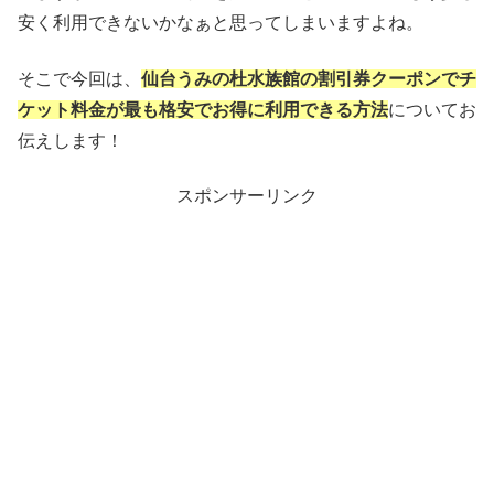
安く利用できないかなぁと思ってしまいますよね。
そこで今回は、
仙台うみの杜水族館の割引券クーポンでチ
ケット料金が最も格安でお得に利用できる方法
についてお
伝えします！
スポンサーリンク