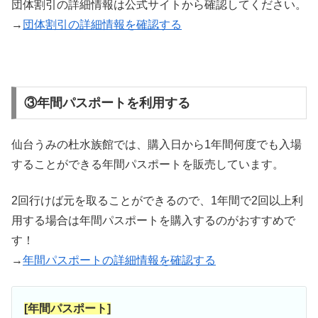
団体割引の詳細情報は公式サイトから確認してください。
→
団体割引の詳細情報を確認する
③年間パスポートを利用する
仙台うみの杜水族館では、購入日から1年間何度でも入場
することができる年間パスポートを販売しています。
2回行けば元を取ることができるので、1年間で2回以上利
用する場合は年間パスポートを購入するのがおすすめで
す！
→
年間パスポートの詳細情報を確認する
[年間パスポート]