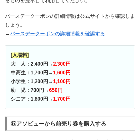
るものを提示して利用してください。
バースデークーポンの詳細情報は公式サイトから確認しま
しょう。
→
バースデークーポンの詳細情報を確認する
[入場料]
大 人：2,400円→
2,300円
中高生：1,700円→
1,600円
小学生：1,200円→
1,100円
幼 児：700円→
650円
シニア：1,800円→
1,700円
⑤アソビューから前売り券を購入する