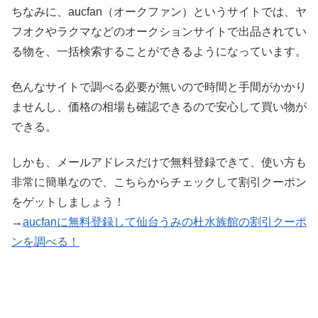
ちなみに、aucfan（オークファン）というサイトでは、ヤ
フオクやラクマなどのオークションサイトで出品されてい
る物を、一括検索することができるようになっています。
色んなサイトで調べる必要が無いので時間と手間がかかり
ませんし、価格の相場も確認できるので安心して買い物が
できる。
しかも、メールアドレスだけで無料登録できて、使い方も
非常に簡単なので、こちらからチェックして割引クーポン
をゲットしましょう！
→
aucfanに無料登録して仙台うみの杜水族館の割引クーポ
ンを調べる！