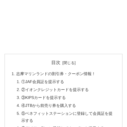
目次
志摩マリンランドの割引券・クーポン情報！
①JAF会員証を提示する
②イオンクレジットカードを提示する
③KIPSカードを提示する
④JTBから前売り券を購入する
⑤ベネフィットステーションに登録して会員証を提
示する