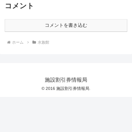
コメント
コメントを書き込む
ホーム
水族館
施設割引券情報局
© 2016 施設割引券情報局.