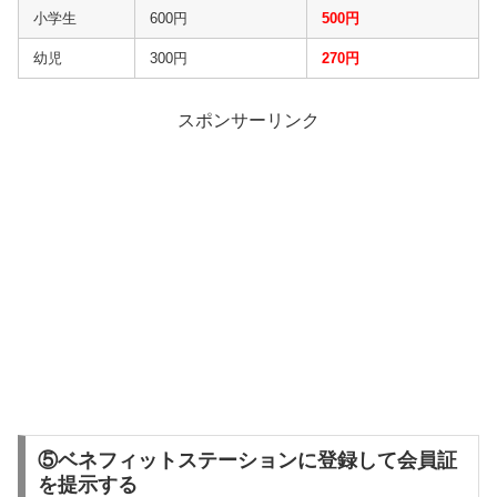
小学生
600円
500円
幼児
300円
270円
スポンサーリンク
⑤ベネフィットステーションに登録して会員証
を提示する