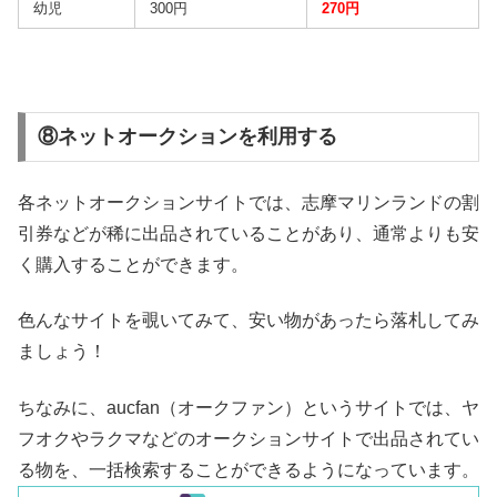
幼児
300円
270円
⑧ネットオークションを利用する
各ネットオークションサイトでは、志摩マリンランドの割
引券などが稀に出品されていることがあり、通常よりも安
く購入することができます。
色んなサイトを覗いてみて、安い物があったら落札してみ
ましょう！
ちなみに、aucfan（オークファン）というサイトでは、ヤ
フオクやラクマなどのオークションサイトで出品されてい
る物を、一括検索することができるようになっています。