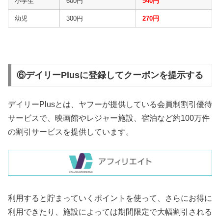
小学生
600円
540円
幼児
300円
270円
⑥デイリーPlusに登録してクーポンを提示する
デイリーPlusとは、ヤフーが提供している会員制割引優待
サービスで、映画館やレジャー施設、宿泊など約100万件
の割引サービスを提供しています。
利用すると貯まっていくポイントを使って、さらにお得に
利用できたり、施設によっては期間限定で大幅割引される