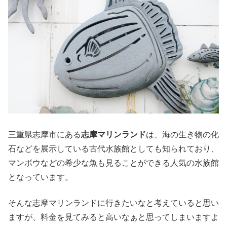
三重県志摩市にある
志摩マリンランド
は、海の生き物の化
石などを展示している古代水族館としても知られており、
マンボウなどの希少な魚も見ることができる人気の水族館
となっています。
そんな志摩マリンランドに行きたいなと考えていると思い
ますが、料金を見てみると高いなぁと思ってしまいますよ