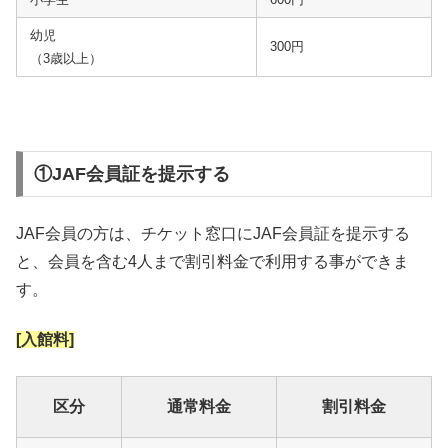
幼児
300円
（3歳以上）
①JAF会員証を提示する
JAF会員の方は、チケット窓口にJAF会員証を提示する
と、会員を含む4人まで割引料金で利用する事ができま
す。
[入館料]
区分
通常料金
割引料金