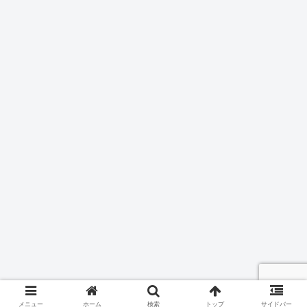
メニュー
ホーム
検索
トップ
サイドバー