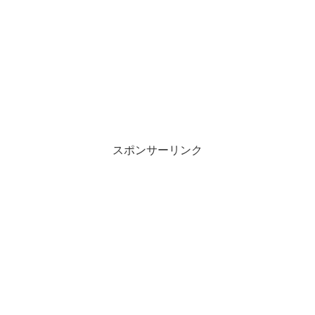
スポンサーリンク