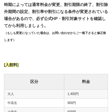
時期によっては通常料金が変更、割引期限の終了、割引除
外期間の設定、割引率や割引になる条件が変更されている
場合があるので、必ず公式HP・割引対象サイトを確認し
てから利用しましょう。
（もしも変更になっていた場合は、お問い合わせからご一報下さると修正致
します）
[入館料]
区分
料金
大人
1,400円
中高生
900円
小学生
600円