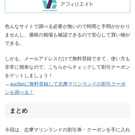
色んなサイトで調べる必要が無いので時間と手間がかかり
ませんし、価格の相場も確認できるので安心して買い物が
できる。
しかも、メールアドレスだけで無料登録できて、使い方も
非常に簡単なので、こちらからチェックして割引クーポン
をゲットしましょう！
→
aucfanに無料登録して志摩マリンランドの割引クーポ
ンを調べる！
まとめ
今回は、志摩マリンランドの割引券・クーポンを手に入れ