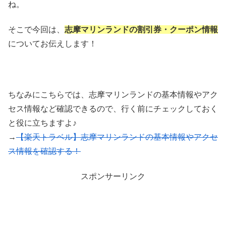
ね。
そこで今回は、
志摩マリンランドの割引券・クーポン情報
についてお伝えします！
ちなみにこちらでは、志摩マリンランドの基本情報やアク
セス情報など確認できるので、行く前にチェックしておく
と役に立ちますよ♪
→
【楽天トラベル】志摩マリンランドの基本情報やアクセ
ス情報を確認する！
スポンサーリンク