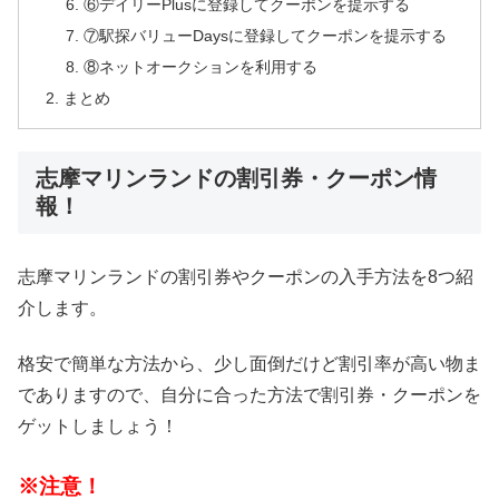
⑥デイリーPlusに登録してクーポンを提示する
⑦駅探バリューDaysに登録してクーポンを提示する
⑧ネットオークションを利用する
まとめ
志摩マリンランドの割引券・クーポン情
報！
志摩マリンランドの割引券やクーポンの入手方法を8つ紹
介します。
格安で簡単な方法から、少し面倒だけど割引率が高い物ま
でありますので、自分に合った方法で割引券・クーポンを
ゲットしましょう！
※注意！