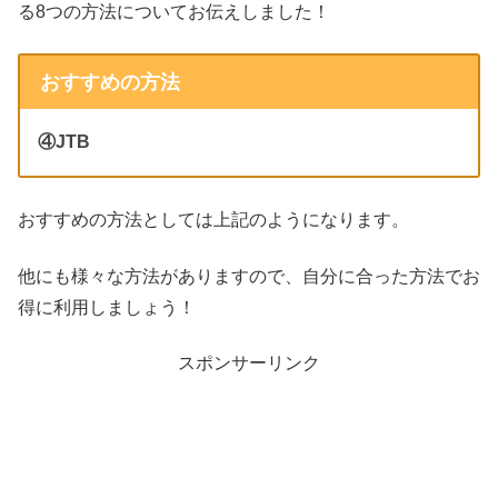
る8つの方法についてお伝えしました！
おすすめの方法
④JTB
おすすめの方法としては上記のようになります。
他にも様々な方法がありますので、自分に合った方法でお
得に利用しましょう！
スポンサーリンク