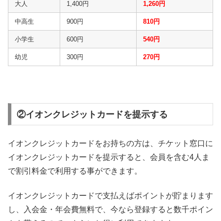
大人
1,400円
1,260円
中高生
900円
810円
小学生
600円
540円
幼児
300円
270円
②イオンクレジットカードを提示する
イオンクレジットカードをお持ちの方は、チケット窓口に
イオンクレジットカードを提示すると、会員を含む4人ま
で割引料金で利用する事ができます。
イオンクレジットカードで支払えばポイントが貯まります
し、入会金・年会費無料で、今なら登録すると数千ポイン