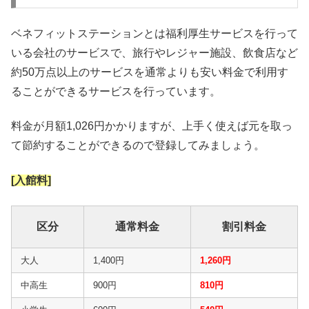
ベネフィットステーションとは福利厚生サービスを行って
いる会社のサービスで、旅行やレジャー施設、飲食店など
約50万点以上のサービスを通常よりも安い料金で利用す
ることができるサービスを行っています。
料金が月額1,026円かかりますが、上手く使えば元を取っ
て節約することができるので登録してみましょう。
[入館料]
区分
通常料金
割引料金
大人
1,400円
1,260円
中高生
900円
810円