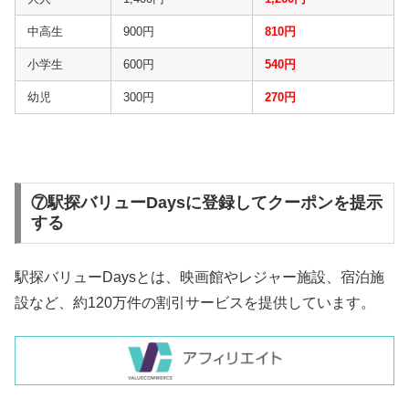
中高生
900円
810円
小学生
600円
540円
幼児
300円
270円
⑦駅探バリューDaysに登録してクーポンを提示
する
駅探バリューDaysとは、映画館やレジャー施設、宿泊施
設など、約120万件の割引サービスを提供しています。