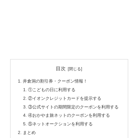
目次
井倉洞の割引券・クーポン情報！
①こどもの日に利用する
②イオンクレジットカードを提示する
③公式サイトの期間限定のクーポンを利用する
④おかやま旅ネットのクーポンを利用する
⑤ネットオークションを利用する
まとめ