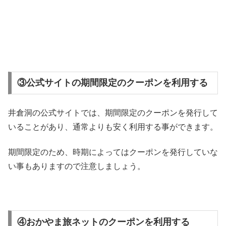
③公式サイトの期間限定のクーポンを利用する
井倉洞の公式サイトでは、期間限定のクーポンを発行して
いることがあり、通常よりも安く利用する事ができます。
期間限定のため、時期によってはクーポンを発行していな
い事もありますので注意しましょう。
④おかやま旅ネットのクーポンを利用する