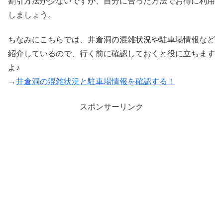
割引方法が少ないですが、自分に合った方法でお得に利用
しましょう。
ちなみにこちらでは、井倉洞の混雑状況や駐車場情報など
紹介しているので、行く前に確認しておくと役に立ちます
よ♪
→
井倉洞の混雑状況と駐車場情報を確認する！
スポンサーリンク