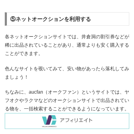
⑤ネットオークションを利用する
各ネットオークションサイトでは、井倉洞の割引券などが
稀に出品されていることがあり、通常よりも安く購入する
ことができます。
色んなサイトを覗いてみて、安い物があったら落札してみ
ましょう！
ちなみに、aucfan（オークファン）というサイトでは、ヤ
フオクやラクマなどのオークションサイトで出品されてい
る物を、一括検索することができるようになっています。