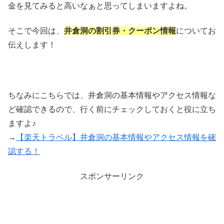
金を見てみると高いなぁと思ってしまいますよね。
そこで今回は、
井倉洞の割引券・クーポン情報
についてお
伝えします！
ちなみにこちらでは、井倉洞の基本情報やアクセス情報な
ど確認できるので、行く前にチェックしておくと役に立ち
ますよ♪
→
【楽天トラベル】井倉洞の基本情報やアクセス情報を確
認する！
スポンサーリンク