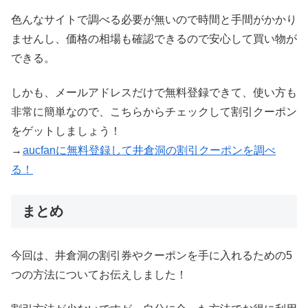
色んなサイトで調べる必要が無いので時間と手間がかかり
ませんし、価格の相場も確認できるので安心して買い物が
できる。
しかも、メールアドレスだけで無料登録できて、使い方も
非常に簡単なので、こちらからチェックして割引クーポン
をゲットしましょう！
→
aucfanに無料登録して井倉洞の割引クーポンを調べ
る！
まとめ
今回は、井倉洞の割引券やクーポンを手に入れるための5
つの方法についてお伝えしました！