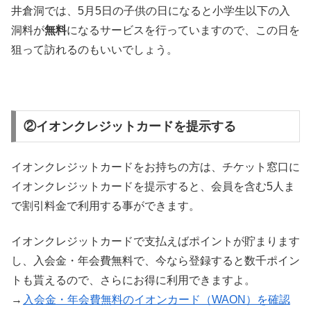
井倉洞では、5月5日の子供の日になると小学生以下の入
洞料が
無料
になるサービスを行っていますので、この日を
狙って訪れるのもいいでしょう。
②イオンクレジットカードを提示する
イオンクレジットカードをお持ちの方は、チケット窓口に
イオンクレジットカードを提示すると、会員を含む5人ま
で割引料金で利用する事ができます。
イオンクレジットカードで支払えばポイントが貯まります
し、入会金・年会費無料で、今なら登録すると数千ポイン
トも貰えるので、さらにお得に利用できますよ。
→
入会金・年会費無料のイオンカード（WAON）を確認