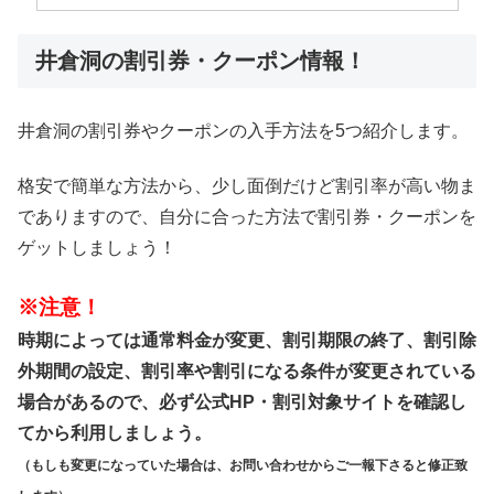
井倉洞の割引券・クーポン情報！
井倉洞の割引券やクーポンの入手方法を5つ紹介します。
格安で簡単な方法から、少し面倒だけど割引率が高い物ま
でありますので、自分に合った方法で割引券・クーポンを
ゲットしましょう！
※注意！
時期によっては通常料金が変更、割引期限の終了、割引除
外期間の設定、割引率や割引になる条件が変更されている
場合があるので、必ず公式HP・割引対象サイトを確認し
てから利用しましょう。
（もしも変更になっていた場合は、お問い合わせからご一報下さると修正致