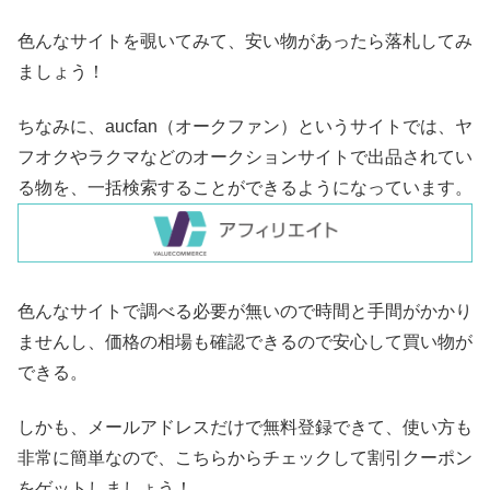
色んなサイトを覗いてみて、安い物があったら落札してみ
ましょう！
ちなみに、aucfan（オークファン）というサイトでは、ヤ
フオクやラクマなどのオークションサイトで出品されてい
る物を、一括検索することができるようになっています。
色んなサイトで調べる必要が無いので時間と手間がかかり
ませんし、価格の相場も確認できるので安心して買い物が
できる。
しかも、メールアドレスだけで無料登録できて、使い方も
非常に簡単なので、こちらからチェックして割引クーポン
をゲットしましょう！