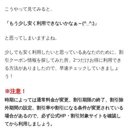
こうやって見てみると、
「もう少し安く利用できないかなぁ～(^_^;)」
と思ってしまいますよね。
少しでも安く利用したいと思っているあなたのために、割
引クーポン情報を探してみた所、2つだけお得に利用でき
る方法がありましたので、早速チェックしていきましょ
う！
※注意！
時期によっては通常料金が変更、割引期限の終了、割引除
外期間の設定、割引率や割引になる条件が変更されている
場合があるので、必ず公式HP・割引対象サイトを確認し
てから利用しましょう。