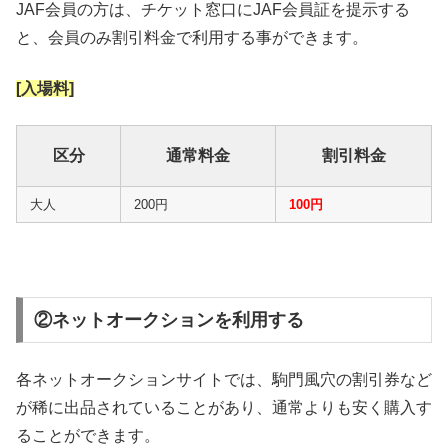
JAF会員の方は、チケット窓口にJAF会員証を提示する
と、会員のみ割引料金で利用する事ができます。
[入場料]
区分
通常料金
割引料金
大人
200円
100円
②ネットオークションを利用する
各ネットオークションサイトでは、駒門風穴の割引券など
が稀に出品されていることがあり、通常よりも安く購入す
ることができます。