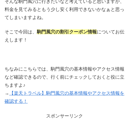
そんな駒門風穴に行きたいなと考えていると思いますが、
料金を見てみるともう少し安く利用できないかなぁと思っ
てしまいますよね。
そこで今回は、
駒門風穴の割引クーポン情報
についてお伝
えします！
ちなみにこちらでは、駒門風穴の基本情報やアクセス情報
など確認できるので、行く前にチェックしておくと役に立
ちますよ♪
→
【楽天トラベル】駒門風穴の基本情報やアクセス情報を
確認する！
スポンサーリンク