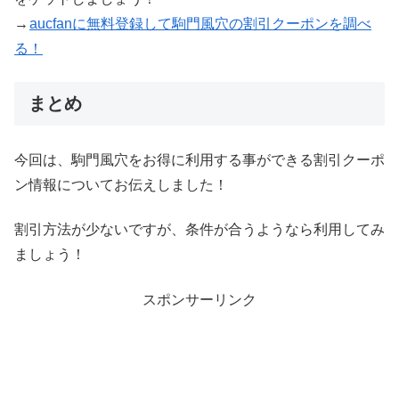
→
aucfanに無料登録して駒門風穴の割引クーポンを調べ
る！
まとめ
今回は、駒門風穴をお得に利用する事ができる割引クーポ
ン情報についてお伝えしました！
割引方法が少ないですが、条件が合うようなら利用してみ
ましょう！
スポンサーリンク