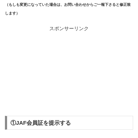
（もしも変更になっていた場合は、お問い合わせからご一報下さると修正致
します）
スポンサーリンク
①JAF会員証を提示する