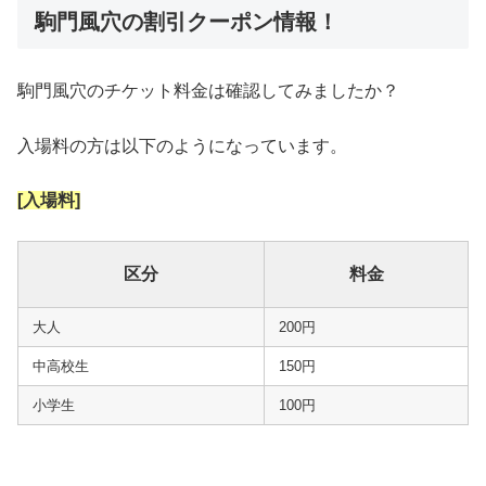
駒門風穴の割引クーポン情報！
駒門風穴のチケット料金は確認してみましたか？
入場料の方は以下のようになっています。
[入場料]
区分
料金
大人
200円
中高校生
150円
小学生
100円