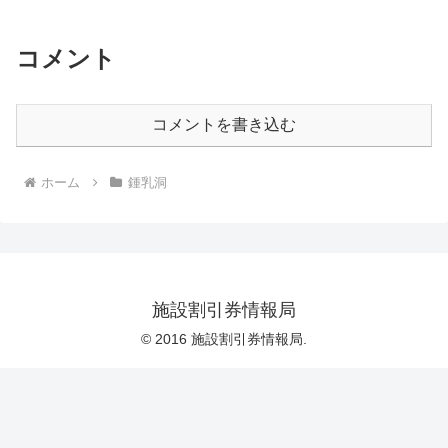
コメント
コメントを書き込む
ホーム
鍾乳洞
施設割引券情報局
© 2016 施設割引券情報局.