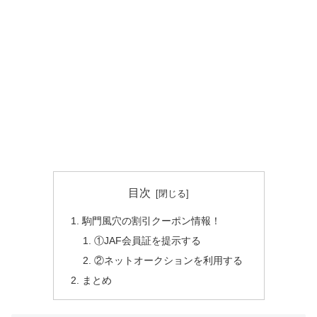
目次
駒門風穴の割引クーポン情報！
①JAF会員証を提示する
②ネットオークションを利用する
まとめ