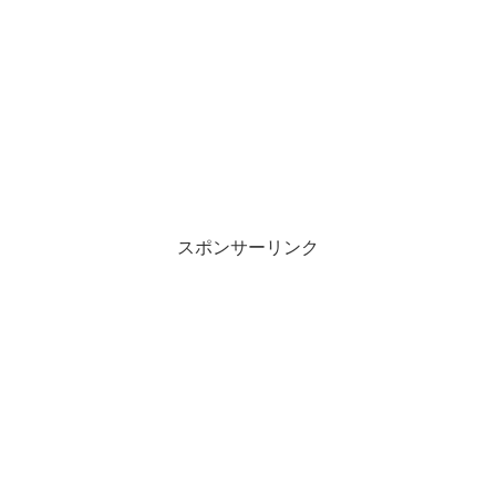
スポンサーリンク