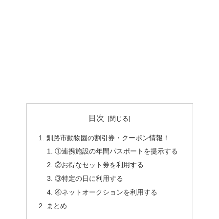
目次
釧路市動物園の割引券・クーポン情報！
①連携施設の年間パスポートを提示する
②お得なセット券を利用する
③特定の日に利用する
④ネットオークションを利用する
まとめ