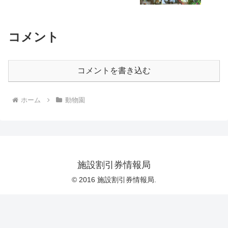
コメント
コメントを書き込む
ホーム
動物園
施設割引券情報局
© 2016 施設割引券情報局.