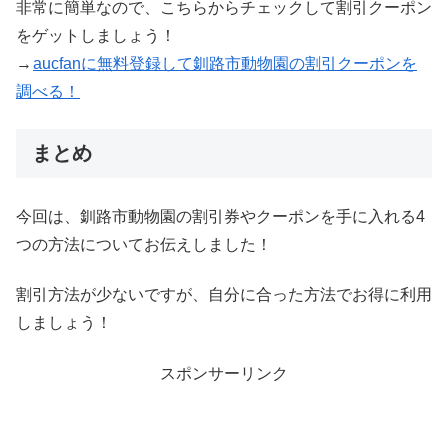
非常に簡単なので、こちらからチェックして割引クーポン
をゲットしましょう！
→
aucfanに無料登録して釧路市動物園の割引クーポンを
調べる！
まとめ
今回は、釧路市動物園の割引券やクーポンを手に入れる4
つの方法についてお伝えしました！
割引方法が少ないですが、自分に合った方法でお得に利用
しましょう！
スポンサーリンク