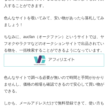
入することができます。
色んなサイトを覗いてみて、安い物があったら落札してみ
ましょう！
ちなみに、aucfan（オークファン）というサイトでは、ヤ
フオクやラクマなどのオークションサイトで出品されてい
る物を、一括検索することができるようになっています。
色んなサイトで調べる必要が無いので時間と手間がかかり
ませんし、価格の相場も確認できるので安心して買い物が
できる。
しかも、メールアドレスだけで無料登録できて、使い方も