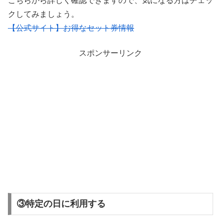
こちらから詳しく確認できますので、気になる方はチェッ
クしてみましょう。
【公式サイト】お得なセット券情報
スポンサーリンク
③特定の日に利用する