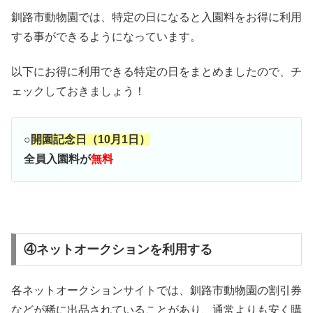
釧路市動物園では、特定の日になると入園料をお得に利用
する事ができるようになっています。
以下にお得に利用できる特定の日をまとめましたので、チ
ェックしておきましょう！
○
開園記念日（10月1日）
全員入園料が
無料
④ネットオークションを利用する
各ネットオークションサイトでは、釧路市動物園の割引券
などが稀に出品されていることがあり、通常よりも安く購