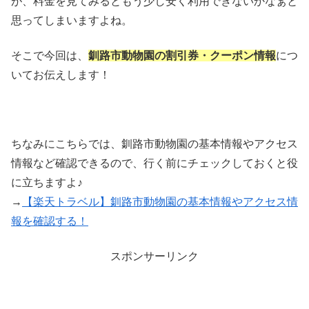
が、料金を見てみるともう少し安く利用できないかなぁと
思ってしまいますよね。
そこで今回は、
釧路市動物園の割引券・クーポン情報
につ
いてお伝えします！
ちなみにこちらでは、釧路市動物園の基本情報やアクセス
情報など確認できるので、行く前にチェックしておくと役
に立ちますよ♪
→
【楽天トラベル】釧路市動物園の基本情報やアクセス情
報を確認する！
スポンサーリンク