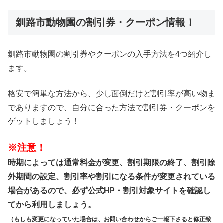
釧路市動物園の割引券・クーポン情報！
釧路市動物園の割引券やクーポンの入手方法を4つ紹介し
ます。
格安で簡単な方法から、少し面倒だけど割引率が高い物ま
でありますので、自分に合った方法で割引券・クーポンを
ゲットしましょう！
※注意！
時期によっては通常料金が変更、割引期限の終了、割引除
外期間の設定、割引率や割引になる条件が変更されている
場合があるので、必ず公式HP・割引対象サイトを確認し
てから利用しましょう。
（もしも変更になっていた場合は、お問い合わせからご一報下さると修正致