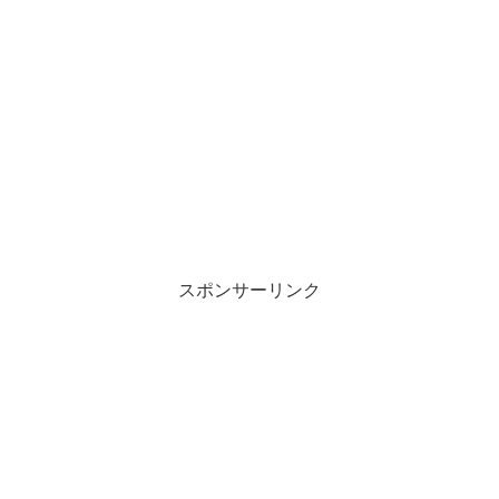
スポンサーリンク