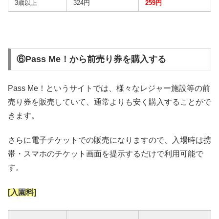
3歳以上
324円
259円
⑥Pass Me！から前売り券を購入する
Pass Me！というサイトでは、様々なレジャー施設等の前
売り券を販売していて、通常よりも安く購入することがで
きます。
さらに電子チケットでの販売になりますので、入場時は携
帯・スマホのチケット画面を提示するだけで利用可能で
す。
[入園料]