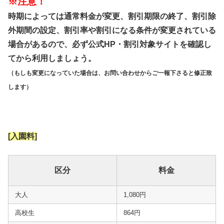
※注意！
時期によっては通常料金が変更、割引期限の終了、割引除
外期間の設定、割引率や割引になる条件が変更されている
場合があるので、必ず公式HP・割引対象サイトを確認し
てから利用しましょう。
（もしも変更になっていた場合は、お問い合わせからご一報下さると修正致
します）
[入園料]
区分
料金
大人
1,080円
高校生
864円