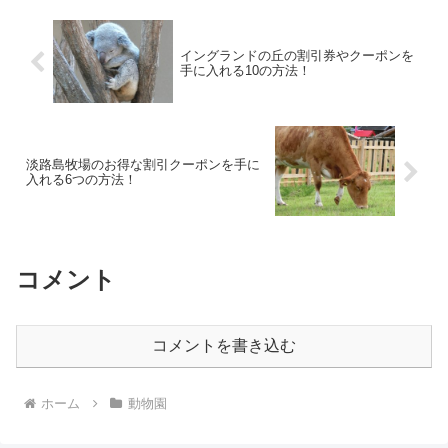
イングランドの丘の割引券やクーポンを
手に入れる10の方法！
淡路島牧場のお得な割引クーポンを手に
入れる6つの方法！
コメント
コメントを書き込む
ホーム
動物園