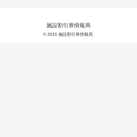
施設割引券情報局
© 2016 施設割引券情報局.