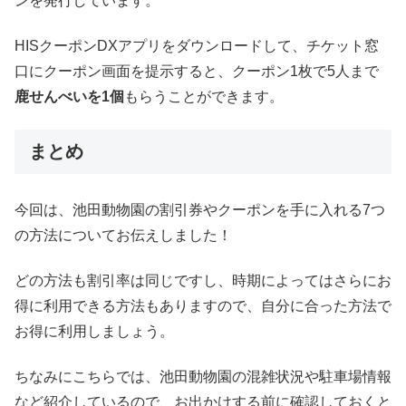
ンを発行しています。
HISクーポンDXアプリをダウンロードして、チケット窓
口にクーポン画面を提示すると、クーポン1枚で5人まで
鹿せんべいを1個
もらうことができます。
まとめ
今回は、池田動物園の割引券やクーポンを手に入れる7つ
の方法についてお伝えしました！
どの方法も割引率は同じですし、時期によってはさらにお
得に利用できる方法もありますので、自分に合った方法で
お得に利用しましょう。
ちなみにこちらでは、池田動物園の混雑状況や駐車場情報
など紹介しているので、お出かけする前に確認しておくと