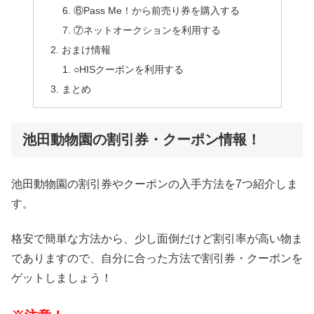
⑥Pass Me！から前売り券を購入する
⑦ネットオークションを利用する
おまけ情報
○HISクーポンを利用する
まとめ
池田動物園の割引券・クーポン情報！
池田動物園の割引券やクーポンの入手方法を7つ紹介しま
す。
格安で簡単な方法から、少し面倒だけど割引率が高い物ま
でありますので、自分に合った方法で割引券・クーポンを
ゲットしましょう！