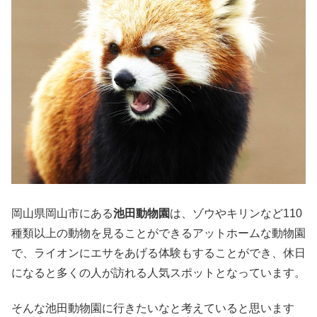
岡山県岡山市にある
池田動物園
は、ゾウやキリンなど110
種類以上の動物を見ることができるアットホームな動物園
で、ライオンにエサをあげる体験もすることができ、休日
になると多くの人が訪れる人気スポットとなっています。
そんな池田動物園に行きたいなと考えていると思います