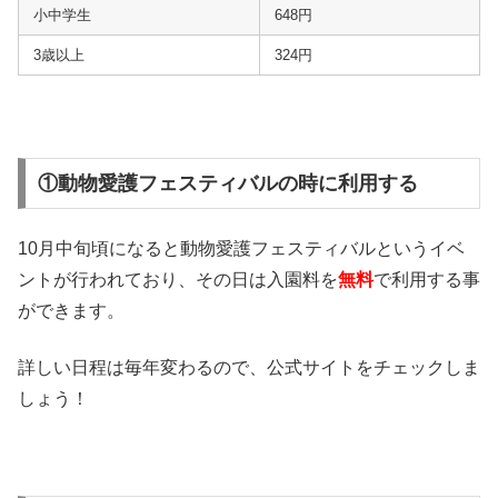
小中学生
648円
3歳以上
324円
①動物愛護フェスティバルの時に利用する
10月中旬頃になると動物愛護フェスティバルというイベ
ントが行われており、その日は入園料を
無料
で利用する事
ができます。
詳しい日程は毎年変わるので、公式サイトをチェックしま
しょう！