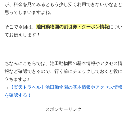
が、料金を見てみるともう少し安く利用できないかなぁと
思ってしまいますよね。
そこで今回は、
池田動物園の割引券・クーポン情報
につい
てお伝えします！
ちなみにこちらでは、池田動物園の基本情報やアクセス情
報など確認できるので、行く前にチェックしておくと役に
立ちますよ♪
→
【楽天トラベル】池田動物園の基本情報やアクセス情報
を確認する！
スポンサーリンク