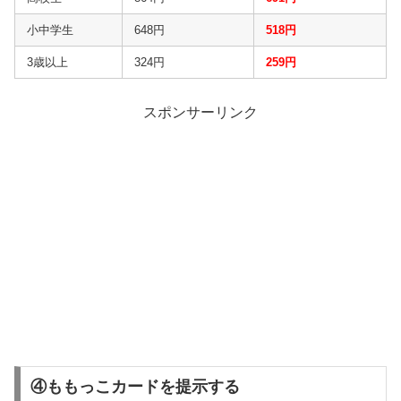
小中学生
648円
518円
3歳以上
324円
259円
スポンサーリンク
④ももっこカードを提示する