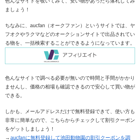
色んなサイトを覗いてみて、安い物があったら落札してみ
ましょう！
ちなみに、aucfan（オークファン）というサイトでは、ヤ
フオクやラクマなどのオークションサイトで出品されてい
る物を、一括検索することができるようになっています。
色んなサイトで調べる必要が無いので時間と手間がかかり
ませんし、価格の相場も確認できるので安心して買い物が
できる。
しかも、メールアドレスだけで無料登録できて、使い方も
非常に簡単なので、こちらからチェックして割引クーポン
をゲットしましょう！
→
aucfanに無料登録して池田動物園の割引クーポンを調