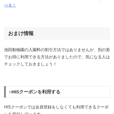
べる！
おまけ情報
池田動物園の入園料の割引方法ではありませんが、別の形
でお得に利用できる方法がありましたので、気になる人は
チェックしておきましょう！
○HISクーポンを利用する
HISクーポンでは会員登録をしなくても利用できるクーポ