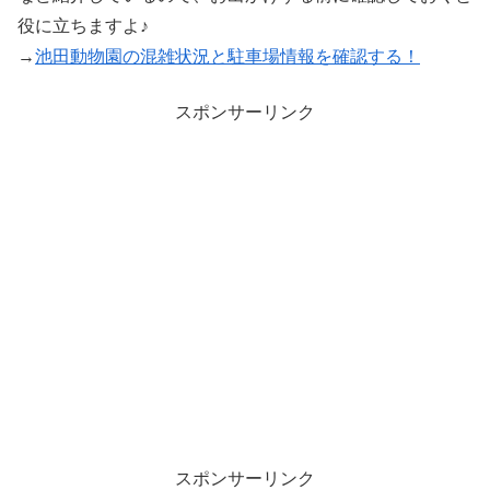
役に立ちますよ♪
→
池田動物園の混雑状況と駐車場情報を確認する！
スポンサーリンク
スポンサーリンク