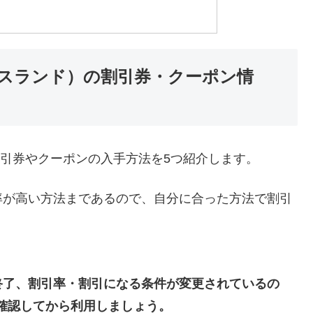
ユーエスランド）の割引券・クーポン情
）の割引券やクーポンの入手方法を5つ紹介します。
率が高い方法まであるので、自分に合った方法で割引
終了、割引率・割引になる条件が変更されているの
確認してから利用しましょう。