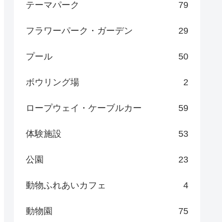
テーマパーク
79
フラワーパーク・ガーデン
29
プール
50
ボウリング場
2
ロープウェイ・ケーブルカー
59
体験施設
53
公園
23
動物ふれあいカフェ
4
動物園
75