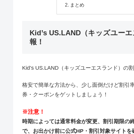
まとめ
Kid’s US.LAND（キッズ
報！
Kid’s US.LAND（キッズユーエスランド
格安で簡単な方法から、少し面倒だけど割引
券・クーポンをゲットしましょう！
※注意！
時期によっては通常料金が変更、割引期限の
で、お出かけ前に公式HP・割引対象サイトを