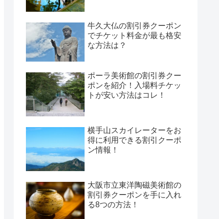
牛久大仏の割引券クーポン
でチケット料金が最も格安
な方法は？
ポーラ美術館の割引券クー
ポンを紹介！入場料チケッ
トが安い方法はコレ！
横手山スカイレーターをお
得に利用できる割引クーポ
ン情報！
大阪市立東洋陶磁美術館の
割引券クーポンを手に入れ
る8つの方法！