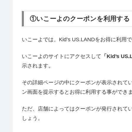
①いこーよのクーポンを利用する
いこーよでは、Kid’s US.LANDをお得に
いこーよのサイトにアクセスして
「Kid’s U
示されます。
その詳細ページの中にクーポンが表示されて
ン画面を提示するとお得に利用する事ができ
ただ、店舗によってはクーポンが発行されて
しょう。