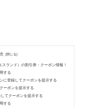
次
ッズユーエスランド）の割引券・クーポン情報！
用する
ンに登録してクーポンを提示する
てクーポンを提示する
録してクーポンを提示する
用する