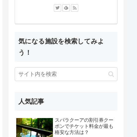
気になる施設を検索してみよ
う！
人気記事
スパラクーアの割引券クー
ポンでチケット料金が最も
格安な方法は？