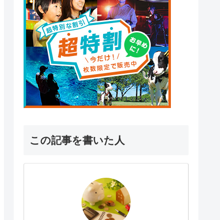
この記事を書いた人