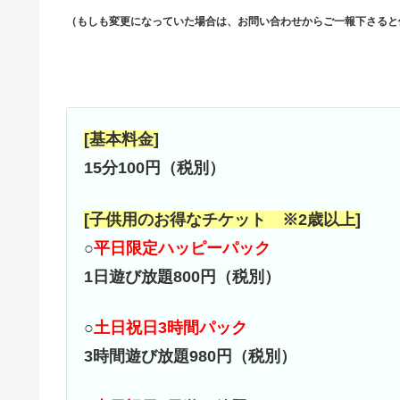
（もしも変更になっていた場合は、お問い合わせからご一報下さると
[基本料金]
15分100円（税別）
[子供用のお得なチケット ※2歳以上]
○
平日限定ハッピーパック
1日遊び放題800円（税別）
○
土日祝日3時間パック
3時間遊び放題980円（税別）