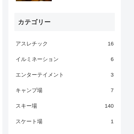
カテゴリー
アスレチック
16
イルミネーション
6
エンターテイメント
3
キャンプ場
7
スキー場
140
スケート場
1