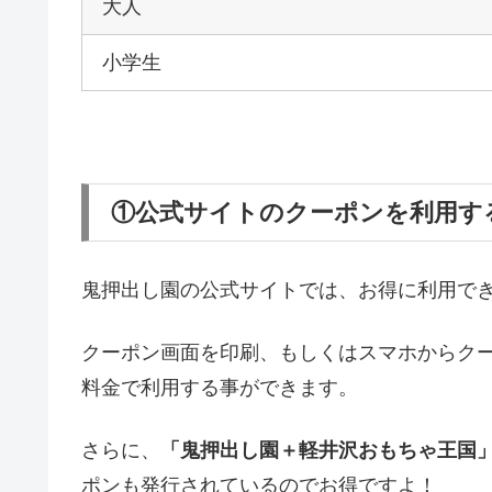
大人
小学生
①公式サイトのクーポンを利用す
鬼押出し園の公式サイトでは、お得に利用で
クーポン画面を印刷、もしくはスマホからクー
料金で利用する事ができます。
さらに、
「鬼押出し園＋軽井沢おもちゃ王国
ポンも発行されているのでお得ですよ！