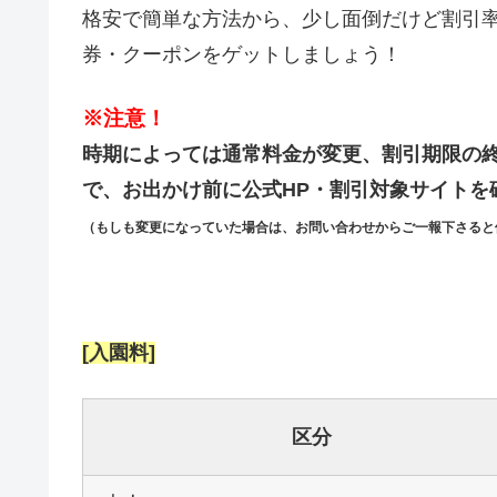
格安で簡単な方法から、少し面倒だけど割引
券・クーポンをゲットしましょう！
※注意！
時期によっては通常料金が変更、割引期限の
で、お出かけ前に公式HP・割引対象サイトを
（もしも変更になっていた場合は、お問い合わせからご一報下さると
[入園料]
区分