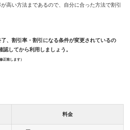
率が高い方法まであるので、自分に合った方法で割引
終了、割引率・割引になる条件が変更されているの
確認してから利用しましょう。
修正致します）
料金