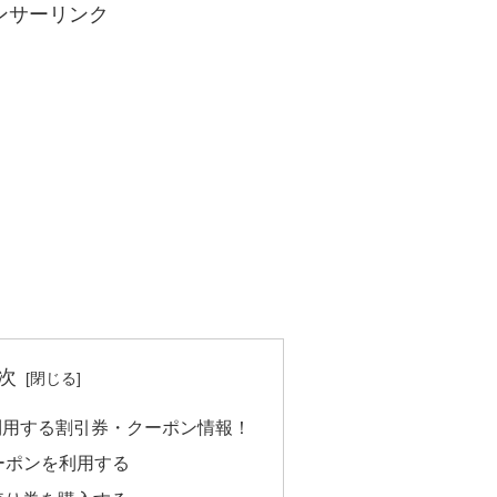
ンサーリンク
次
利用する割引券・クーポン情報！
ーポンを利用する