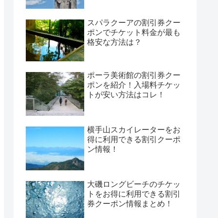
スパラクーアの割引券クー
ポンでチケット料金が最も
格安な方法は？
ポーラ美術館の割引券クー
ポンを紹介！入場料チケッ
トが安い方法はコレ！
横手山スカイレーターをお
得に利用できる割引クーポ
ン情報！
大磯ロングビーチのチケッ
トをお得に利用できる割引
券クーポン情報まとめ！