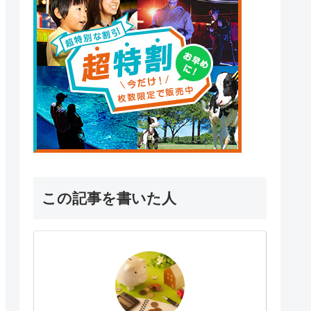
この記事を書いた人