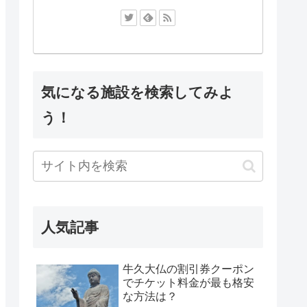
気になる施設を検索してみよ
う！
人気記事
牛久大仏の割引券クーポン
でチケット料金が最も格安
な方法は？