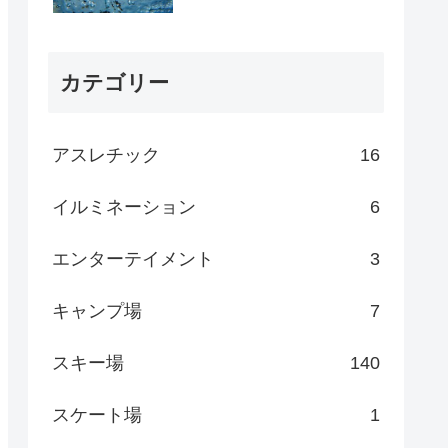
カテゴリー
アスレチック
16
イルミネーション
6
エンターテイメント
3
キャンプ場
7
スキー場
140
スケート場
1