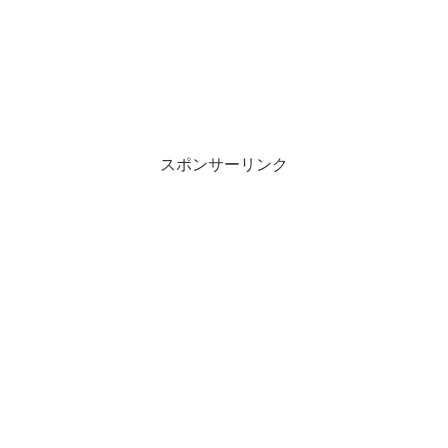
スポンサーリンク