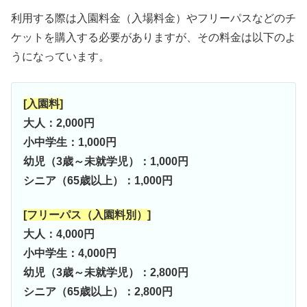
利用する際は入園料金（入場料金）やフリーパスなどのチ
ケットを購入する必要がありますが、その料金は以下のよ
うになっています。
[入園料]
大人：2,000円
小中学生：1,000円
幼児（3歳～未就学児）：1,000円
シニア（65歳以上）：1,000円
[フリーパス（入園料別）]
大人：4,000円
小中学生：4,000円
幼児（3歳～未就学児）：2,800円
シニア（65歳以上）：2,800円