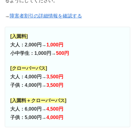
るようにしてください。
→
障害者割引の詳細情報を確認する
[入園料]
大人：2,000円→
1,000円
小中学生：1,000円→
500円
[クローバーパス]
大人：4,000円→
3,500円
子供：4,000円→
3,500円
[入園料＋クローバーパス]
大人：6,000円→
4,500円
子供：5,000円→
4,000円