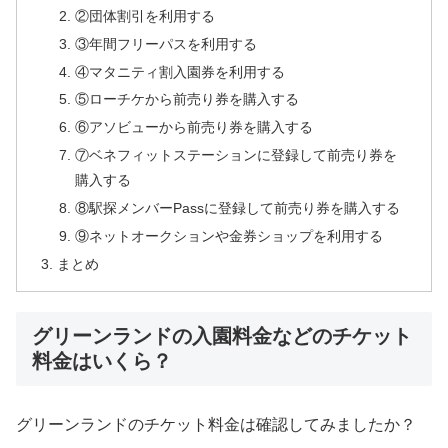
②団体割引を利用する
③年間フリーパスを利用する
④マタニティ割入園券を利用する
⑤ローチケから前売り券を購入する
⑥アソビューから前売り券を購入する
⑦ベネフィットステーションに登録して前売り券を
購入する
⑧駅探メンバーPassに登録して前売り券を購入する
⑨ネットオークションや金券ショップを利用する
まとめ
グリーンランドの入園料金などのチケット
料金はいくら？
グリーンランドのチケット料金は確認してみましたか？