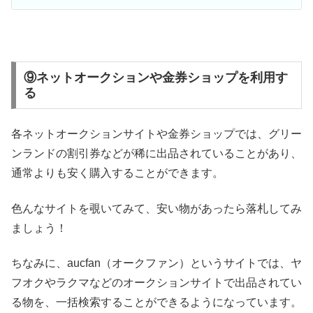
⑨ネットオークションや金券ショップを利用す
る
各ネットオークションサイトや金券ショップでは、グリー
ンランドの割引券などが稀に出品されていることがあり、
通常よりも安く購入することができます。
色んなサイトを覗いてみて、安い物があったら落札してみ
ましょう！
ちなみに、aucfan（オークファン）というサイトでは、ヤ
フオクやラクマなどのオークションサイトで出品されてい
る物を、一括検索することができるようになっています。