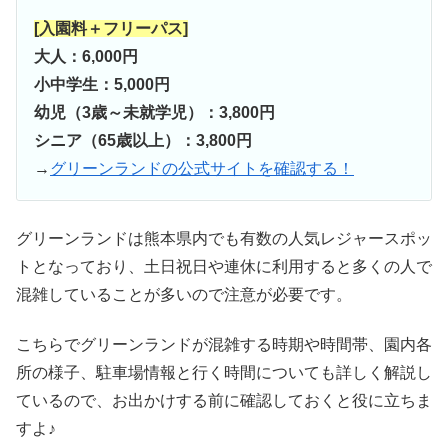
[入園料＋フリーパス]
大人：6,000円
小中学生：5,000円
幼児（3歳～未就学児）：3,800円
シニア（65歳以上）：3,800円
→
グリーンランドの公式サイトを確認する！
グリーンランドは熊本県内でも有数の人気レジャースポッ
トとなっており、土日祝日や連休に利用すると多くの人で
混雑していることが多いので注意が必要です。
こちらでグリーンランドが混雑する時期や時間帯、園内各
所の様子、駐車場情報と行く時間についても詳しく解説し
ているので、お出かけする前に確認しておくと役に立ちま
すよ♪