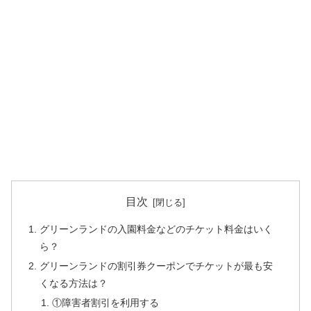
目次
グリーンランドの入園料金などのチケット料金はいく
ら？
グリーンランドの割引券クーポンでチケットが最も安
くなる方法は？
①障害者割引を利用する