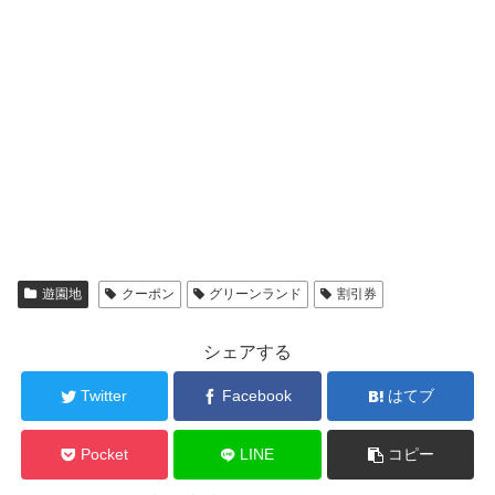
遊園地
クーポン
グリーンランド
割引券
シェアする
Twitter
Facebook
はてブ
Pocket
LINE
コピー