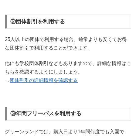
②団体割引を利用する
25人以上の団体で利用する場合、通常よりも安くてお得
な団体割引で利用することができます。
他にも学校団体割引などもありますので、詳細な情報はこ
ちらを確認するようにしましょう。
→
団体割引の詳細情報を確認する
③年間フリーパスを利用する
グリーンランドでは、購入日より1年間何度でも入園で