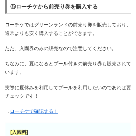
⑤ローチケから前売り券を購入する
ローチケではグリーンランドの前売り券を販売しており、
通常よりも安く購入することができます。
ただ、入園券のみの販売なので注意してください。
ちなみに、夏になるとプール付きの前売り券も販売されて
います。
実際に夏休みを利用してプールを利用したいのであれば要
チェックです！
→
ローチケで確認する！
[入園料]