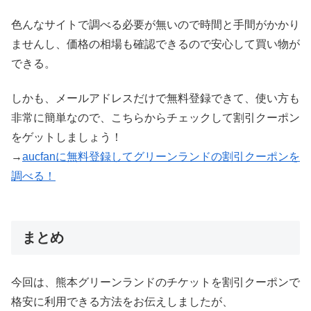
色んなサイトで調べる必要が無いので時間と手間がかかり
ませんし、価格の相場も確認できるので安心して買い物が
できる。
しかも、メールアドレスだけで無料登録できて、使い方も
非常に簡単なので、こちらからチェックして割引クーポン
をゲットしましょう！
→
aucfanに無料登録してグリーンランドの割引クーポンを
調べる！
まとめ
今回は、熊本グリーンランドのチケットを割引クーポンで
格安に利用できる方法をお伝えしましたが、