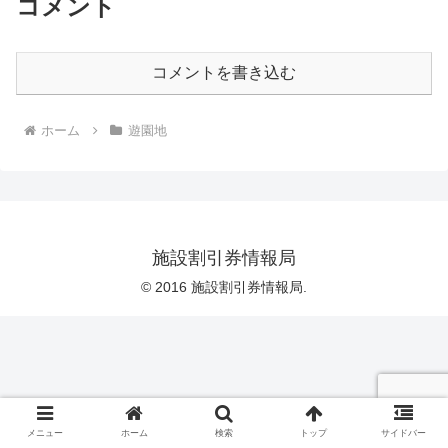
コメント
コメントを書き込む
ホーム
遊園地
施設割引券情報局
© 2016 施設割引券情報局.
メニュー
ホーム
検索
トップ
サイドバー