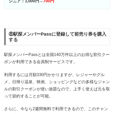
シニア：1,000円→
700円
⑧駅探メンバーPassに登録して前売り券を購入
する
駅探メンバーPassとは全国140万件以上のお得な割引クー
ポンが利用できる会員制サービスです。
利用するには月額330円かかりますが、レジャーやグル
メ、日帰り温泉、映画、ショッピングなどの多様なジャン
ルの割引クーポンが使い放題なので、上手く使えば元を取
って節約することが可能。
さらに、今なら2週間無料で利用できるので、このチャン