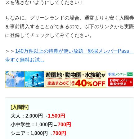
スを逃さないようにしてください！
ちなみに、グリーンランドの場合、通常よりも安く入園券
を事前購入することができるので、以下のリンクから実際
に登録してチェックしてみてください。
＞＞
140万件以上の特典が使い放題「駅探メンバーPass」
今すぐ無料お試し
[入園料]
大人：2,000円→
1,500円
小中学生：1,000円→
700円
シニア：1,000円→
700円