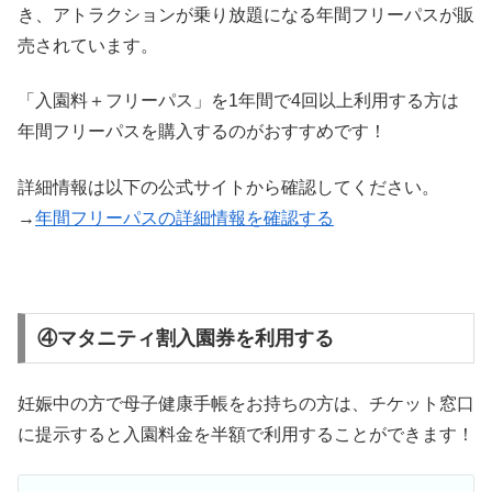
き、アトラクションが乗り放題になる年間フリーパスが販
売されています。
「入園料＋フリーパス」を1年間で4回以上利用する方は
年間フリーパスを購入するのがおすすめです！
詳細情報は以下の公式サイトから確認してください。
→
年間フリーパスの詳細情報を確認する
④マタニティ割入園券を利用する
妊娠中の方で母子健康手帳をお持ちの方は、チケット窓口
に提示すると入園料金を半額で利用することができます！