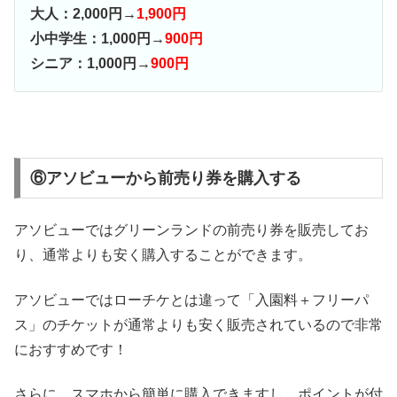
大人：2,000円→
1,900円
小中学生：1,000円→
900円
シニア：1,000円→
900円
⑥アソビューから前売り券を購入する
アソビューではグリーンランドの前売り券を販売してお
り、通常よりも安く購入することができます。
アソビューではローチケとは違って「入園料＋フリーパ
ス」のチケットが通常よりも安く販売されているので非常
におすすめです！
さらに、スマホから簡単に購入できますし、ポイントが付