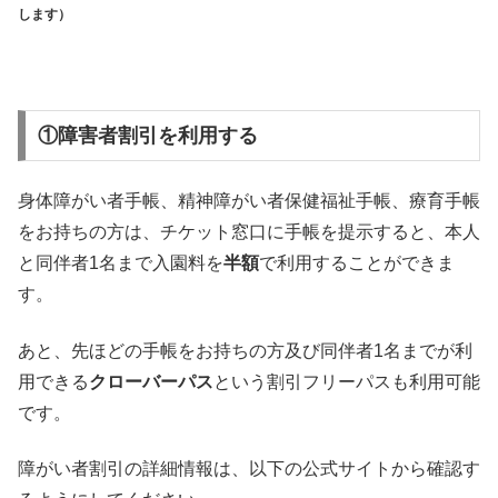
します）
①障害者割引を利用する
身体障がい者手帳、精神障がい者保健福祉手帳、療育手帳
をお持ちの方は、チケット窓口に手帳を提示すると、本人
と同伴者1名まで入園料を
半額
で利用することができま
す。
あと、先ほどの手帳をお持ちの方及び同伴者1名までが利
用できる
クローバーパス
という割引フリーパスも利用可能
です。
障がい者割引の詳細情報は、以下の公式サイトから確認す