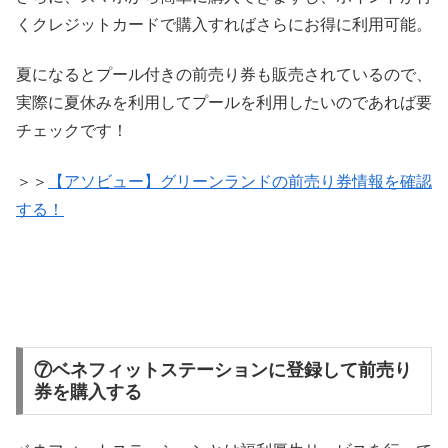
くクレジットカードで購入すればさらにお得に利用可能。
夏になるとプール付きの前売り券も販売されているので、
実際に夏休みを利用してプールを利用したいのであれば要
チェックです！
＞＞
【アソビュー】グリーンランドの前売り券情報を確認
する！
⑦ベネフィットステーションに登録して前売り
券を購入する