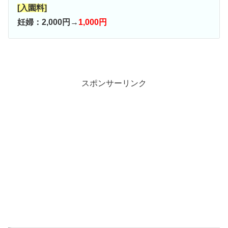
[入園料]
妊婦：2,000円→
1,000円
スポンサーリンク