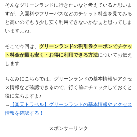
そんなグリーンランドに行きたいなと考えていると思いま
すが、入園料やフリーパスなどのチケット料金を見てみる
と高いのでもう少し安く利用できないかなぁと思ってしま
いますよね。
そこで今回は、
グリーンランドの割引券クーポンでチケッ
ト料金が最も安く・お得に利用できる方法
についてお伝え
します！
ちなみにこちらでは、グリーンランドの基本情報やアクセ
ス情報など確認できるので、行く前にチェックしておくと
役に立ちますよ♪
→
【楽天トラベル】グリーンランドの基本情報やアクセス
情報を確認する！
スポンサーリンク