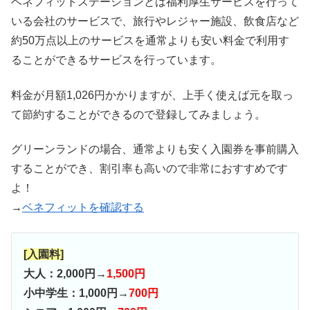
ベネフィットステーションとは福利厚生サービスを行って
いる会社のサービスで、旅行やレジャー施設、飲食店など
約50万点以上のサービスを通常よりも安い料金で利用す
ることができるサービスを行っています。
料金が月額1,026円かかりますが、上手く使えば元を取っ
て節約することができるので登録してみましょう。
グリーンランドの場合、通常よりも安く入園券を事前購入
することができ、割引率も高いので非常におすすめです
よ！
→
ベネフィットを確認する
[入園料]
大人：2,000円→
1,500円
小中学生：1,000円→
700円