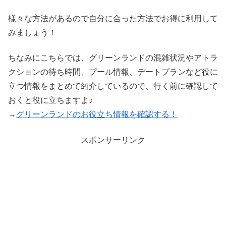
様々な方法があるので自分に合った方法でお得に利用して
みましょう！
ちなみにこちらでは、グリーンランドの混雑状況やアトラ
クションの待ち時間、プール情報、デートプランなど役に
立つ情報をまとめて紹介しているので、行く前に確認して
おくと役に立ちますよ♪
→
グリーンランドのお役立ち情報を確認する！
スポンサーリンク