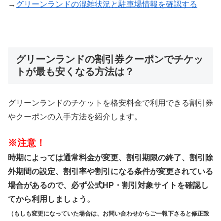
→
グリーンランドの混雑状況と駐車場情報を確認する
グリーンランドの割引券クーポンでチケッ
トが最も安くなる方法は？
グリーンランドのチケットを格安料金で利用できる割引券
やクーポンの入手方法を紹介します。
※注意！
時期によっては通常料金が変更、割引期限の終了、割引除
外期間の設定、割引率や割引になる条件が変更されている
場合があるので、必ず公式HP・割引対象サイトを確認し
てから利用しましょう。
（もしも変更になっていた場合は、お問い合わせからご一報下さると修正致