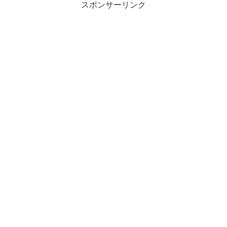
スポンサーリンク