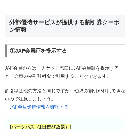
外部優待サービスが提供する割引券クーポ
ン情報
①JAF会員証を提示する
JAF会員の方は、チケット窓口にJAF会員証を提示する
と、会員のみ割引料金で利用することができます。
割引率は他の方法と同じですが、幼児の割引が利用できな
いので注意しましょう。
→
JAF会員優待情報を確認する
[パークパス（1日遊び放題）]