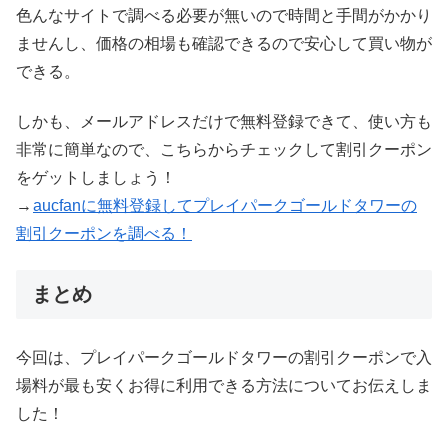
色んなサイトで調べる必要が無いので時間と手間がかかり
ませんし、価格の相場も確認できるので安心して買い物が
できる。
しかも、メールアドレスだけで無料登録できて、使い方も
非常に簡単なので、こちらからチェックして割引クーポン
をゲットしましょう！
→
aucfanに無料登録してプレイパークゴールドタワーの
割引クーポンを調べる！
まとめ
今回は、プレイパークゴールドタワーの割引クーポンで入
場料が最も安くお得に利用できる方法についてお伝えしま
した！