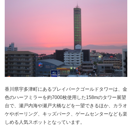
香川県宇多津町にあるプレイパークゴールドタワーは、金
色のハーフミラーを約7000枚使用した158mのタワー展望
台で、瀬戸内海や瀬戸大橋などを一望できるほか、カラオ
ケやボーリング、キッズパーク、ゲームセンターなども楽
しめる人気スポットとなっています。