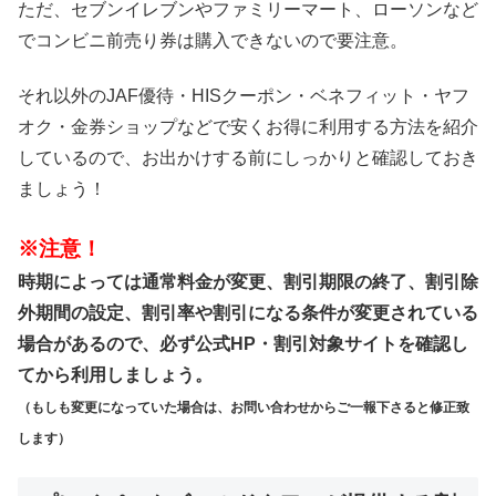
ただ、セブンイレブンやファミリーマート、ローソンなど
でコンビニ前売り券は購入できないので要注意。
それ以外のJAF優待・HISクーポン・ベネフィット・ヤフ
オク・金券ショップなどで安くお得に利用する方法を紹介
しているので、お出かけする前にしっかりと確認しておき
ましょう！
※注意！
時期によっては通常料金が変更、割引期限の終了、割引除
外期間の設定、割引率や割引になる条件が変更されている
場合があるので、必ず公式HP・割引対象サイトを確認し
てから利用しましょう。
（もしも変更になっていた場合は、お問い合わせからご一報下さると修正致
します）