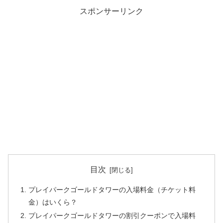
スポンサーリンク
目次
プレイパークゴールドタワーの入場料金（チケット料
金）はいくら？
プレイパークゴールドタワーの割引クーポンで入場料