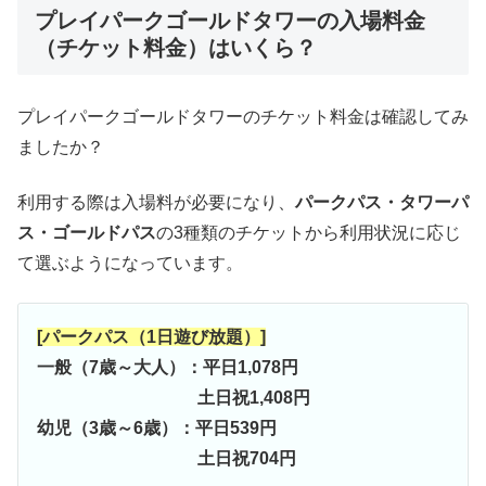
プレイパークゴールドタワーの入場料金
（チケット料金）はいくら？
プレイパークゴールドタワーのチケット料金は確認してみ
ましたか？
利用する際は入場料が必要になり、
パークパス・タワーパ
ス・ゴールドパス
の3種類のチケットから利用状況に応じ
て選ぶようになっています。
[パークパス（1日遊び放題）]
一般（7歳～大人）：平日1,078円
土日祝1,408円
幼児（3歳～6歳）：平日539円
土日祝704円