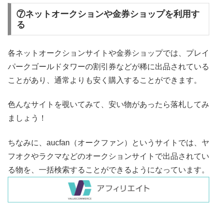
⑦ネットオークションや金券ショップを利用す
る
各ネットオークションサイトや金券ショップでは、プレイ
パークゴールドタワーの割引券などが稀に出品されている
ことがあり、通常よりも安く購入することができます。
色んなサイトを覗いてみて、安い物があったら落札してみ
ましょう！
ちなみに、aucfan（オークファン）というサイトでは、ヤ
フオクやラクマなどのオークションサイトで出品されてい
る物を、一括検索することができるようになっています。