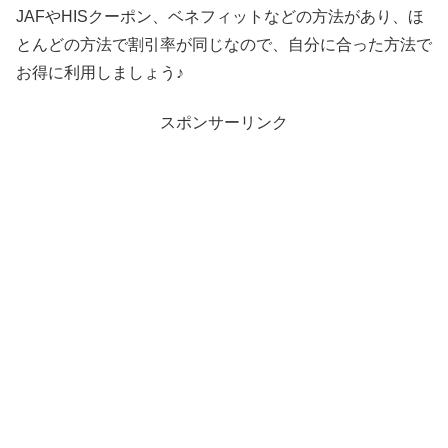
JAFやHISクーポン、ベネフィットなどの方法があり、ほ
とんどの方法で割引率が同じなので、自分に合った方法で
お得に利用しましょう♪
スポンサーリンク