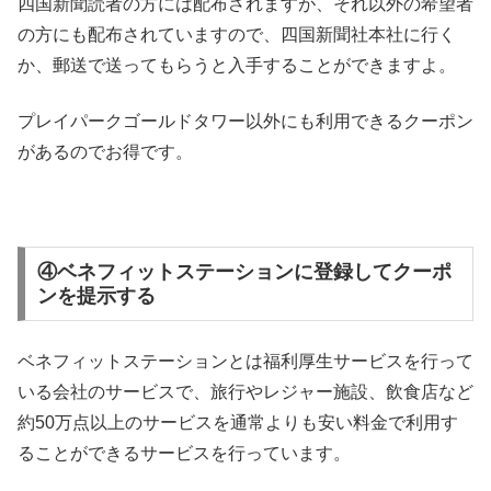
四国新聞読者の方には配布されますが、それ以外の希望者
の方にも配布されていますので、四国新聞社本社に行く
か、郵送で送ってもらうと入手することができますよ。
プレイパークゴールドタワー以外にも利用できるクーポン
があるのでお得です。
④ベネフィットステーションに登録してクーポ
ンを提示する
ベネフィットステーションとは福利厚生サービスを行って
いる会社のサービスで、旅行やレジャー施設、飲食店など
約50万点以上のサービスを通常よりも安い料金で利用す
ることができるサービスを行っています。