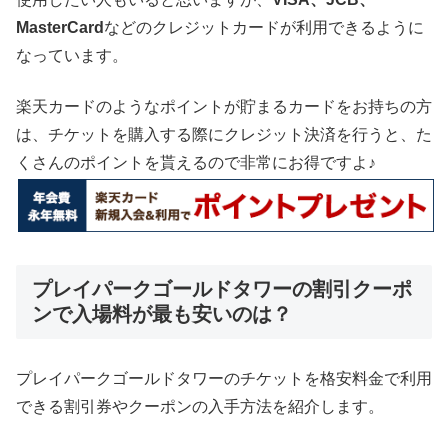
MasterCard
などのクレジットカードが利用できるように
なっています。
楽天カードのようなポイントが貯まるカードをお持ちの方
は、チケットを購入する際にクレジット決済を行うと、た
くさんのポイントを貰えるので非常にお得ですよ♪
プレイパークゴールドタワーの割引クーポ
ンで入場料が最も安いのは？
プレイパークゴールドタワーのチケットを格安料金で利用
できる割引券やクーポンの入手方法を紹介します。