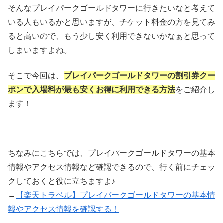
そんなプレイパークゴールドタワーに行きたいなと考えて
いる人もいるかと思いますが、チケット料金の方を見てみ
ると高いので、もう少し安く利用できないかなぁと思って
しまいますよね。
そこで今回は、
プレイパークゴールドタワーの割引券クー
ポンで入場料が最も安くお得に利用できる方法
をご紹介し
ます！
ちなみにこちらでは、プレイパークゴールドタワーの基本
情報やアクセス情報など確認できるので、行く前にチェッ
クしておくと役に立ちますよ♪
→
【楽天トラベル】プレイパークゴールドタワーの基本情
報やアクセス情報を確認する！