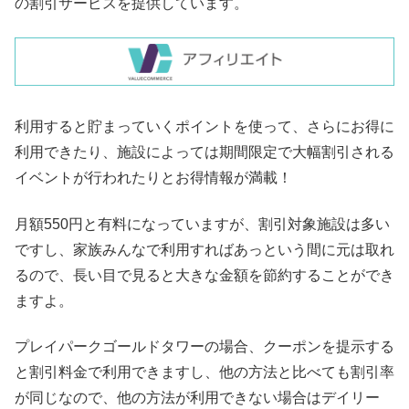
の割引サービスを提供しています。
利用すると貯まっていくポイントを使って、さらにお得に
利用できたり、施設によっては期間限定で大幅割引される
イベントが行われたりとお得情報が満載！
月額550円と有料になっていますが、割引対象施設は多い
ですし、家族みんなで利用すればあっという間に元は取れ
るので、長い目で見ると大きな金額を節約することができ
ますよ。
プレイパークゴールドタワーの場合、クーポンを提示する
と割引料金で利用できますし、他の方法と比べても割引率
が同じなので、他の方法が利用できない場合はデイリー