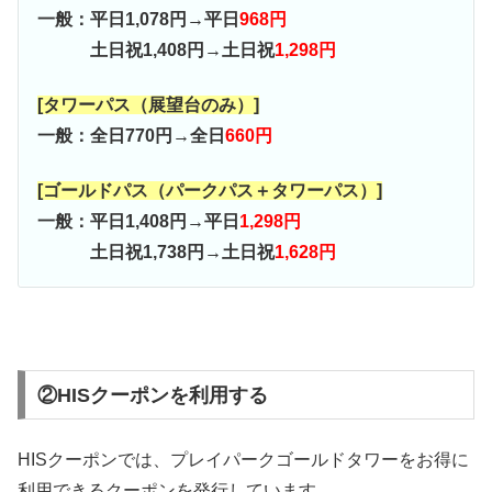
一般：平日1,078円→平日
968円
土日祝1,408円→土日祝
1,298円
[タワーパス（展望台のみ）]
一般：全日770円→全日
660円
[ゴールドパス（パークパス＋タワーパス）]
一般：平日1,408円→平日
1,298円
土日祝1,738円→土日祝
1,628円
②HISクーポンを利用する
HISクーポンでは、プレイパークゴールドタワーをお得に
利用できるクーポンを発行しています。