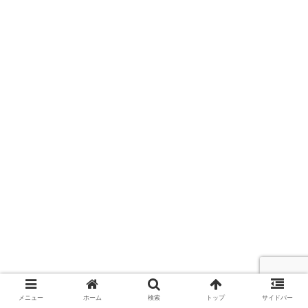
メニュー
ホーム
検索
トップ
サイドバー