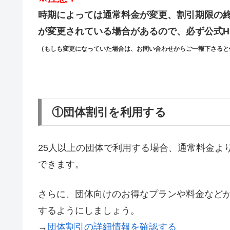
時期によっては通常料金が変更、割引期限の
が変更されている場合があるので、必ず公式H
（もしも変更になっていた場合は、お問い合わせからご一報下さると
①団体割引を利用する
25人以上の団体で利用する場合、通常料金よ
できます。
さらに、団体向けのお得なプランや料金など
するようにしましょう。
→
団体割引の詳細情報を確認する