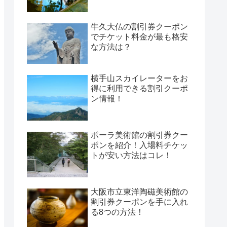
牛久大仏の割引券クーポン
でチケット料金が最も格安
な方法は？
横手山スカイレーターをお
得に利用できる割引クーポ
ン情報！
ポーラ美術館の割引券クー
ポンを紹介！入場料チケッ
トが安い方法はコレ！
大阪市立東洋陶磁美術館の
割引券クーポンを手に入れ
る8つの方法！