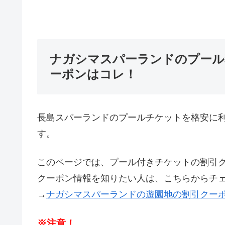
ナガシマスパーランドのプール
ーポンはコレ！
長島スパーランドのプールチケットを格安に
す。
このページでは、プール付きチケットの割引
クーポン情報を知りたい人は、こちらからチ
→
ナガシマスパーランドの遊園地の割引クー
※注意！