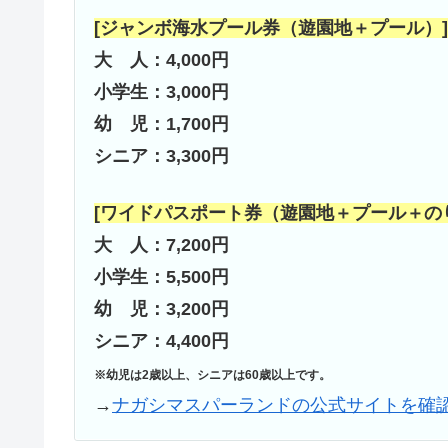
[ジャンボ海水プール券（遊園地＋プール）]
大 人：4,000円
小学生：3,000円
幼 児：1,700円
シニア：3,300円
[ワイドパスポート券（遊園地＋プール＋の
大 人：7,200円
小学生：5,500円
幼 児：3,200円
シニア：4,400円
※幼児は2歳以上、シニアは60歳以上です。
→
ナガシマスパーランドの公式サイトを確