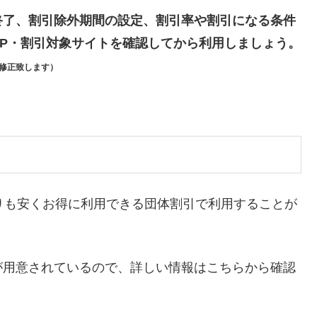
終了、割引除外期間の設定、割引率や割引になる条件
P・割引対象サイトを確認してから利用しましょう。
修正致します）
りも安くお得に利用できる団体割引で利用することが
が用意されているので、詳しい情報はこちらから確認