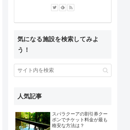
気になる施設を検索してみよ
う！
人気記事
スパラクーアの割引券クー
ポンでチケット料金が最も
格安な方法は？