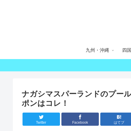
九州・沖縄
四
ナガシマスパーランドのプール
ポンはコレ！
Twitter
Facebook
はてブ