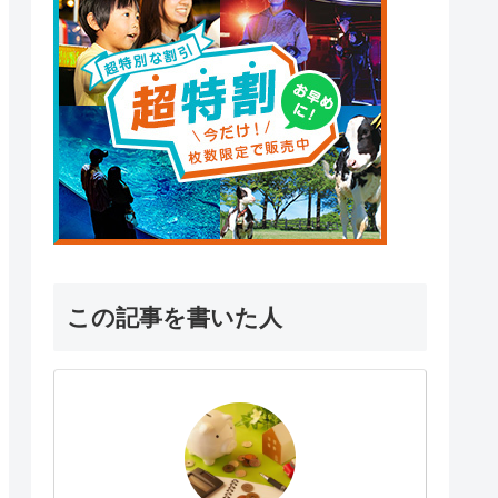
この記事を書いた人