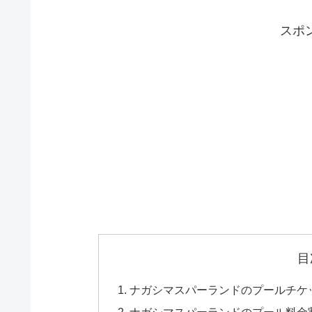
スポ
目
ナガシマスパーランドのプールチケ