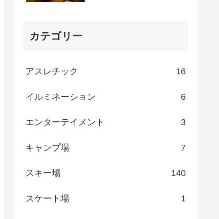
カテゴリー
アスレチック
16
イルミネーション
6
エンターテイメント
3
キャンプ場
7
スキー場
140
スケート場
1