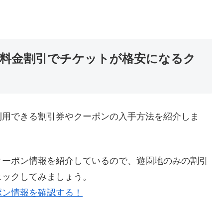
料金割引でチケットが格安になるク
利用できる割引券やクーポンの入手方法を紹介しま
クーポン情報を紹介しているので、遊園地のみの割引
ェックしてみましょう。
ポン情報を確認する！