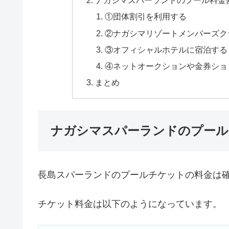
ナガシマスパーランドのプール料金
①団体割引を利用する
②ナガシマリゾートメンバーズク
③オフィシャルホテルに宿泊する
④ネットオークションや金券ショ
まとめ
ナガシマスパーランドのプール
長島スパーランドのプールチケットの料金は
チケット料金は以下のようになっています。