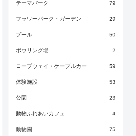
テーマパーク
79
フラワーパーク・ガーデン
29
プール
50
ボウリング場
2
ロープウェイ・ケーブルカー
59
体験施設
53
公園
23
動物ふれあいカフェ
4
動物園
75