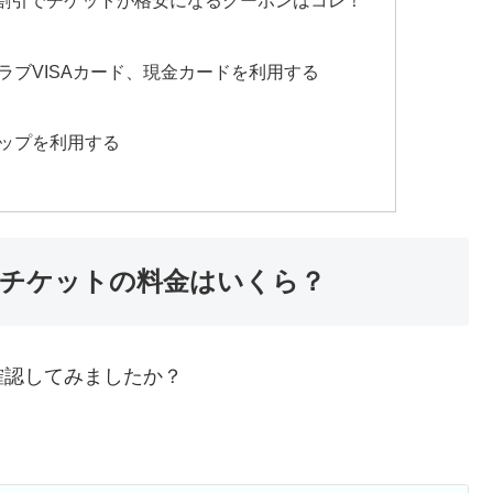
割引でチケットが格安になるクーポンはコレ！
ラブVISAカード、現金カードを利用する
ップを利用する
チケットの料金はいくら？
確認してみましたか？