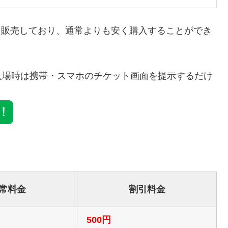
り券を販売しており、通常よりも安く購入することができ
入場時は携帯・スマホのチケット画面を提示するだけ
常料金
割引料金
500円