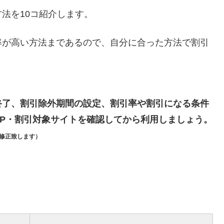
法を10コ紹介します。
率が高い方法まであるので、自分に合った方法で割引
終了、割引除外期間の設定、割引率や割引になる条件
P・割引対象サイトを確認してから利用しましょう。
修正致します）