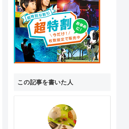
この記事を書いた人