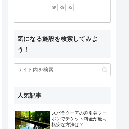
気になる施設を検索してみよ
う！
人気記事
スパラクーアの割引券クー
ポンでチケット料金が最も
格安な方法は？