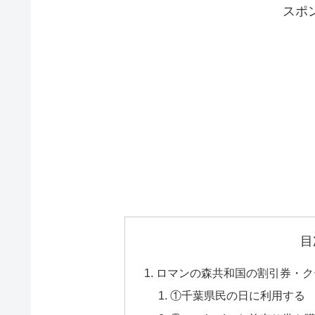
スポ
目
ロマンの森共和国の割引券・ク
①千葉県民の日に利用する