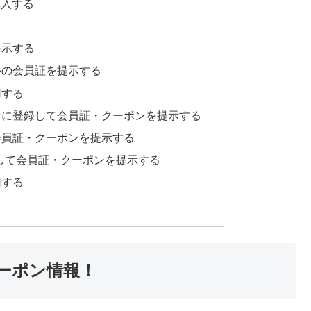
購入する
提示する
ルの会員証を提示する
用する
ンに登録して会員証・クーポンを提示する
て会員証・クーポンを提示する
録して会員証・クーポンを提示する
用する
ーポン情報！