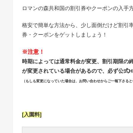
ロマンの森共和国の割引券やクーポンの入手方
格安で簡単な方法から、少し面倒だけど割引
券・クーポンをゲットしましょう！
※注意！
時期によっては通常料金が変更、割引期限の
が変更されている場合があるので、必ず公式H
（もしも変更になっていた場合は、お問い合わせからご一報下さると
[入園料]