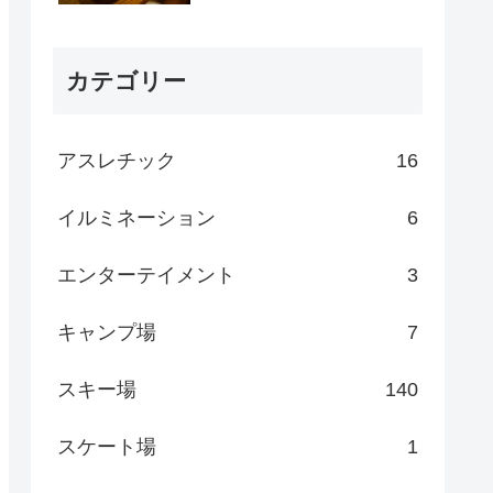
カテゴリー
アスレチック
16
イルミネーション
6
エンターテイメント
3
キャンプ場
7
スキー場
140
スケート場
1