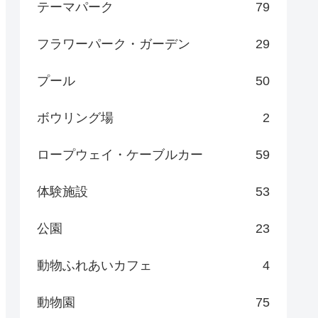
テーマパーク
79
フラワーパーク・ガーデン
29
プール
50
ボウリング場
2
ロープウェイ・ケーブルカー
59
体験施設
53
公園
23
動物ふれあいカフェ
4
動物園
75