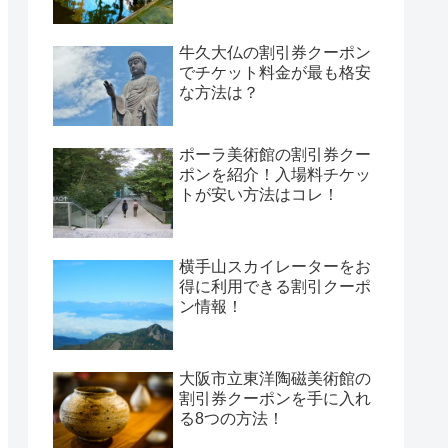
牛久大仏の割引券クーポン
でチケット料金が最も格安
な方法は？
ポーラ美術館の割引券クー
ポンを紹介！入場料チケッ
トが安い方法はコレ！
横手山スカイレーターをお
得に利用できる割引クーポ
ン情報！
大阪市立東洋陶磁美術館の
割引券クーポンを手に入れ
る8つの方法！