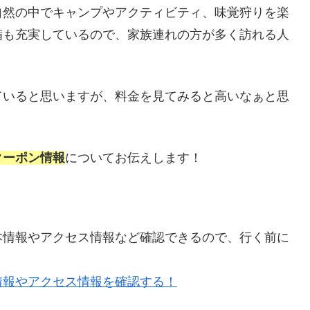
自然の中でキャンプやアクティビティ、味覚狩りを楽
備も充実しているので、家族連れの方が多く訪れる人
ていると思いますが、料金を見てみると高いなぁと思
クーポン情報
についてお伝えします！
本情報やアクセス情報など確認できるので、行く前に
情報やアクセス情報を確認する！