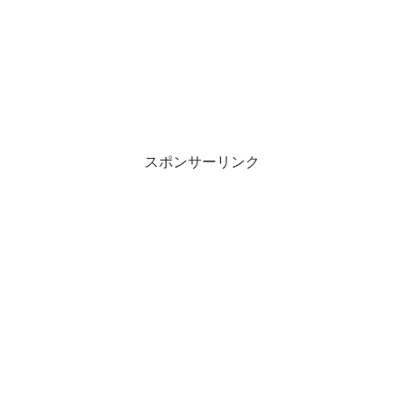
スポンサーリンク