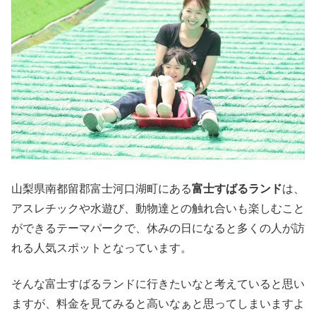
山梨県南都留郡富士河口湖町にある
富士すばるランド
は、
アスレチックや水遊び、動物達との触れ合いも楽しむこと
ができるテーマパークで、休みの日になると多くの人が訪
れる人気スポットとなっています。
そんな富士すばるランドに行きたいなと考えていると思い
ますが、料金を見てみると高いなぁと思ってしまいますよ