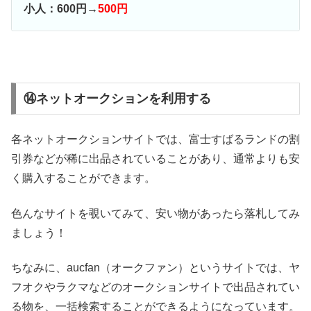
小人：600円→
500円
⑭ネットオークションを利用する
各ネットオークションサイトでは、富士すばるランドの割
引券などが稀に出品されていることがあり、通常よりも安
く購入することができます。
色んなサイトを覗いてみて、安い物があったら落札してみ
ましょう！
ちなみに、aucfan（オークファン）というサイトでは、ヤ
フオクやラクマなどのオークションサイトで出品されてい
る物を、一括検索することができるようになっています。