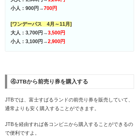
小人：900円→
700円
[ワンデーパス 4月～11月]
大人：3,700円→
3,500円
小人：3,100円→
2,900円
④JTBから前売り券を購入する
JTBでは、富士すばるランドの前売り券を販売していて、
通常よりも安く購入することができます。
JTBを経由すれば各コンビニから購入することができるの
で便利ですよ。