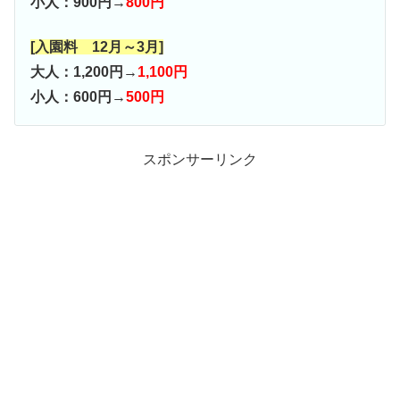
小人：900円→
800円
[入園料 12月～3月]
大人：1,200円→
1,100円
小人：600円→
500円
スポンサーリンク