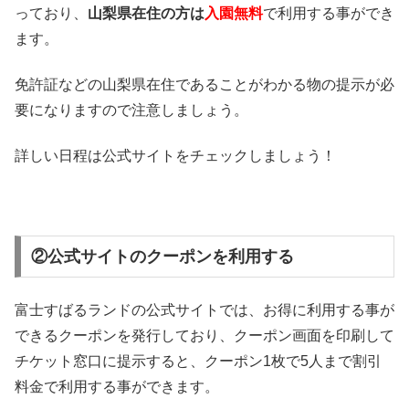
っており、
山梨県在住の方は
入園無料
で利用する事ができ
ます。
免許証などの山梨県在住であることがわかる物の提示が必
要になりますので注意しましょう。
詳しい日程は公式サイトをチェックしましょう！
②公式サイトのクーポンを利用する
富士すばるランドの公式サイトでは、お得に利用する事が
できるクーポンを発行しており、クーポン画面を印刷して
チケット窓口に提示すると、クーポン1枚で5人まで割引
料金で利用する事ができます。