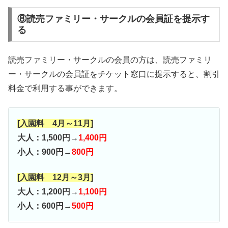
⑧読売ファミリー・サークルの会員証を提示す
る
読売ファミリー・サークルの会員の方は、読売ファミリ
ー・サークルの会員証をチケット窓口に提示すると、割引
料金で利用する事ができます。
[入園料 4月～11月]
大人：1,500円→
1,400円
小人：900円→
800円
[入園料 12月～3月]
大人：1,200円→
1,100円
小人：600円→
500円