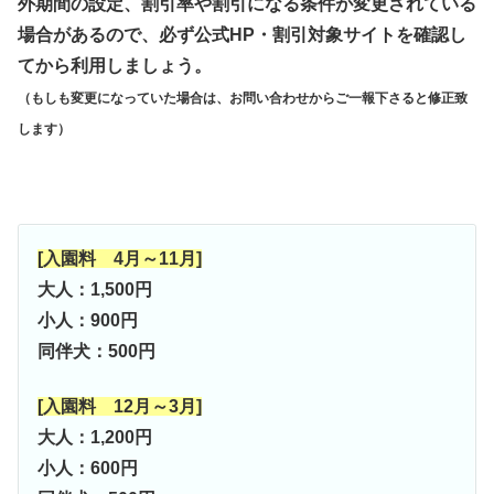
外期間の設定、割引率や割引になる条件が変更されている
場合があるので、必ず公式HP・割引対象サイトを確認し
てから利用しましょう。
（もしも変更になっていた場合は、お問い合わせからご一報下さると修正致
します）
[入園料 4月～11月]
大人：1,500円
小人：900円
同伴犬：500円
[入園料 12月～3月]
大人：1,200円
小人：600円