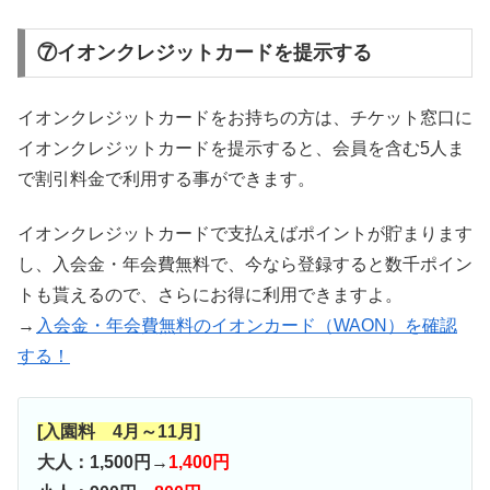
⑦イオンクレジットカードを提示する
イオンクレジットカードをお持ちの方は、チケット窓口に
イオンクレジットカードを提示すると、会員を含む5人ま
で割引料金で利用する事ができます。
イオンクレジットカードで支払えばポイントが貯まります
し、入会金・年会費無料で、今なら登録すると数千ポイン
トも貰えるので、さらにお得に利用できますよ。
→
入会金・年会費無料のイオンカード（WAON）を確認
する！
[入園料 4月～11月]
大人：1,500円→
1,400円