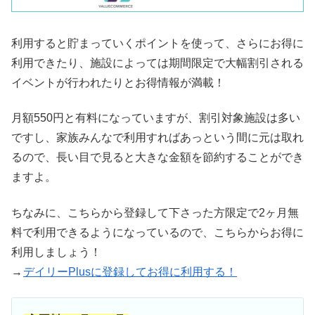
利用すると貯まっていくポイントを使って、さらにお得に
利用できたり、施設によっては期間限定で大幅割引される
イベントが行われたりとお得情報が満載！
月額550円と有料になっていますが、割引対象施設は多い
ですし、家族みんなで利用すればあっという間に元は取れ
るので、長い目で見ると大きな金額を節約することができ
ますよ。
ちなみに、こちらから登録して下さった方限定で2ヶ月無
料で利用できるようになっているので、こちらからお得に
利用しましょう！
→
デイリーPlusに登録してお得に利用する！