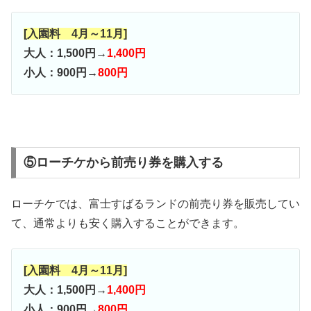
[入園料 4月～11月]
大人：1,500円→
1,400円
小人：900円→
800円
⑤ローチケから前売り券を購入する
ローチケでは、富士すばるランドの前売り券を販売してい
て、通常よりも安く購入することができます。
[入園料 4月～11月]
大人：1,500円→
1,400円
小人：900円→
800円