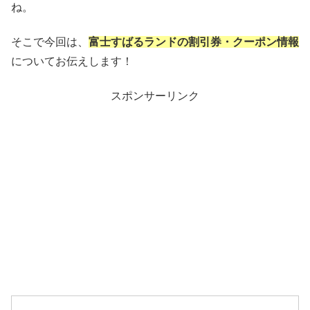
ね。
そこで今回は、
富士すばるランドの割引券・クーポン情報
についてお伝えします！
スポンサーリンク