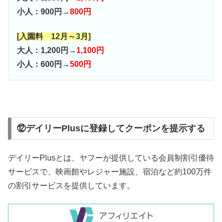
小人：900円→
800円
[入園料 12月～3月]
大人：1,200円→
1,100円
小人：600円→
500円
⑫デイリーPlusに登録してクーポンを提示する
デイリーPlusとは、ヤフーが提供している会員制割引優待
サービスで、映画館やレジャー施設、宿泊など約100万件
の割引サービスを提供しています。