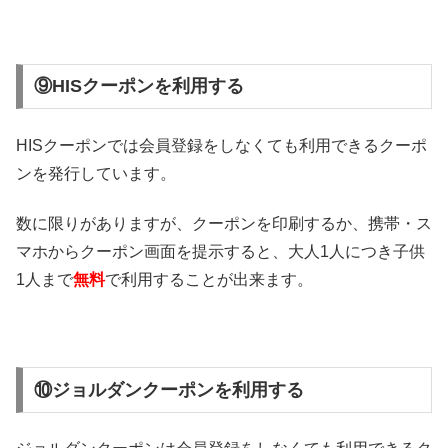
⑨HISクーポンを利用する
HISクーポンでは会員登録をしなくても利用できるクーポ
ンを発行しています。
数に限りがありますが、クーポンを印刷するか、携帯・ス
マホからクーポン画面を提示すると、大人1人につき子供
1人まで
無料
で利用することが出来ます。
⑩ジョルダンクーポンを利用する