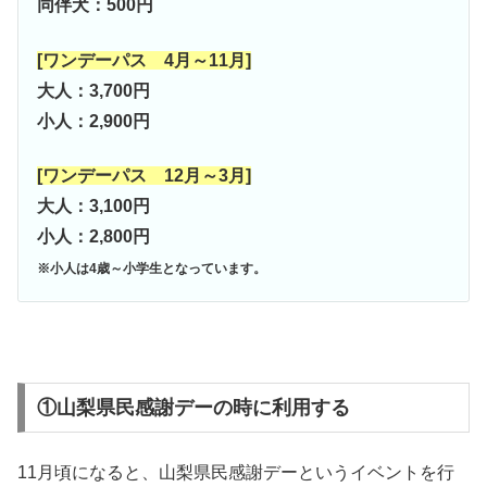
同伴犬：500円
[ワンデーパス 4月～11月]
大人：3,700円
小人：2,900円
[ワンデーパス 12月～3月]
大人：3,100円
小人：2,800円
※小人は4歳～小学生となっています。
①山梨県民感謝デーの時に利用する
11月頃になると、山梨県民感謝デーというイベントを行