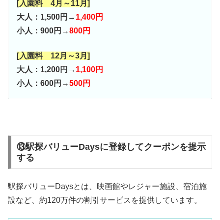
[入園料 4月～11月]
大人：1,500円→
1,400円
小人：900円→
800円
[入園料 12月～3月]
大人：1,200円→
1,100円
小人：600円→
500円
⑬駅探バリューDaysに登録してクーポンを提示
する
駅探バリューDaysとは、映画館やレジャー施設、宿泊施
設など、約120万件の割引サービスを提供しています。