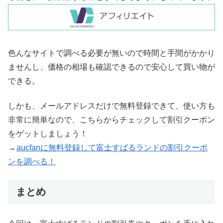
色んなサイトで調べる必要が無いので時間と手間がかかり
ませんし、価格の相場も確認できるので安心して買い物が
できる。
しかも、メールアドレスだけで無料登録できて、使い方も
非常に簡単なので、こちらからチェックして割引クーポン
をゲットしましょう！
→
aucfanに無料登録して富士すばるランドの割引クーポ
ンを調べる！
まとめ