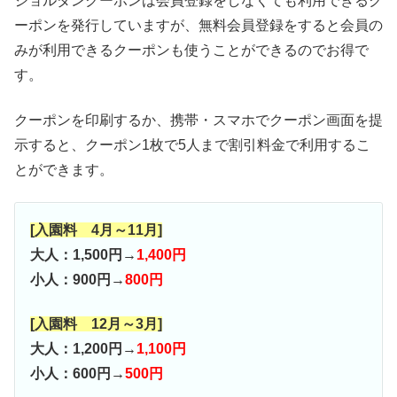
ジョルダンクーポンは会員登録をしなくても利用できるク
ーポンを発行していますが、無料会員登録をすると会員の
みが利用できるクーポンも使うことができるのでお得で
す。
クーポンを印刷するか、携帯・スマホでクーポン画面を提
示すると、クーポン1枚で5人まで割引料金で利用するこ
とができます。
[入園料 4月～11月]
大人：1,500円→
1,400円
小人：900円→
800円
[入園料 12月～3月]
大人：1,200円→
1,100円
小人：600円→
500円