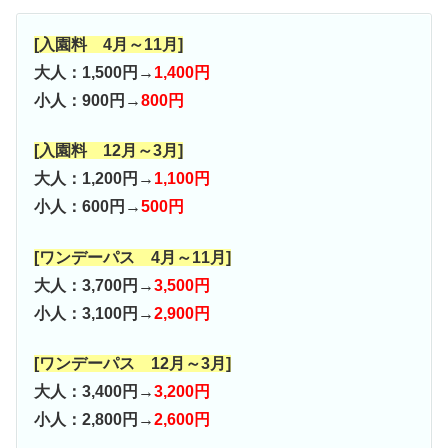
[入園料 4月～11月]
大人：1,500円→
1,400円
小人：900円→
800円
[入園料 12月～3月]
大人：1,200円→
1,100円
小人：600円→
500円
[ワンデーパス 4月～11月]
大人：3,700円→
3,500円
小人：3,100円→
2,900円
[ワンデーパス 12月～3月]
大人：3,400円→
3,200円
小人：2,800円→
2,600円