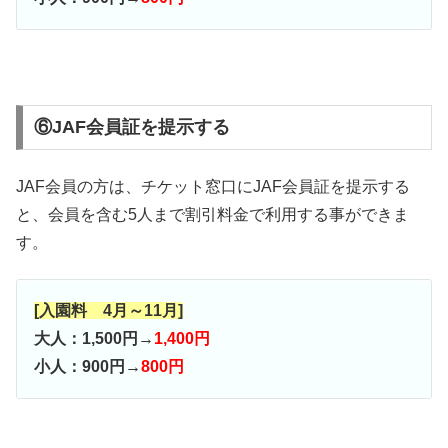
⑥JAF会員証を提示する
JAF会員の方は、チケット窓口にJAF会員証を提示する
と、会員を含む5人まで割引料金で利用する事ができま
す。
[入園料 4月～11月]
大人：1,500円→
1,400円
小人：900円→
800円