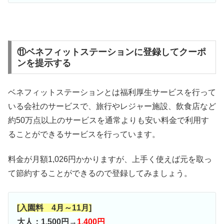
⑪ベネフィットステーションに登録してクーポ
ンを提示する
ベネフィットステーションとは福利厚生サービスを行って
いる会社のサービスで、旅行やレジャー施設、飲食店など
約50万点以上のサービスを通常よりも安い料金で利用す
ることができるサービスを行っています。
料金が月額1,026円かかりますが、上手く使えば元を取っ
て節約することができるので登録してみましょう。
[入園料 4月～11月]
大人：1,500円→
1,400円