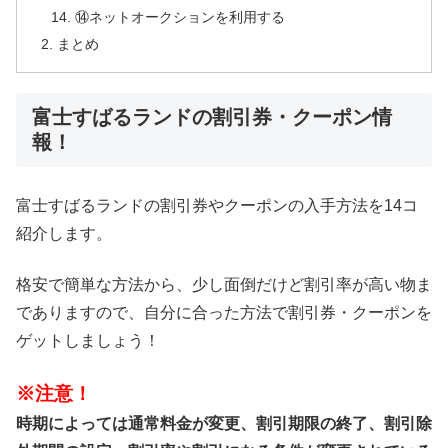
⑭ネットオークションを利用する
まとめ
富士すばるランドの割引券・クーポン情
報！
富士すばるランドの割引券やクーポンの入手方法を14コ
紹介します。
格安で簡単な方法から、少し面倒だけど割引率が高い物ま
でありますので、自分に合った方法で割引券・クーポンを
ゲットしましょう！
※注意！
時期によっては通常料金が変更、割引期限の終了、割引除