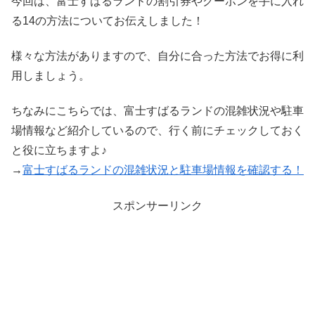
今回は、富士すばるランドの割引券やクーポンを手に入れ
る14の方法についてお伝えしました！
様々な方法がありますので、自分に合った方法でお得に利
用しましょう。
ちなみにこちらでは、富士すばるランドの混雑状況や駐車
場情報など紹介しているので、行く前にチェックしておく
と役に立ちますよ♪
→
富士すばるランドの混雑状況と駐車場情報を確認する！
スポンサーリンク