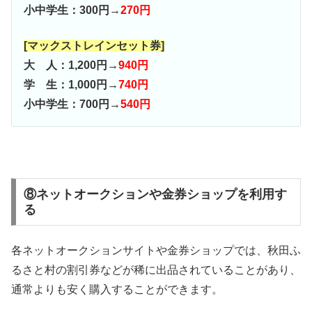
小中学生：300円→
270円
[マックストレインセット券]
大 人：1,200円→
940円
学 生：1,000円→
740円
小中学生：700円→
540円
⑧ネットオークションや金券ショップを利用す
る
各ネットオークションサイトや金券ショップでは、秋田ふ
るさと村の割引券などが稀に出品されていることがあり、
通常よりも安く購入することができます。