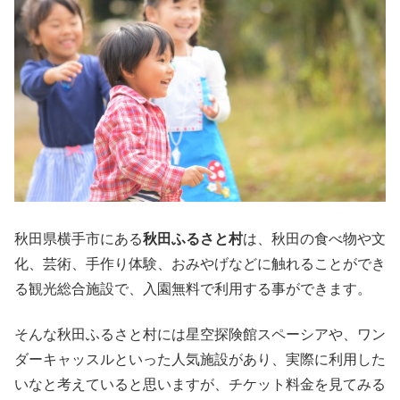
秋田県横手市にある
秋田ふるさと村
は、秋田の食べ物や文
化、芸術、手作り体験、おみやげなどに触れることができ
る観光総合施設で、入園無料で利用する事ができます。
そんな秋田ふるさと村には星空探険館スペーシアや、ワン
ダーキャッスルといった人気施設があり、実際に利用した
いなと考えていると思いますが、チケット料金を見てみる