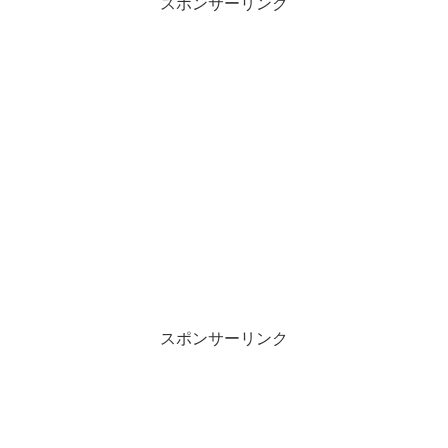
スポンサーリンク
スポンサーリンク