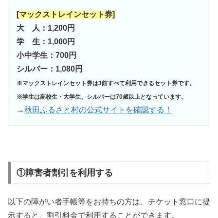
[マックストレインセット券]
大 人：1,200円
学 生：1,000円
小中学生：700円
シルバー：1,080円
※マックストレインセット券は3館すべて利用できるセット券です。
※学生は高校生・大学生、シルバーは70歳以上となっています。
→
秋田ふるさと村の公式サイトを確認する！
①障害者割引を利用する
以下の障がい者手帳等をお持ちの方は、チケット窓口に提
示すると、割引料金で利用することができます。