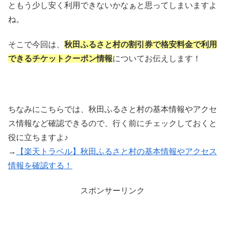
ともう少し安く利用できないかなぁと思ってしまいますよ
ね。
そこで今回は、
秋田ふるさと村の割引券で格安料金で利用
できるチケットクーポン情報
についてお伝えします！
ちなみにこちらでは、秋田ふるさと村の基本情報やアクセ
ス情報など確認できるので、行く前にチェックしておくと
役に立ちますよ♪
→
【楽天トラベル】秋田ふるさと村の基本情報やアクセス
情報を確認する！
スポンサーリンク