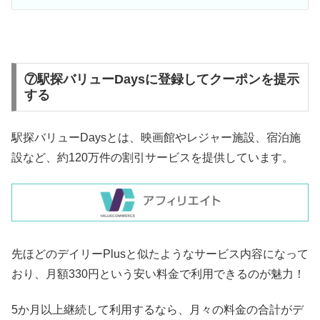
⑦駅探バリューDaysに登録してクーポンを提示
する
駅探バリューDaysとは、映画館やレジャー施設、宿泊施
設など、約120万件の割引サービスを提供しています。
先ほどのデイリーPlusと似たようなサービス内容になって
おり、月額330円という安い料金で利用できるのが魅力！
5か月以上継続して利用するなら、月々の料金の合計がデ