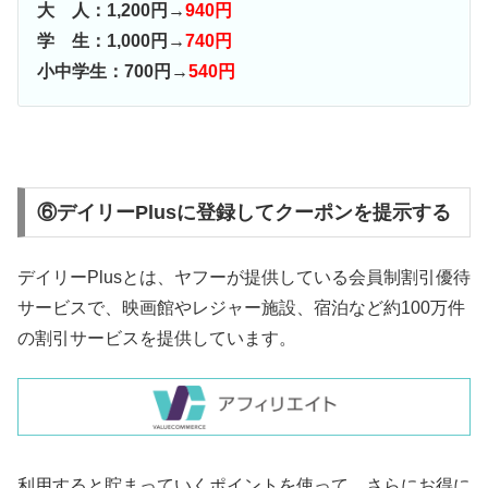
大 人：1,200円→
940円
学 生：1,000円→
740円
小中学生：700円→
540円
⑥デイリーPlusに登録してクーポンを提示する
デイリーPlusとは、ヤフーが提供している会員制割引優待
サービスで、映画館やレジャー施設、宿泊など約100万件
の割引サービスを提供しています。
利用すると貯まっていくポイントを使って、さらにお得に