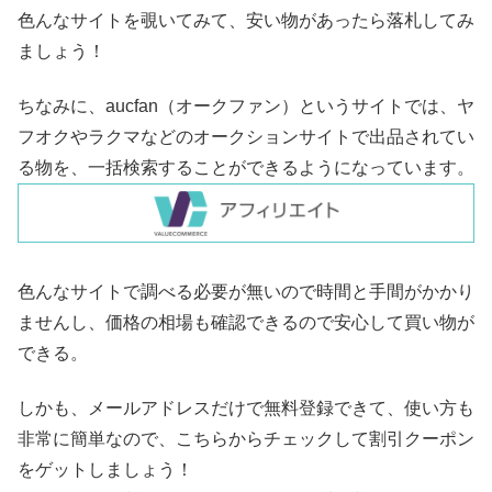
色んなサイトを覗いてみて、安い物があったら落札してみ
ましょう！
ちなみに、aucfan（オークファン）というサイトでは、ヤ
フオクやラクマなどのオークションサイトで出品されてい
る物を、一括検索することができるようになっています。
色んなサイトで調べる必要が無いので時間と手間がかかり
ませんし、価格の相場も確認できるので安心して買い物が
できる。
しかも、メールアドレスだけで無料登録できて、使い方も
非常に簡単なので、こちらからチェックして割引クーポン
をゲットしましょう！