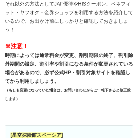
それ以外の方法としてJAF優待やHISクーポン、ベネフィ
ット・ヤフオク・金券ショップを利用する方法を紹介して
いるので、お出かけ前にしっかりと確認しておきましょ
う！
※注意！
時期によっては通常料金が変更、割引期限の終了、割引除
外期間の設定、割引率や割引になる条件が変更されている
場合があるので、必ず公式HP・割引対象サイトを確認し
てから利用しましょう。
（もしも変更になっていた場合は、お問い合わせからご一報下さると修正致
します）
[星空探険館スペーシア]