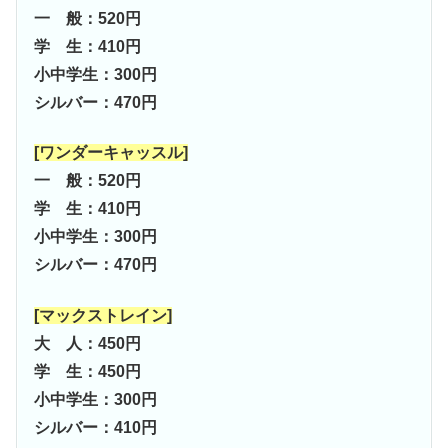
一 般：520円
学 生：410円
小中学生：300円
シルバー：470円
[ワンダーキャッスル]
一 般：520円
学 生：410円
小中学生：300円
シルバー：470円
[マックストレイン]
大 人：450円
学 生：450円
小中学生：300円
シルバー：410円