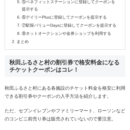
⑤ベネフィットステーションに登録してクーポンを
提示する
⑥デイリーPlusに登録してクーポンを提示する
⑦駅探バリューDaysに登録してクーポンを提示する
⑧ネットオークションや金券ショップを利用する
まとめ
秋田ふるさと村の割引券で格安料金になる
チケットクーポンはコレ！
秋田ふるさと村にある各施設のチケット料金を格安に利用
できる割引券やクーポンの入手方法を紹介します。
ただ、セブンイレブンやファミリーマート、ローソンなど
のコンビニ前売り券は販売されていないので要注意。