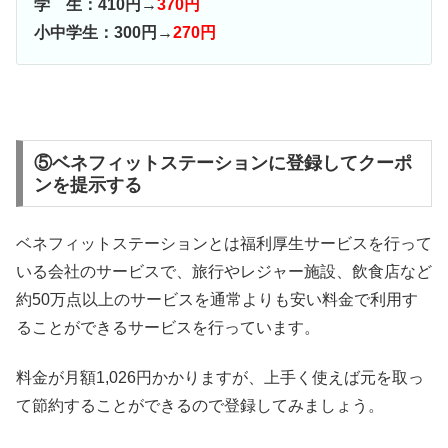
学 生：410円→
370円
小中学生：300円→
270円
⑤ベネフィットステーションに登録してクーポ
ンを提示する
ベネフィットステーションとは福利厚生サービスを行って
いる会社のサービスで、旅行やレジャー施設、飲食店など
約50万点以上のサービスを通常よりも安い料金で利用す
ることができるサービスを行っています。
料金が月額1,026円かかりますが、上手く使えば元を取っ
て節約することができるので登録してみましょう。