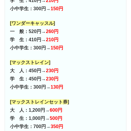
学 生：410円→
210円
小中学生：300円→
150円
[ワンダーキャッスル]
一 般：520円→
260円
学 生：410円→
210円
小中学生：300円→
150円
[マックストレイン]
大 人：450円→
230円
学 生：450円→
230円
小中学生：300円→
130円
[マックストレインセット券]
大 人：1,200円→
600円
学 生：1,000円→
500円
小中学生：700円→
350円