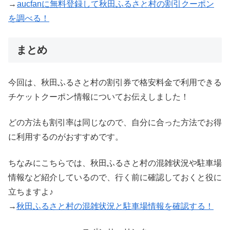
→
aucfanに無料登録して秋田ふるさと村の割引クーポン
を調べる！
まとめ
今回は、秋田ふるさと村の割引券で格安料金で利用できる
チケットクーポン情報についてお伝えしました！
どの方法も割引率は同じなので、自分に合った方法でお得
に利用するのがおすすめです。
ちなみにこちらでは、秋田ふるさと村の混雑状況や駐車場
情報など紹介しているので、行く前に確認しておくと役に
立ちますよ♪
→
秋田ふるさと村の混雑状況と駐車場情報を確認する！