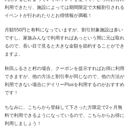
利用できたり、施設によっては期間限定で大幅割引される
イベントが行われたりとお得情報が満載！
月額550円と有料になっていますが、割引対象施設は多い
ですし、家族みんなで利用すればあっという間に元は取れ
るので、長い目で見ると大きな金額を節約することができ
ますよ。
秋田ふるさと村の場合、クーポンを提示すればお得に利用
できますが、他の方法と割引率が同じなので、他の方法が
利用できない場合にデイリーPlusを利用するのがおすすめ
です！
ちなみに、こちらから登録して下さった方限定で2ヶ月無
料で利用できるようになっているので、こちらからお得に
利用しましょう！