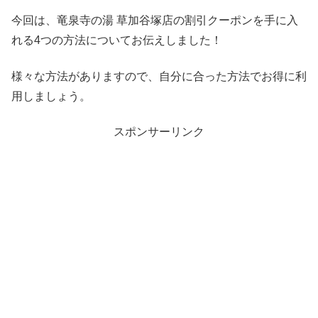
今回は、竜泉寺の湯 草加谷塚店の割引クーポンを手に入
れる4つの方法についてお伝えしました！
様々な方法がありますので、自分に合った方法でお得に利
用しましょう。
スポンサーリンク