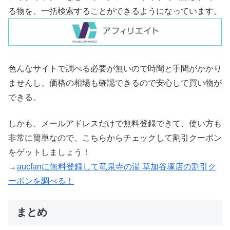
る物を、一括検索することができるようになっています。
色んなサイトで調べる必要が無いので時間と手間がかかり
ませんし、価格の相場も確認できるので安心して買い物が
できる。
しかも、メールアドレスだけで無料登録できて、使い方も
非常に簡単なので、こちらからチェックして割引クーポン
をゲットしましょう！
→
aucfanに無料登録して竜泉寺の湯 草加谷塚店の割引ク
ーポンを調べる！
まとめ