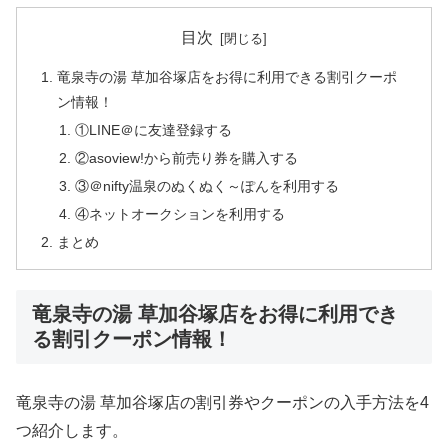
目次
竜泉寺の湯 草加谷塚店をお得に利用できる割引クーポ
ン情報！
①LINE＠に友達登録する
②asoview!から前売り券を購入する
③＠nifty温泉のぬくぬく～ぽんを利用する
④ネットオークションを利用する
まとめ
竜泉寺の湯 草加谷塚店をお得に利用でき
る割引クーポン情報！
竜泉寺の湯 草加谷塚店の割引券やクーポンの入手方法を4
つ紹介します。