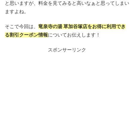
と思いますが、料金を見てみると高いなぁと思ってしまい
ますよね。
そこで今回は、
竜泉寺の湯 草加谷塚店をお得に利用でき
る割引クーポン情報
についてお伝えします！
スポンサーリンク