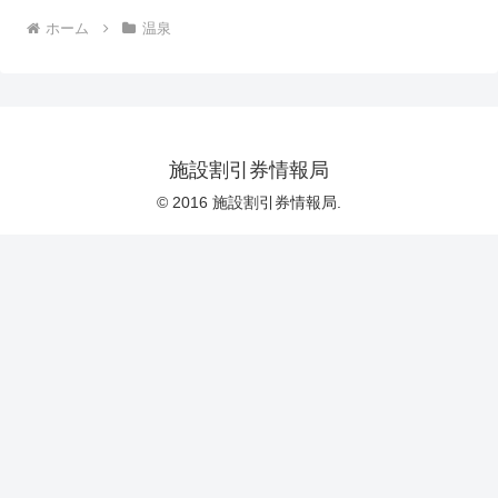
ホーム
温泉
施設割引券情報局
© 2016 施設割引券情報局.