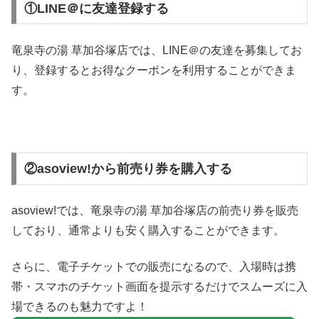
①LINE＠に友達登録する
竜泉寺の湯 草加谷塚店では、LINE＠の友達を募集してお
り、登録するとお得なクーポンを利用することができま
す。
②asoview!から前売り券を購入する
asoview!では、竜泉寺の湯 草加谷塚店の前売り券を販売
しており、通常よりも安く購入することができます。
さらに、電子チケットでの販売になるので、入場時は携
帯・スマホのチケット画面を提示するだけでスムーズに入
場できるのも魅力ですよ！