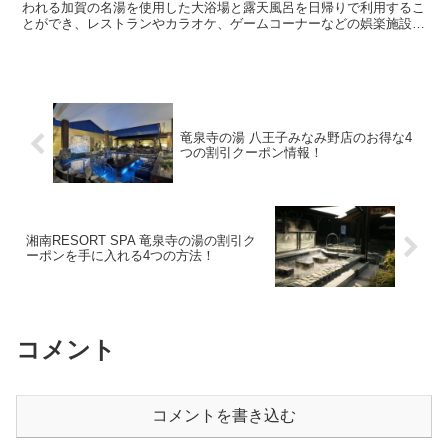
われる加賀の名湯を使用した大浴場と露天風呂を日帰りで利用するこ
とができ、レストランやカラオケ、ゲームコーナーなどの娯楽施設も
充実している人気スポットとなっています。 そんなリ...
竜泉寺の湯 八王子みなみ野店のお得な4
つの割引クーポン情報！
湘南RESORT SPA 竜泉寺の湯の割引ク
ーポンを手に入れる4つの方法！
コメント
コメントを書き込む