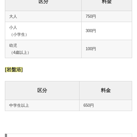
区分
料金
大人
750円
小人
300円
（小学生）
幼児
100円
（4歳以上）
[岩盤浴]
区分
料金
中学生以上
650円