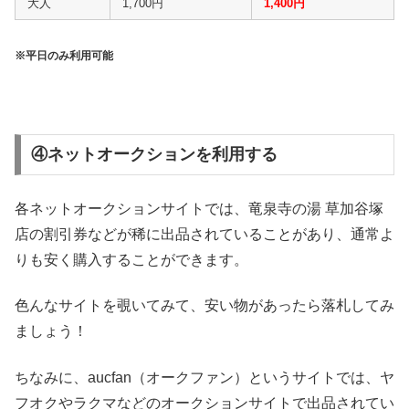
大人
1,700円
1,400円
※平日のみ利用可能
④ネットオークションを利用する
各ネットオークションサイトでは、竜泉寺の湯 草加谷塚
店の割引券などが稀に出品されていることがあり、通常よ
りも安く購入することができます。
色んなサイトを覗いてみて、安い物があったら落札してみ
ましょう！
ちなみに、aucfan（オークファン）というサイトでは、ヤ
フオクやラクマなどのオークションサイトで出品されてい