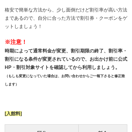
格安で簡単な方法から、少し面倒だけど割引率が高い方法
まであるので、自分に合った方法で割引券・クーポンをゲ
ットしましょう！
※注意！
時期によって通常料金が変更、割引期限の終了、割引率・
割引になる条件が変更されているので、お出かけ前に公式
HP・割引対象サイトを確認してから利用しましょう。
（もしも変更になっていた場合は、お問い合わせからご一報下さると修正致
します）
[入館料]