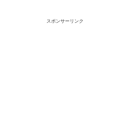
スポンサーリンク