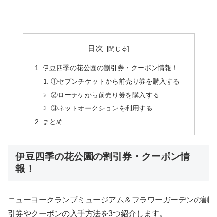
目次
伊豆四季の花公園の割引券・クーポン情報！
①セブンチケットから前売り券を購入する
②ローチケから前売り券を購入する
③ネットオークションを利用する
まとめ
伊豆四季の花公園の割引券・クーポン情
報！
ニューヨークランプミュージアム＆フラワーガーデンの割
引券やクーポンの入手方法を3つ紹介します。