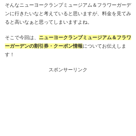
そんなニューヨークランプミュージアム＆フラワーガーデ
ンに行きたいなと考えていると思いますが、料金を見てみ
ると高いなぁと思ってしまいますよね。
そこで今回は、
ニューヨークランプミュージアム＆フラワ
ーガーデンの割引券・クーポン情報
についてお伝えしま
す！
スポンサーリンク