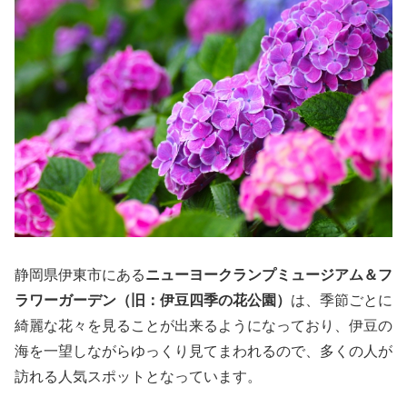
静岡県伊東市にある
ニューヨークランプミュージアム＆フ
ラワーガーデン（旧：伊豆四季の花公園）
は、季節ごとに
綺麗な花々を見ることが出来るようになっており、伊豆の
海を一望しながらゆっくり見てまわれるので、多くの人が
訪れる人気スポットとなっています。