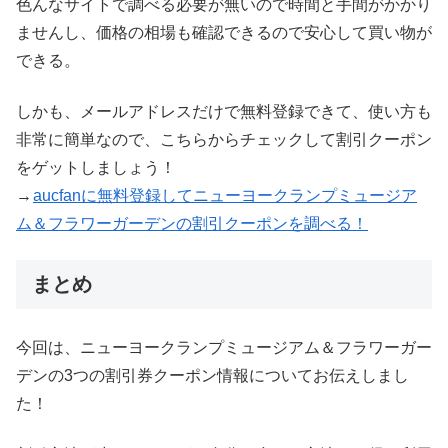
色んなサイトで調べる必要が無いので時間と手間がかかり
ませんし、価格の相場も確認できるので安心して買い物が
できる。
しかも、メールアドレスだけで無料登録できて、使い方も
非常に簡単なので、こちらからチェックして割引クーポン
をゲットしましょう！
→
aucfanに無料登録してニューヨークランプミュージア
ム＆フラワーガーデンの割引クーポンを調べる！
まとめ
今回は、ニューヨークランプミュージアム＆フラワーガー
デンの3つの割引券クーポン情報についてお伝えしまし
た！