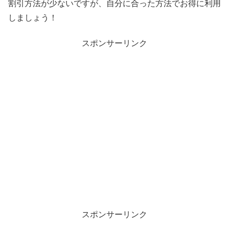
割引方法が少ないですが、自分に合った方法でお得に利用
しましょう！
スポンサーリンク
スポンサーリンク