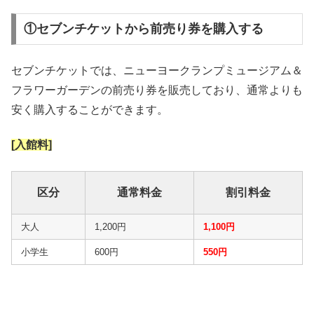
①セブンチケットから前売り券を購入する
セブンチケットでは、ニューヨークランプミュージアム＆
フラワーガーデンの前売り券を販売しており、通常よりも
安く購入することができます。
[入館料]
区分
通常料金
割引料金
大人
1,200円
1,100円
小学生
600円
550円