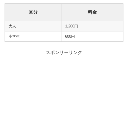
区分
料金
大人
1,200円
小学生
600円
スポンサーリンク