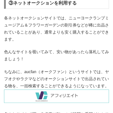
③ネットオークションを利用する
各ネットオークションサイトでは、ニューヨークランプミ
ュージアム＆フラワーガーデンの割引券などが稀に出品さ
れていることがあり、通常よりも安く購入することができ
ます。
色んなサイトを覗いてみて、安い物があったら落札してみ
ましょう！
ちなみに、aucfan（オークファン）というサイトでは、ヤ
フオクやラクマなどのオークションサイトで出品されてい
る物を、一括検索することができるようになっています。