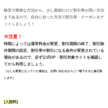
格安で簡単な方法から、少し面倒だけど割引率が高い方法
まであるので、自分に合った方法で割引券・クーポンをゲ
ットしましょう！
※注意！
時期によっては通常料金が変更、割引期限の終了、割引除
外期間の設定、割引率や割引になる条件が変更されている
場合があるので、必ず公式HP・割引対象サイトを確認し
てから利用しましょう。
（もしも変更になっていた場合は、お問い合わせからご一報下さると修正致
します）
[入館料]