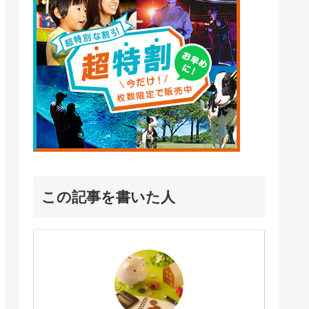
この記事を書いた人