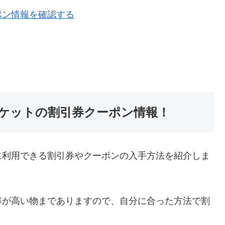
ポン情報を確認する
ケットの割引券クーポン情報！
に利用できる割引券やクーポンの入手方法を紹介しま
率が高い物までありますので、自分に合った方法で割