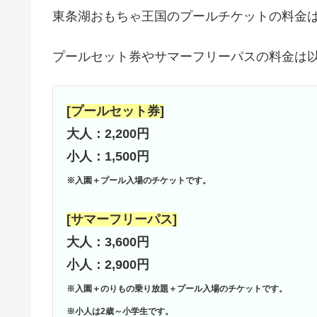
東条湖おもちゃ王国のプールチケットの料金
プールセット券やサマーフリーパスの料金は
[プールセット券]
大人：2,200円
小人：1,500円
※入園＋プール入場のチケットです。
[サマーフリーパス]
大人：3,600円
小人：2,900円
※入園＋のりもの乗り放題＋プール入場のチケットです。
※小人は2歳～小学生です。