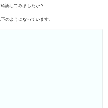
は確認してみましたか？
以下のようになっています。