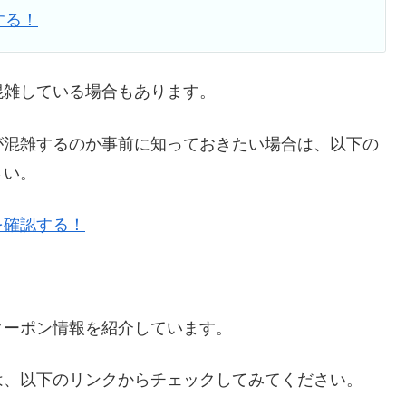
する！
混雑している場合もあります。
が混雑するのか事前に知っておきたい場合は、以下の
さい。
を確認する！
クーポン情報を紹介しています。
は、以下のリンクからチェックしてみてください。