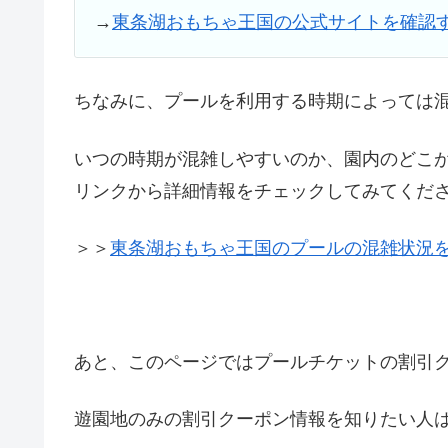
→
東条湖おもちゃ王国の公式サイトを確認
ちなみに、プールを利用する時期によっては
いつの時期が混雑しやすいのか、園内のどこ
リンクから詳細情報をチェックしてみてくだ
＞＞
東条湖おもちゃ王国のプールの混雑状況
あと、このページではプールチケットの割引
遊園地のみの割引クーポン情報を知りたい人