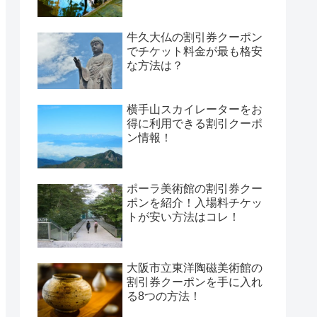
牛久大仏の割引券クーポン
でチケット料金が最も格安
な方法は？
横手山スカイレーターをお
得に利用できる割引クーポ
ン情報！
ポーラ美術館の割引券クー
ポンを紹介！入場料チケッ
トが安い方法はコレ！
大阪市立東洋陶磁美術館の
割引券クーポンを手に入れ
る8つの方法！