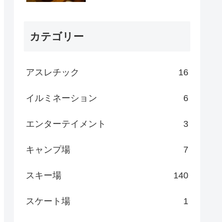
カテゴリー
アスレチック
16
イルミネーション
6
エンターテイメント
3
キャンプ場
7
スキー場
140
スケート場
1