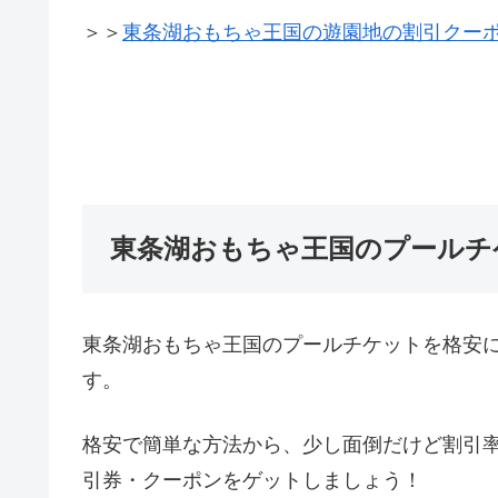
＞＞
東条湖おもちゃ王国の遊園地の割引クー
東条湖おもちゃ王国のプールチ
東条湖おもちゃ王国のプールチケットを格安
す。
格安で簡単な方法から、少し面倒だけど割引
引券・クーポンをゲットしましょう！