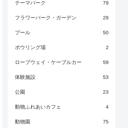
テーマパーク
79
フラワーパーク・ガーデン
29
プール
50
ボウリング場
2
ロープウェイ・ケーブルカー
59
体験施設
53
公園
23
動物ふれあいカフェ
4
動物園
75