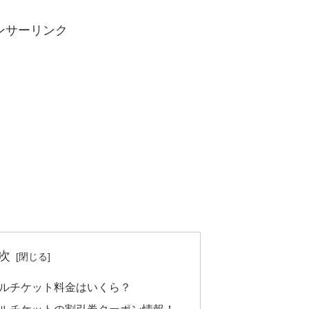
ンサーリンク
次
ルチケット料金はいくら？