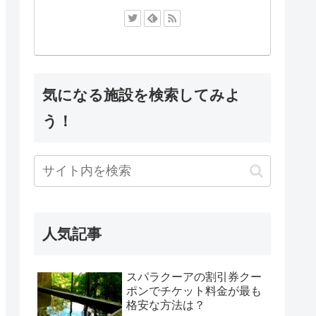
気になる施設を検索してみよ
う！
人気記事
スパラクーアの割引券クー
ポンでチケット料金が最も
格安な方法は？