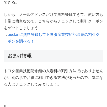
できる。
しかも、メールアドレスだけで無料登録できて、使い方も
非常に簡単なので、こちらからチェックして割引クーポン
をゲットしましょう！
→
aucfanに無料登録してトヨタ産業技術記念館の割引ク
ーポンを調べる！
おまけ情報
トヨタ産業技術記念館の入場料の割引方法ではありません
が、別の形でお得に利用できる方法があったので、気にな
る人はチェックしてみましょう。