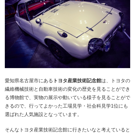
愛知県名古屋市にある
トヨタ産業技術記念館
は、トヨタの
繊維機械技術と自動車技術の変化の歴史を見ることができ
る博物館で、実物の展示や動いている様子を見ることがで
きるので、行ってよかった工場見学・社会科見学1位にも
選ばれた人気施設となっています。
そんなトヨタ産業技術記念館に行きたいなと考えていると