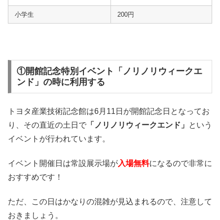
小学生
200円
①開館記念特別イベント「ノリノリウィークエ
ンド」の時に利用する
トヨタ産業技術記念館は6月11日が開館記念日となってお
り、その直近の土日で
「ノリノリウィークエンド」
という
イベントが行われています。
イベント開催日は常設展示場が
入場無料
になるので非常に
おすすめです！
ただ、この日はかなりの混雑が見込まれるので、注意して
おきましょう。