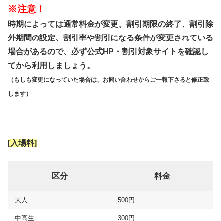
※注意！
時期によっては通常料金が変更、割引期限の終了、割引除
外期間の設定、割引率や割引になる条件が変更されている
場合があるので、必ず公式HP・割引対象サイトを確認し
てから利用しましょう。
（もしも変更になっていた場合は、お問い合わせからご一報下さると修正致
します）
[入場料]
区分
料金
大人
500円
中高生
300円