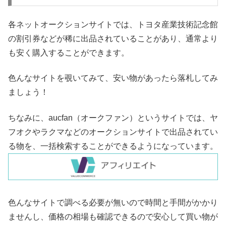
各ネットオークションサイトでは、トヨタ産業技術記念館
の割引券などが稀に出品されていることがあり、通常より
も安く購入することができます。
色んなサイトを覗いてみて、安い物があったら落札してみ
ましょう！
ちなみに、aucfan（オークファン）というサイトでは、ヤ
フオクやラクマなどのオークションサイトで出品されてい
る物を、一括検索することができるようになっています。
色んなサイトで調べる必要が無いので時間と手間がかかり
ませんし、価格の相場も確認できるので安心して買い物が