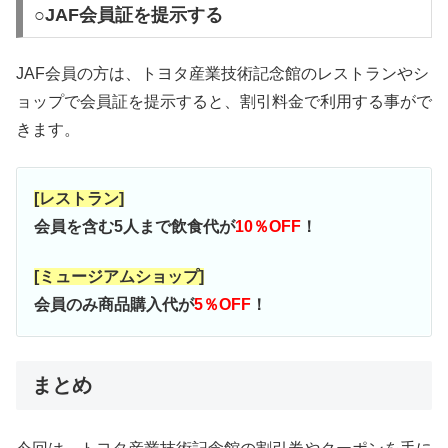
○JAF会員証を提示する
JAF会員の方は、トヨタ産業技術記念館のレストランやシ
ョップで会員証を提示すると、割引料金で利用する事がで
きます。
[レストラン]
会員を含む5人まで飲食代が
10％OFF
！
[ミュージアムショップ]
会員のみ商品購入代が
5％OFF
！
まとめ