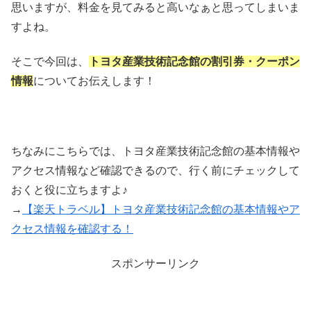
思いますが、料金を見てみると高いなぁと思ってしまいま
すよね。
そこで今回は、
トヨタ産業技術記念館の割引券・クーポン
情報
についてお伝えします！
ちなみにこちらでは、トヨタ産業技術記念館の基本情報や
アクセス情報など確認できるので、行く前にチェックして
おくと役に立ちますよ♪
→
【楽天トラベル】トヨタ産業技術記念館の基本情報やア
クセス情報を確認する！
スポンサーリンク