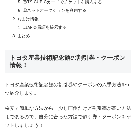
⑤TS CUBICカードでチケットを購入する
⑥ネットオークションを利用する
おまけ情報
○JAF会員証を提示する
まとめ
トヨタ産業技術記念館の割引券・クーポン
情報！
トヨタ産業技術記念館の割引券やクーポンの入手方法を6
つ紹介します。
格安で簡単な方法から、少し面倒だけど割引率が高い方法
まであるので、自分に合った方法で割引券・クーポンをゲ
ットしましょう！