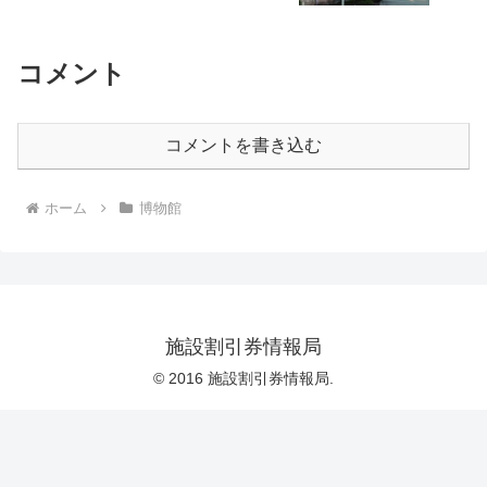
コメント
コメントを書き込む
ホーム
博物館
施設割引券情報局
© 2016 施設割引券情報局.