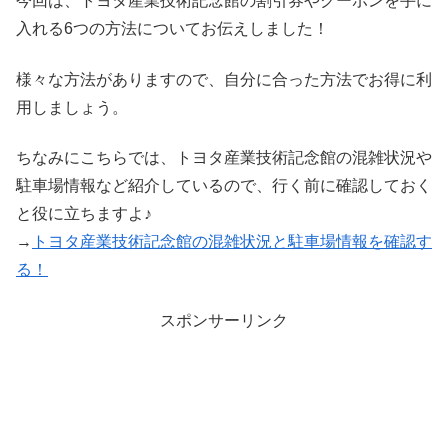
今回は、トヨタ産業技術記念館の割引券やクーポンを手に
入れる6つの方法についてお伝えしました！
様々な方法がありますので、自分に合った方法でお得に利
用しましょう。
ちなみにこちらでは、トヨタ産業技術記念館の混雑状況や
駐車場情報など紹介しているので、行く前に確認しておく
と役に立ちますよ♪
→
トヨタ産業技術記念館の混雑状況と駐車場情報を確認す
る！
スポンサーリンク