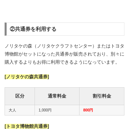
②共通券を利用する
ノリタケの森（ノリタケクラフトセンター）またはトヨタ
博物館がセットになった共通券が販売されており、別々に
購入するよりもお得に利用できるようになっています。
[ノリタケの森共通券]
区分
通常料金
割引料金
大人
1,000円
800円
[トヨタ博物館共通券]