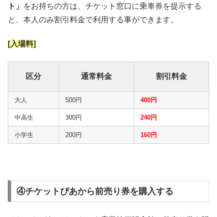
ト」
をお持ちの方は、チケット窓口に乗車券を提示する
と、本人のみ割引料金で利用する事ができます。
[入場料]
区分
通常料金
割引料金
大人
500円
400円
中高生
300円
240円
小学生
200円
160円
④チケットぴあから前売り券を購入する