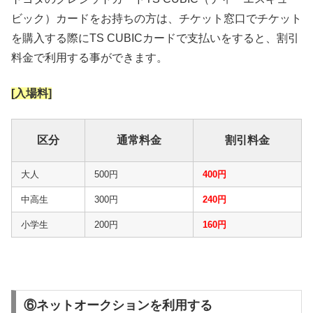
ビック）カードをお持ちの方は、チケット窓口でチケット
を購入する際にTS CUBICカードで支払いをすると、割引
料金で利用する事ができます。
[入場料]
区分
通常料金
割引料金
大人
500円
400円
中高生
300円
240円
小学生
200円
160円
⑥ネットオークションを利用する