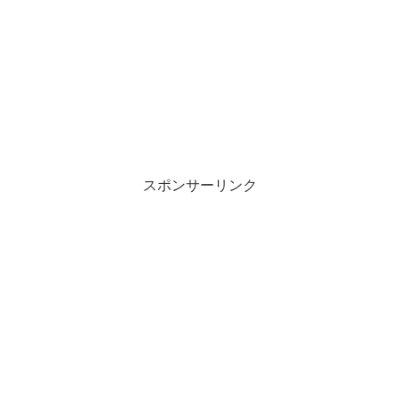
スポンサーリンク