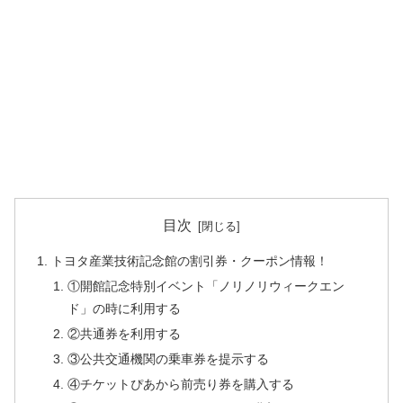
目次
トヨタ産業技術記念館の割引券・クーポン情報！
①開館記念特別イベント「ノリノリウィークエン
ド」の時に利用する
②共通券を利用する
③公共交通機関の乗車券を提示する
④チケットぴあから前売り券を購入する