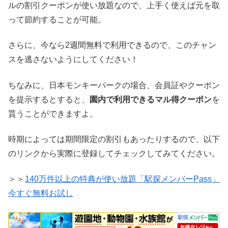
ルの割引クーポンが使い放題なので、上手く使えば元を取
って節約することが可能。
さらに、今なら2週間無料で利用できるので、このチャン
スを逃さないようにしてください！
ちなみに、日本モンキーパークの場合、会員証やクーポン
を提示するとすると、
園内で利用できるマル得クーポン
を
貰うことができますよ。
時期によっては期間限定の割引もあったりするので、以下
のリンクから実際に登録してチェックしてみてください。
＞＞
140万件以上の特典が使い放題「駅探メンバーPass」
今すぐ無料お試し