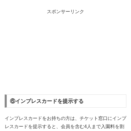
スポンサーリンク
⑥インプレスカードを提示する
インプレスカードをお持ちの方は、チケット窓口にインプ
レスカードを提示すると、会員を含む4人まで入園料を割