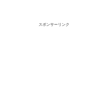
スポンサーリンク