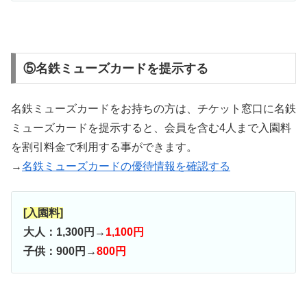
⑤名鉄ミューズカードを提示する
名鉄ミューズカードをお持ちの方は、チケット窓口に名鉄
ミューズカードを提示すると、会員を含む4人まで入園料
を割引料金で利用する事ができます。
→
名鉄ミューズカードの優待情報を確認する
[入園料]
大人：1,300円→
1,100円
子供：900円→
800円