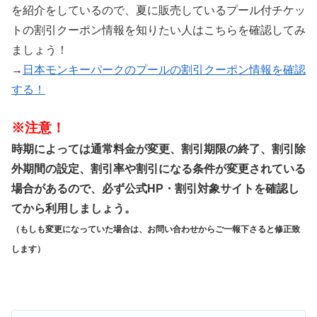
を紹介をしているので、夏に販売しているプール付チケッ
トの割引クーポン情報を知りたい人はこちらを確認してみ
ましょう！
→
日本モンキーパークのプールの割引クーポン情報を確認
する！
※注意！
時期によっては通常料金が変更、割引期限の終了、割引除
外期間の設定、割引率や割引になる条件が変更されている
場合があるので、必ず公式HP・割引対象サイトを確認し
てから利用しましょう。
（もしも変更になっていた場合は、お問い合わせからご一報下さると修正致
します）