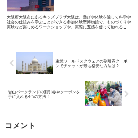
大阪府大阪市にあるキッズプラザ大阪は、遊びや体験を通して科学や
社会の仕組みを学ぶことができる参加体験型博物館で、ものづくりや
実験など楽しめるワークショップや、実際に五感を使って触れること
のできるハンズオン展示など利用することができます。 ...
東武ワールドスクウェアの割引券クーポ
ンでチケットが最も格安な方法は？
岩山パークランドの割引券やクーポンを
手に入れる4つの方法！
コメント