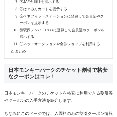
⑦JAF会員証を提示する
⑧はぐみんカードを提示する
⑨ベネフィットステーションに登録して会員証やク
ーポンを提示する
⑩駅探メンバーPassに登録して会員証やクーポンを
提示する
⑪ネットオークションや金券ショップを利用する
まとめ
日本モンキーパークのチケット割引で格安
なクーポンはコレ！
日本モンキーパークのチケットを格安に利用できる割引券
やクーポンの入手方法を紹介します。
ちなみにこのページでは、入園料のみの割引クーポン情報