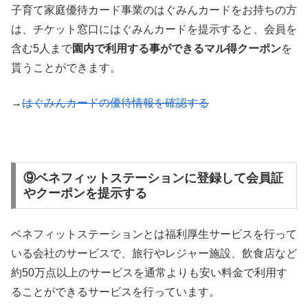
子育て家庭優待カード事業のはぐみんカードをお持ちの方
は、チケット窓口にはぐみんカードを提示すると、会員を
含む5人まで
園内で利用する事ができるマル得クーポン
を
貰うことができます。
→
はぐみんカードの優待情報を確認する
⑨ベネフィットステーションに登録して会員証
やクーポンを提示する
ベネフィットステーションとは福利厚生サービスを行って
いる会社のサービスで、旅行やレジャー施設、飲食店など
約50万点以上のサービスを通常よりも安い料金で利用す
ることができるサービスを行っています。