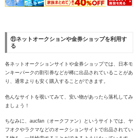
⑪ネットオークションや金券ショップを利用す
る
各ネットオークションサイトや金券ショップでは、日本モ
ンキーパークの割引券などが稀に出品されていることがあ
り、通常よりも安く購入することができます。
色んなサイトを覗いてみて、安い物があったら落札してみ
ましょう！
ちなみに、aucfan（オークファン）というサイトでは、ヤ
フオクやラクマなどのオークションサイトで出品されてい