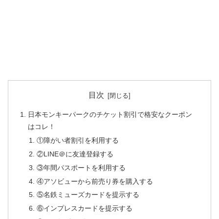
目次
日本モンキーパークのチケット割引で格安なクーポン
はコレ！
①障がい者割引を利用する
②LINE＠に友達登録する
③年間パスポートを利用する
④アソビューから前売り券を購入する
⑤名鉄ミューズカードを提示する
⑥インプレスカードを提示する