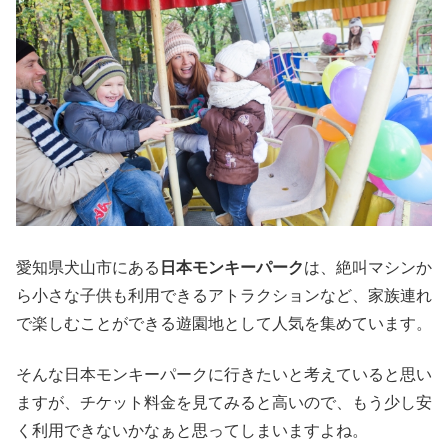
愛知県犬山市にある
日本モンキーパーク
は、絶叫マシンか
ら小さな子供も利用できるアトラクションなど、家族連れ
で楽しむことができる遊園地として人気を集めています。
そんな日本モンキーパークに行きたいと考えていると思い
ますが、チケット料金を見てみると高いので、もう少し安
く利用できないかなぁと思ってしまいますよね。