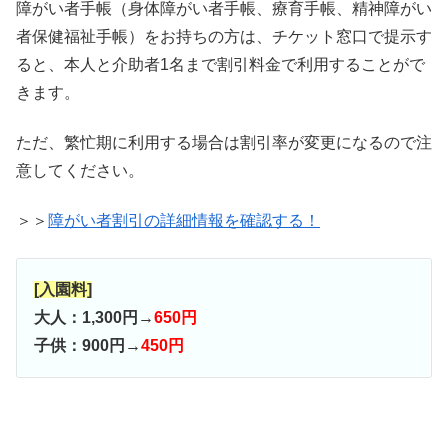
障がい者手帳（身体障がい者手帳、療育手帳、精神障がい
者保健福祉手帳）をお持ちの方は、チケット窓口で提示す
ると、本人と介助者1名まで割引料金で利用することがで
きます。
ただ、繁忙期に利用する場合は割引率が変更になるので注
意してください。
＞＞
障がい者割引の詳細情報を確認する！
[入園料]
大人：1,300円→
650円
子供：900円→
450円