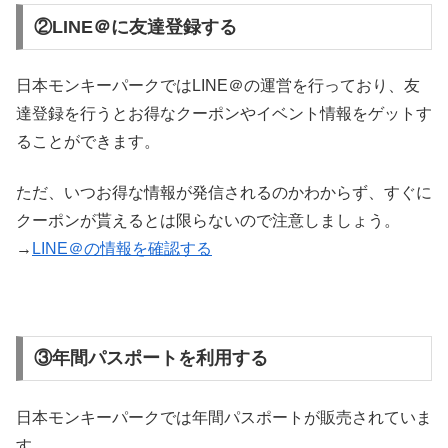
②LINE＠に友達登録する
日本モンキーパークではLINE＠の運営を行っており、友
達登録を行うとお得なクーポンやイベント情報をゲットす
ることができます。
ただ、いつお得な情報が発信されるのかわからず、すぐに
クーポンが貰えるとは限らないので注意しましょう。
→
LINE＠の情報を確認する
③年間パスポートを利用する
日本モンキーパークでは年間パスポートが販売されていま
す。