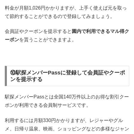
料金が月額1,026円かかりますが、上手く使えば元を取っ
て節約することができるので登録してみましょう。
会員証やクーポンを提示すると
園内で利用できるマル得ク
ーポン
を貰うことができますよ。
⑩駅探メンバーPassに登録して会員証やクーポ
ンを提示する
駅探メンバーPassとは全国140万件以上のお得な割引クー
ポンが利用できる会員制サービスです。
利用するには月額330円かかりますが、レジャーやグル
メ、日帰り温泉、映画、ショッピングなどの多様なジャン