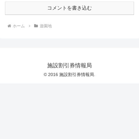
コメントを書き込む
ホーム
遊園地
施設割引券情報局
© 2016 施設割引券情報局.