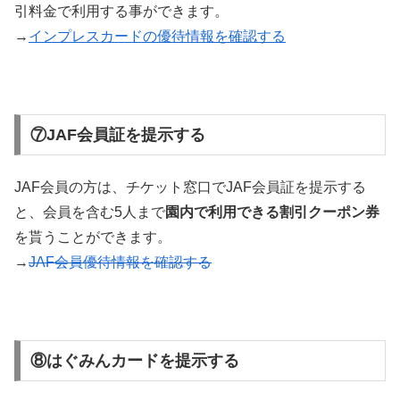
引料金で利用する事ができます。
→
インプレスカードの優待情報を確認する
⑦JAF会員証を提示する
JAF会員の方は、チケット窓口でJAF会員証を提示する
と、会員を含む5人まで
園内で利用できる割引クーポン券
を貰うことができます。
→
JAF会員優待情報を確認する
⑧はぐみんカードを提示する