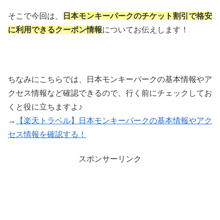
そこで今回は、
日本モンキーパークのチケット割引で格安
に利用できるクーポン情報
についてお伝えします！
ちなみにこちらでは、日本モンキーパークの基本情報やア
クセス情報など確認できるので、行く前にチェックしてお
くと役に立ちますよ♪
→
【楽天トラベル】日本モンキーパークの基本情報やアク
セス情報を確認する！
スポンサーリンク