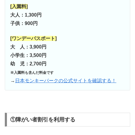
[入園料]
大人：1,300円
子供：900円
[ワンデーパスポート]
大 人：3,900円
小学生：3,500円
幼 児：2,700円
※入園料も含んだ料金です
→
日本モンキーパークの公式サイトを確認する！
①障がい者割引を利用する