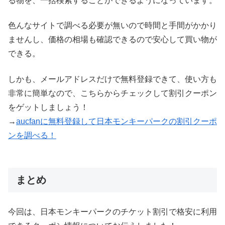
る物を、一括検索することができるようになっています。
色んなサイトで調べる必要が無いので時間と手間がかかり
ませんし、価格の相場も確認できるので安心して買い物が
できる。
しかも、メールアドレスだけで無料登録できて、使い方も
非常に簡単なので、こちらからチェックして割引クーポン
をゲットしましょう！
→
aucfanに無料登録して日本モンキーパークの割引クーポ
ンを調べる！
まとめ
今回は、日本モンキーパークのチケット割引で格安に利用