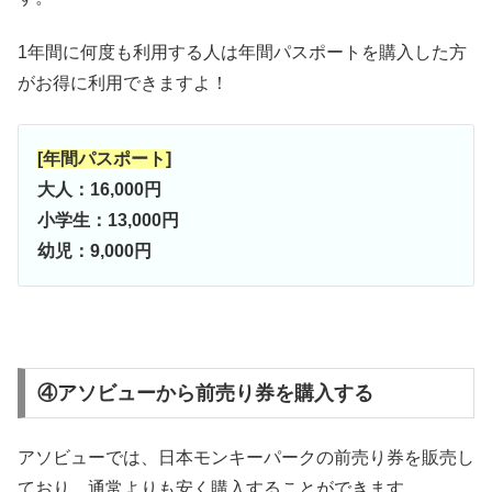
1年間に何度も利用する人は年間パスポートを購入した方
がお得に利用できますよ！
[年間パスポート]
大人：16,000円
小学生：13,000円
幼児：9,000円
④アソビューから前売り券を購入する
アソビューでは、日本モンキーパークの前売り券を販売し
ており、通常よりも安く購入することができます。