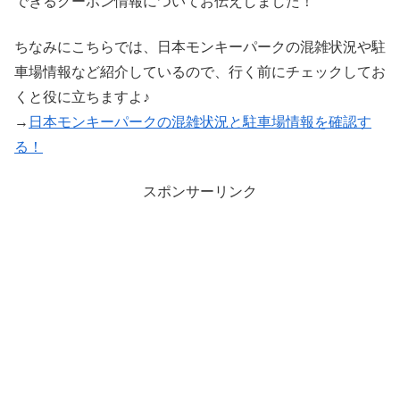
できるクーポン情報についてお伝えしました！
ちなみにこちらでは、日本モンキーパークの混雑状況や駐
車場情報など紹介しているので、行く前にチェックしてお
くと役に立ちますよ♪
→
日本モンキーパークの混雑状況と駐車場情報を確認す
る！
スポンサーリンク