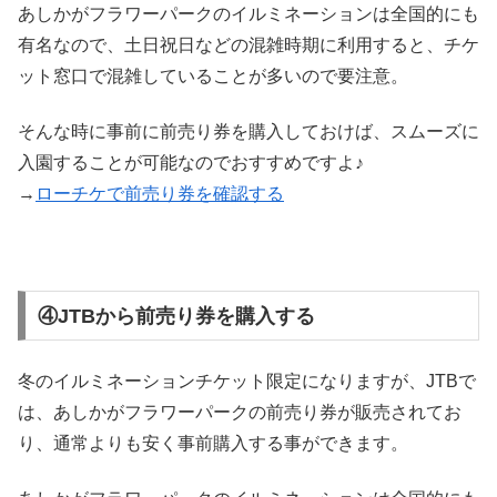
あしかがフラワーパークのイルミネーションは全国的にも
有名なので、土日祝日などの混雑時期に利用すると、チケ
ット窓口で混雑していることが多いので要注意。
そんな時に事前に前売り券を購入しておけば、スムーズに
入園することが可能なのでおすすめですよ♪
→
ローチケで前売り券を確認する
④JTBから前売り券を購入する
冬のイルミネーションチケット限定になりますが、JTBで
は、あしかがフラワーパークの前売り券が販売されてお
り、通常よりも安く事前購入する事ができます。