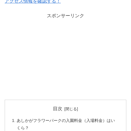
アクセス情報を確認する！
スポンサーリンク
目次
あしかがフラワーパークの入園料金（入場料金）はい
くら？