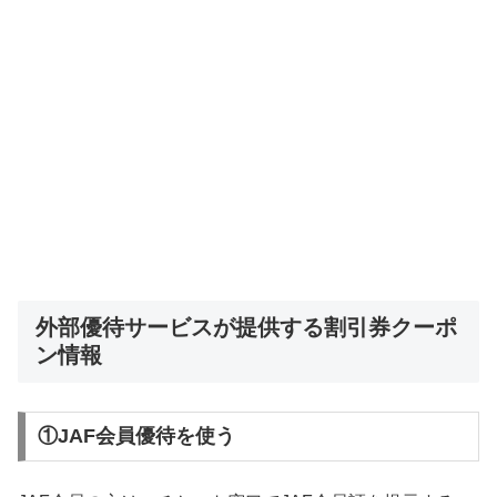
外部優待サービスが提供する割引券クーポ
ン情報
①JAF会員優待を使う