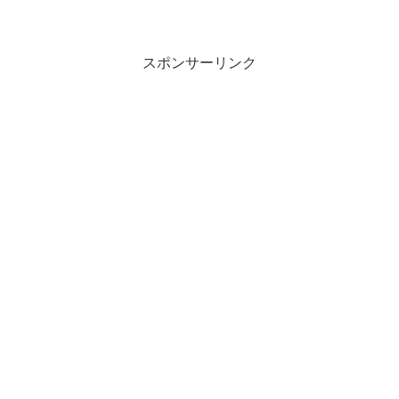
スポンサーリンク