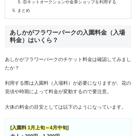
⑤ネットオークションや金券ショップを利用する
まとめ
あしかがフラワーパークの入園料金（入場
料金）はいくら？
あしかがフラワーパークのチケット料金は確認してみまし
たか？
利用する際は入園料（入場料）が必要になりますが、花の
見頃や時期によって料金が変動するので要注意。
大体の料金の目安としては以下のようになっています。
[入園料 1月上旬～4月中旬]