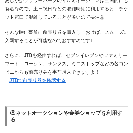
あしかがフラワーパークのイルミネーションは全国的にも
有名なので、土日祝日などの混雑時期に利用すると、チケ
ット窓口で混雑していることが多いので要注意。
そんな時に事前に前売り券を購入しておけば、スムーズに
入園することが可能なのでおすすめです♪
さらに、JTBを経由すれば、セブンイレブンやファミリー
マート、ローソン、サンクス、ミニストップなどの各コン
ビニからも前売り券を事前購入できますよ！
→
JTBで前売り券を確認する
⑤ネットオークションや金券ショップを利用す
る