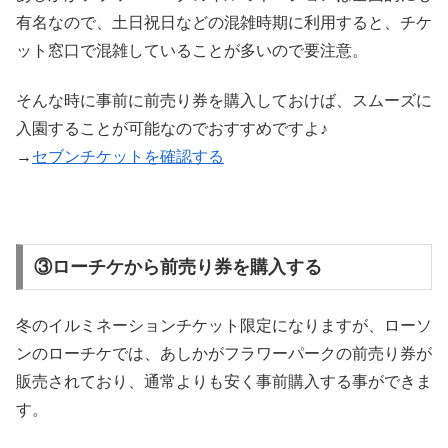
有名なので、土日祝日などの混雑時期に利用すると、チケ
ット窓口で混雑していることが多いので要注意。
そんな時に事前に前売り券を購入しておけば、スムーズに
入園することが可能なのでおすすめですよ♪
→
セブンチケットを確認する
③ローチケから前売り券を購入する
冬のイルミネーションチケット限定になりますが、ローソ
ンのローチケでは、あしかがフラワーパークの前売り券が
販売されており、通常よりも安く事前購入する事ができま
す。