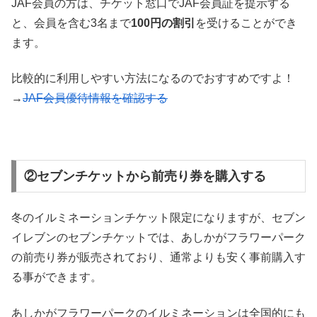
JAF会員の方は、チケット窓口でJAF会員証を提示する
と、会員を含む3名まで
100円の割引
を受けることができ
ます。
比較的に利用しやすい方法になるのでおすすめですよ！
→
JAF会員優待情報を確認する
②セブンチケットから前売り券を購入する
冬のイルミネーションチケット限定になりますが、セブン
イレブンのセブンチケットでは、あしかがフラワーパーク
の前売り券が販売されており、通常よりも安く事前購入す
る事ができます。
あしかがフラワーパークのイルミネーションは全国的にも