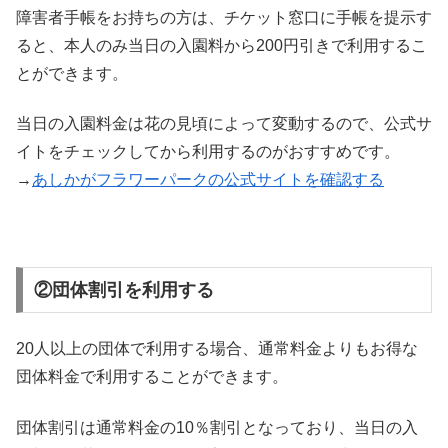
障害者手帳をお持ちの方は、チケット窓口に手帳を提示す
ると、本人のみ当日の入園料から200円引きで利用するこ
とができます。
当日の入園料金は花の見頃によって変動するので、公式サ
イトをチェックしてから利用するのがおすすめです。
→
あしかがフラワーパークの公式サイトを確認する
②団体割引を利用する
20人以上の団体で利用する場合、通常料金よりもお得な
団体料金で利用することができます。
団体割引は通常料金の10％割引となっており、当日の入