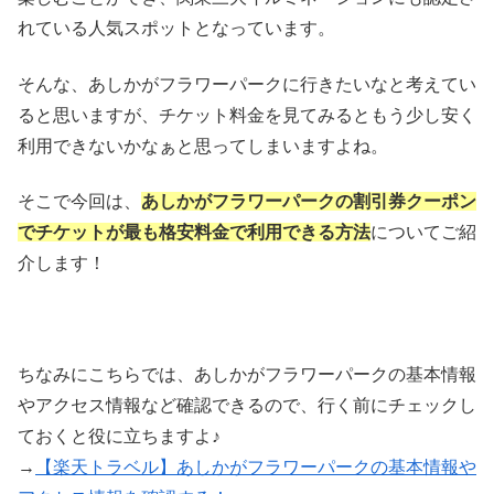
れている人気スポットとなっています。
そんな、あしかがフラワーパークに行きたいなと考えてい
ると思いますが、チケット料金を見てみるともう少し安く
利用できないかなぁと思ってしまいますよね。
そこで今回は、
あしかがフラワーパークの割引券クーポン
でチケットが最も格安料金で利用できる方法
についてご紹
介します！
ちなみにこちらでは、あしかがフラワーパークの基本情報
やアクセス情報など確認できるので、行く前にチェックし
ておくと役に立ちますよ♪
→
【楽天トラベル】あしかがフラワーパークの基本情報や