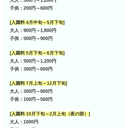
大人：300円～1,200円
子供：200円～600円
[入園料 4月中旬～5月下旬]
大人：900円～1,800円
子供：500円～900円
[入園料 5月下旬～6月下旬]
大人：500円～1,200円
子供：300円～600円
[入園料 7月上旬～12月下旬]
大人：300円～900円
子供：100円～500円
[入園料 10月下旬～2月上旬（夜の部）]
大人：1000円