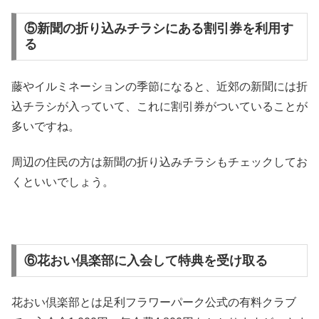
⑤新聞の折り込みチラシにある割引券を利用す
る
藤やイルミネーションの季節になると、近郊の新聞には折
込チラシが入っていて、これに割引券がついていることが
多いですね。
周辺の住民の方は新聞の折り込みチラシもチェックしてお
くといいでしょう。
⑥花おい倶楽部に入会して特典を受け取る
花おい倶楽部とは足利フラワーパーク公式の有料クラブ