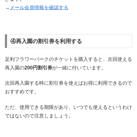
→
メール会員情報を確認する
④再入園の割引券を利用する
足利フラワーパークのチケットを購入すると、次回使える
再入園の
200円割引券
が一緒に付いています。
次回再入園する時に割引券を使えばお得に利用できるので
おすすめです。
ただ、使用できる期限があり、いつでも使えるというわけ
ではないので注意しましょう。