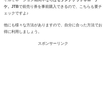
ケ、JTB
で前売り券を事前購入できるので、こちらも要チ
ェックですよ♪
他にも様々な方法がありますので、自分に合った方法でお
得に利用しましょう。
スポンサーリンク