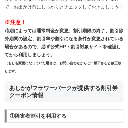
で、お出かけ前にしっかりとチェックしておきましょう！
※注意！
時期によっては通常料金が変更、割引期限の終了、割引除
外期間の設定、割引率や割引になる条件が変更されている
場合があるので、必ず公式HP・割引対象サイトを確認し
てから利用しましょう。
（もしも変更になっていた場合は、お問い合わせからご一報下さると修正致
します）
あしかがフラワーパークが提供する割引券
クーポン情報
①障害者割引を利用する