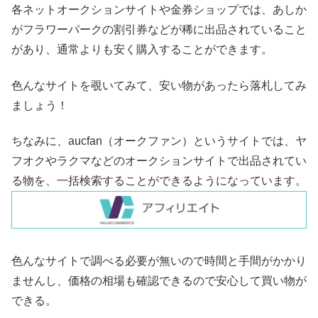
各ネットオークションサイトや金券ショップでは、あしか
がフラワーパークの割引券などが稀に出品されていること
があり、通常よりも安く購入することができます。
色んなサイトを覗いてみて、安い物があったら落札してみ
ましょう！
ちなみに、aucfan（オークファン）というサイトでは、ヤ
フオクやラクマなどのオークションサイトで出品されてい
る物を、一括検索することができるようになっています。
色んなサイトで調べる必要が無いので時間と手間がかかり
ませんし、価格の相場も確認できるので安心して買い物が
できる。