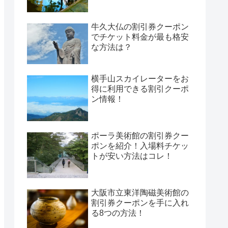
牛久大仏の割引券クーポン
でチケット料金が最も格安
な方法は？
横手山スカイレーターをお
得に利用できる割引クーポ
ン情報！
ポーラ美術館の割引券クー
ポンを紹介！入場料チケッ
トが安い方法はコレ！
大阪市立東洋陶磁美術館の
割引券クーポンを手に入れ
る8つの方法！