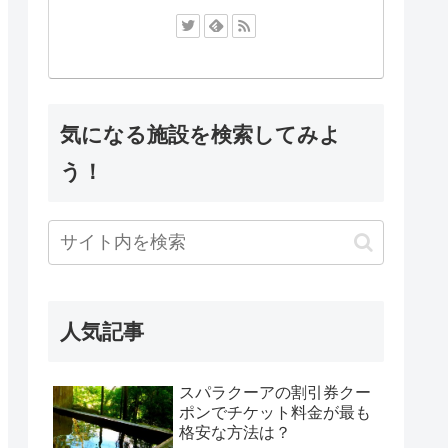
気になる施設を検索してみよ
う！
人気記事
スパラクーアの割引券クー
ポンでチケット料金が最も
格安な方法は？