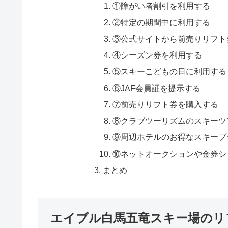
①障がい者割引を利用する
②特定の期間中に利用する
③公式サイトから前売りリフト
④シーズン券を利用する
⑤スキーこどもの日に利用する
⑥JAF会員証を提示する
⑦前売りリフト券を購入する
⑧クラブツーリズムのスキーツ
⑨周辺ホテルのお得なスキープ
⑩ネットオークションや金券シ
まとめ
エイブル白馬五竜スキー場のリ