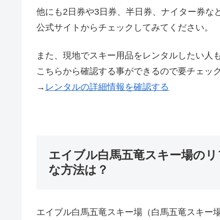
他にも2日券や3日券、半日券、ナイター券な
公式サイトからチェックしてみてください。
また、現地でスキー用品をレンタルしたい人
こちらから確認する事ができるので要チェッ
→
レンタルの詳細情報を確認する
エイブル白馬五竜スキー場のリ
な方法は？
エイブル白馬五竜スキー場（白馬五竜スキー