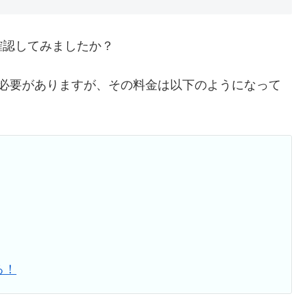
確認してみましたか？
る必要がありますが、その料金は以下のようになって
る！