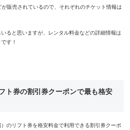
どが販売されているので、それぞれのチケット情報は
もいると思いますが、レンタル料金などの詳細情報は
クです！
フト券の割引券クーポンで最も格安
場）のリフト券を格安料金で利用できる割引券クーポ