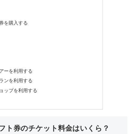
券を購入する
アーを利用する
ランを利用する
ョップを利用する
フト券のチケット料金はいくら？