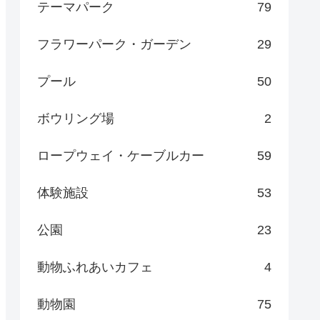
テーマパーク
79
フラワーパーク・ガーデン
29
プール
50
ボウリング場
2
ロープウェイ・ケーブルカー
59
体験施設
53
公園
23
動物ふれあいカフェ
4
動物園
75