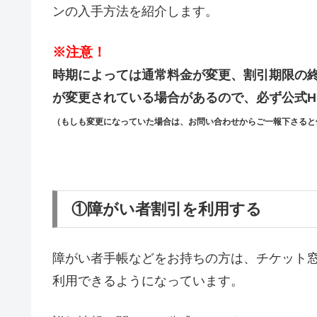
ンの入手方法を紹介します。
※注意！
時期によっては通常料金が変更、割引期限の
が変更されている場合があるので、必ず公式H
（もしも変更になっていた場合は、お問い合わせからご一報下さると
①障がい者割引を利用する
障がい者手帳などをお持ちの方は、チケット
利用できるようになっています。