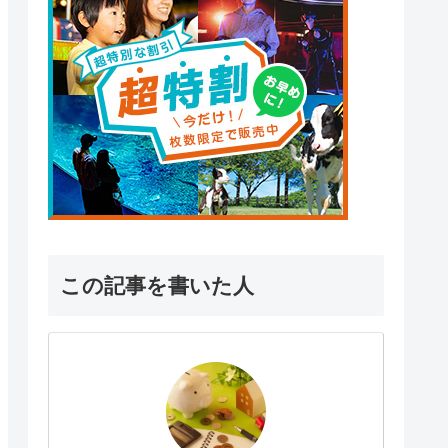
この記事を書いた人