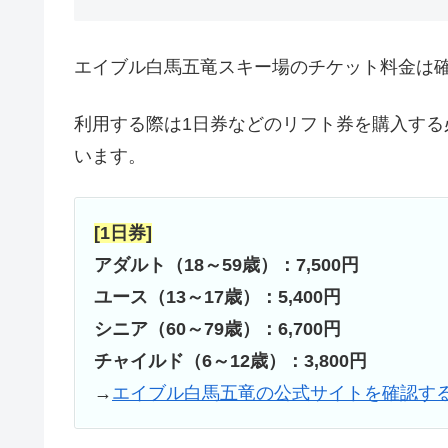
エイブル白馬五竜スキー場のチケット料金は
利用する際は1日券などのリフト券を購入す
います。
[1日券]
アダルト（18～59歳）：7,500円
ユース（13～17歳）：5,400円
シニア（60～79歳）：6,700円
チャイルド（6～12歳）：3,800円
→
エイブル白馬五竜の公式サイトを確認す