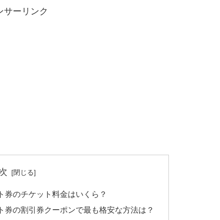
ンサーリンク
次
ト券のチケット料金はいくら？
ト券の割引券クーポンで最も格安な方法は？