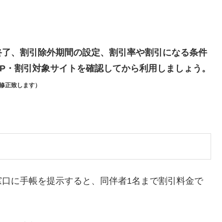
終了、割引除外期間の設定、割引率や割引になる条件
P・割引対象サイトを確認してから利用しましょう。
修正致します）
窓口に手帳を提示すると、同伴者1名まで割引料金で