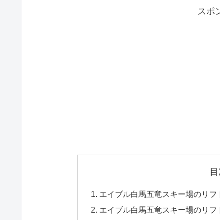
スポ
目
エイブル白馬五竜スキー場のリフ
エイブル白馬五竜スキー場のリフ