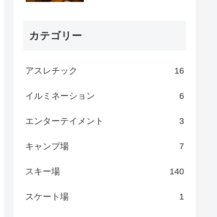
カテゴリー
アスレチック
16
イルミネーション
6
エンターテイメント
3
キャンプ場
7
スキー場
140
スケート場
1