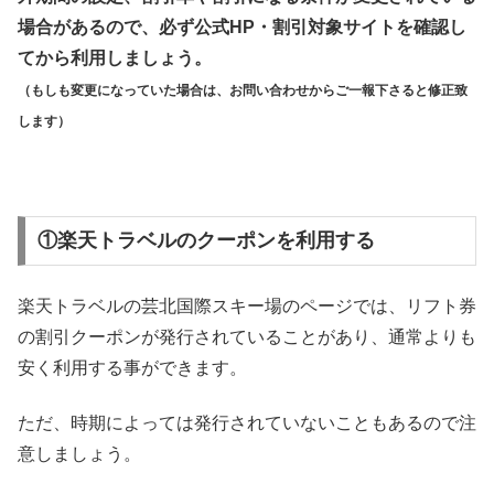
場合があるので、必ず公式HP・割引対象サイトを確認し
てから利用しましょう。
（もしも変更になっていた場合は、お問い合わせからご一報下さると修正致
します）
①楽天トラベルのクーポンを利用する
楽天トラベルの芸北国際スキー場のページでは、リフト券
の割引クーポンが発行されていることがあり、通常よりも
安く利用する事ができます。
ただ、時期によっては発行されていないこともあるので注
意しましょう。