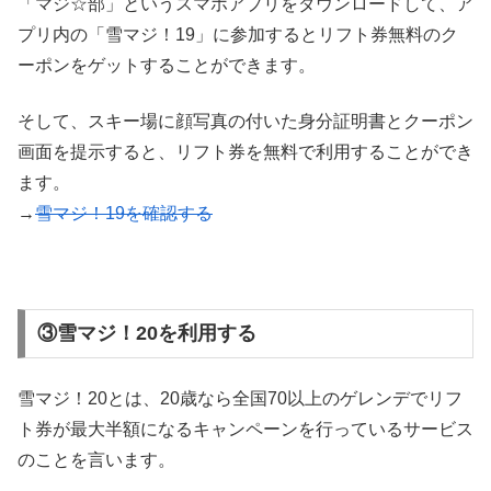
「マジ☆部」というスマホアプリをダウンロードして、ア
プリ内の「雪マジ！19」に参加するとリフト券無料のク
ーポンをゲットすることができます。
そして、スキー場に顔写真の付いた身分証明書とクーポン
画面を提示すると、リフト券を無料で利用することができ
ます。
→
雪マジ！19を確認する
③雪マジ！20を利用する
雪マジ！20とは、20歳なら全国70以上のゲレンデでリフ
ト券が最大半額になるキャンペーンを行っているサービス
のことを言います。