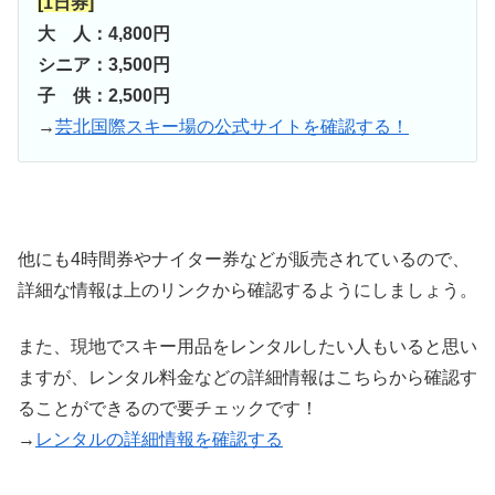
[1日券]
大 人：4,800円
シニア：3,500円
子 供：2,500円
→
芸北国際スキー場の公式サイトを確認する！
他にも4時間券やナイター券などが販売されているので、
詳細な情報は上のリンクから確認するようにしましょう。
また、現地でスキー用品をレンタルしたい人もいると思い
ますが、レンタル料金などの詳細情報はこちらから確認す
ることができるので要チェックです！
→
レンタルの詳細情報を確認する