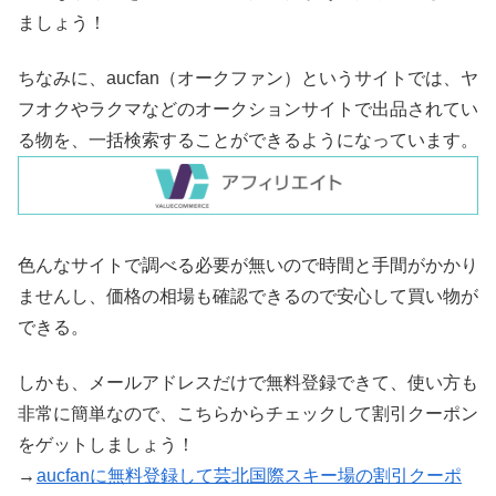
ましょう！
ちなみに、aucfan（オークファン）というサイトでは、ヤ
フオクやラクマなどのオークションサイトで出品されてい
る物を、一括検索することができるようになっています。
色んなサイトで調べる必要が無いので時間と手間がかかり
ませんし、価格の相場も確認できるので安心して買い物が
できる。
しかも、メールアドレスだけで無料登録できて、使い方も
非常に簡単なので、こちらからチェックして割引クーポン
をゲットしましょう！
→
aucfanに無料登録して芸北国際スキー場の割引クーポ