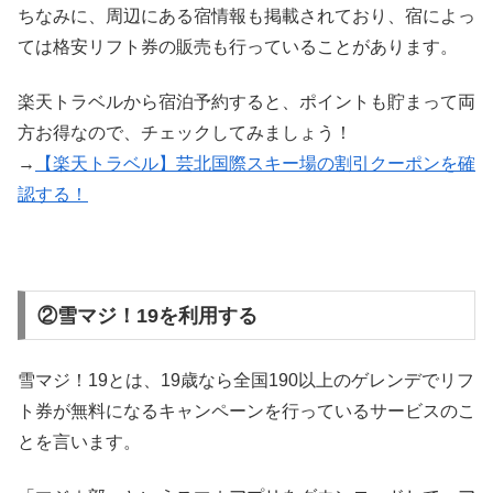
ちなみに、周辺にある宿情報も掲載されており、宿によっ
ては格安リフト券の販売も行っていることがあります。
楽天トラベルから宿泊予約すると、ポイントも貯まって両
方お得なので、チェックしてみましょう！
→
【楽天トラベル】芸北国際スキー場の割引クーポンを確
認する！
②雪マジ！19を利用する
雪マジ！19とは、19歳なら全国190以上のゲレンデでリフ
ト券が無料になるキャンペーンを行っているサービスのこ
とを言います。