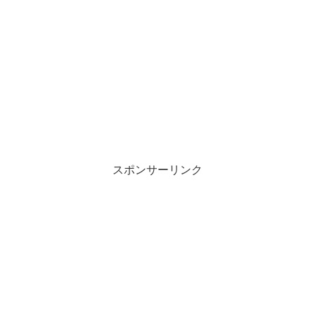
スポンサーリンク