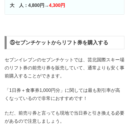
大 人：4,800円→
4,300円
⑤セブンチケットからリフト券を購入する
セブンイレブンのセブンチケットでは、芸北国際スキー場
のリフト券の前売り券を販売していて、通常よりも安く事
前購入することができます。
「1日券＋食事券1,000円分」に関しては最も割引率が高
くなっているので非常におすすめです！
ただ、前売り券と言っても現地で当日券と引き換える必要
があるので注意しましょう。