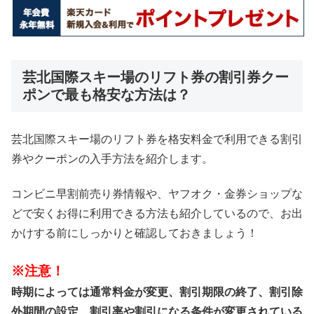
芸北国際スキー場のリフト券の割引券クー
ポンで最も格安な方法は？
芸北国際スキー場のリフト券を格安料金で利用できる割引
券やクーポンの入手方法を紹介します。
コンビニ早割前売り券情報や、ヤフオク・金券ショップな
どで安くお得に利用できる方法も紹介しているので、お出
かけする前にしっかりと確認しておきましょう！
※注意！
時期によっては通常料金が変更、割引期限の終了、割引除
外期間の設定、割引率や割引になる条件が変更されている