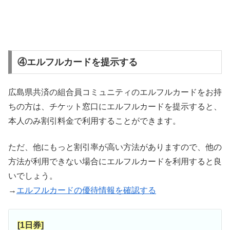
④エルフルカードを提示する
広島県共済の組合員コミュニティのエルフルカードをお持
ちの方は、チケット窓口にエルフルカードを提示すると、
本人のみ割引料金で利用することができます。
ただ、他にもっと割引率が高い方法がありますので、他の
方法が利用できない場合にエルフルカードを利用すると良
いでしょう。
→
エルフルカードの優待情報を確認する
[1日券]