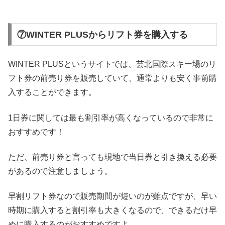
⑦WINTER PLUSからリフト券を購入する
WINTER PLUSというサイトでは、芸北国際スキー場のリ
フト券の前売り券を販売していて、通常よりも安く事前購
入することができます。
1日券に関しては最も割引率が高くなっているので非常に
おすすめです！
ただ、前売り券と言っても現地で当日券と引き換える必要
があるので注意しましょう。
早割リフト券なので販売期間が短いのが難点ですが、早い
時期に購入すると割引率も大きくなるので、できるだけ早
めに購入するのがおすすめですよ。