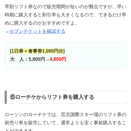
早割リフト券なので販売期間が短いのが難点ですが、早い
時期に購入すると割引率も大きくなるので、できるだけ早
めに購入するのがおすすめですよ。
→
セブンチケットを確認する
[1日券＋食事券1,000円分]
大 人：5,800円→
4,800円
⑥ローチケからリフト券を購入する
ローソンのローチケでは、芸北国際スキー場のリフト券の
前売り券を販売していて、通常よりも安く事前購入するこ
とができます。