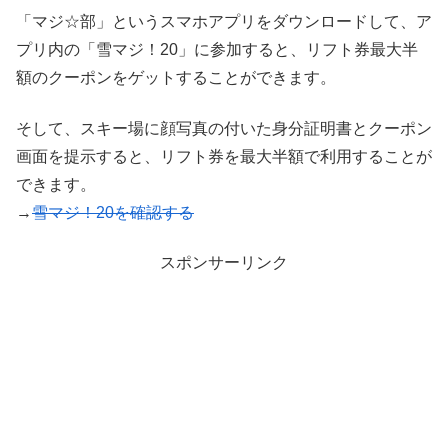
「マジ☆部」というスマホアプリをダウンロードして、ア
プリ内の「雪マジ！20」に参加すると、リフト券最大半
額のクーポンをゲットすることができます。
そして、スキー場に顔写真の付いた身分証明書とクーポン
画面を提示すると、リフト券を最大半額で利用することが
できます。
→
雪マジ！20を確認する
スポンサーリンク