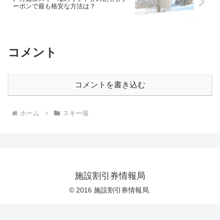
ーポンで最も格安な方法は？
コメント
コメントを書き込む
ホーム
スキー場
施設割引券情報局
© 2016 施設割引券情報局.