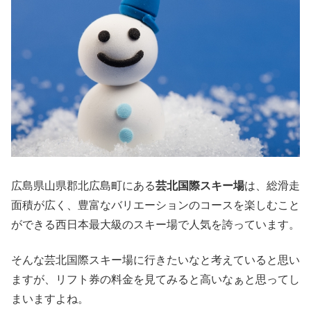
広島県山県郡北広島町にある
芸北国際スキー場
は、総滑走
面積が広く、豊富なバリエーションのコースを楽しむこと
ができる西日本最大級のスキー場で人気を誇っています。
そんな芸北国際スキー場に行きたいなと考えていると思い
ますが、リフト券の料金を見てみると高いなぁと思ってし
まいますよね。