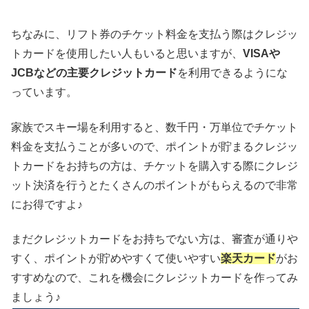
ちなみに、リフト券のチケット料金を支払う際はクレジッ
トカードを使用したい人もいると思いますが、
VISAや
JCBなどの主要クレジットカード
を利用できるようにな
っています。
家族でスキー場を利用すると、数千円・万単位でチケット
料金を支払うことが多いので、ポイントが貯まるクレジッ
トカードをお持ちの方は、チケットを購入する際にクレジ
ット決済を行うとたくさんのポイントがもらえるので非常
にお得ですよ♪
まだクレジットカードをお持ちでない方は、審査が通りや
すく、ポイントが貯めやすくて使いやすい
楽天カード
がお
すすめなので、これを機会にクレジットカードを作ってみ
ましょう♪