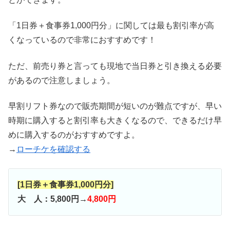
「1日券＋食事券1,000円分」に関しては最も割引率が高
くなっているので非常におすすめです！
ただ、前売り券と言っても現地で当日券と引き換える必要
があるので注意しましょう。
早割リフト券なので販売期間が短いのが難点ですが、早い
時期に購入すると割引率も大きくなるので、できるだけ早
めに購入するのがおすすめですよ。
→
ローチケを確認する
[1日券＋食事券1,000円分]
大 人：5,800円→
4,800円