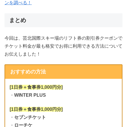
ンを調べる！
まとめ
今回は、芸北国際スキー場のリフト券の割引券クーポンで
チケット料金が最も格安でお得に利用できる方法について
お伝えしました！
おすすめの方法
[1日券＋食事券1,000円分]
・
WINTER PLUS
[1日券＋食事券1,000円分]
・
セブンチケット
・
ローチケ