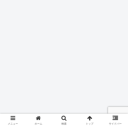
メニュー
ホーム
検索
トップ
サイドバー