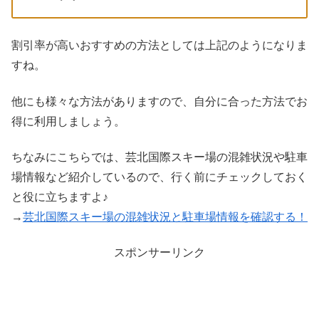
割引率が高いおすすめの方法としては上記のようになりま
すね。
他にも様々な方法がありますので、自分に合った方法でお
得に利用しましょう。
ちなみにこちらでは、芸北国際スキー場の混雑状況や駐車
場情報など紹介しているので、行く前にチェックしておく
と役に立ちますよ♪
→
芸北国際スキー場の混雑状況と駐車場情報を確認する！
スポンサーリンク