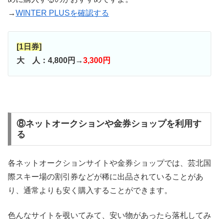
→
WINTER PLUSを確認する
[1日券]
大 人：4,800円→
3,300円
⑧ネットオークションや金券ショップを利用す
る
各ネットオークションサイトや金券ショップでは、芸北国
際スキー場の割引券などが稀に出品されていることがあ
り、通常よりも安く購入することができます。
色んなサイトを覗いてみて、安い物があったら落札してみ