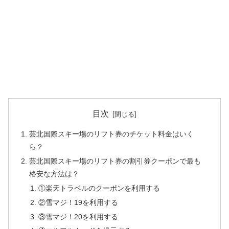
目次
芸北国際スキー場のリフト券のチケット料金はいく
ら？
芸北国際スキー場のリフト券の割引券クーポンで最も
格安な方法は？
①楽天トラベルのクーポンを利用する
②雪マジ！19を利用する
③雪マジ！20を利用する