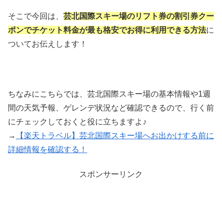
そこで今回は、
芸北国際スキー場のリフト券の割引券クー
ポンでチケット料金が最も格安でお得に利用できる方法
に
ついてお伝えします！
ちなみにこちらでは、芸北国際スキー場の基本情報や1週
間の天気予報、ゲレンデ状況など確認できるので、行く前
にチェックしておくと役に立ちますよ♪
→
【楽天トラベル】芸北国際スキー場へお出かけする前に
詳細情報を確認する！
スポンサーリンク