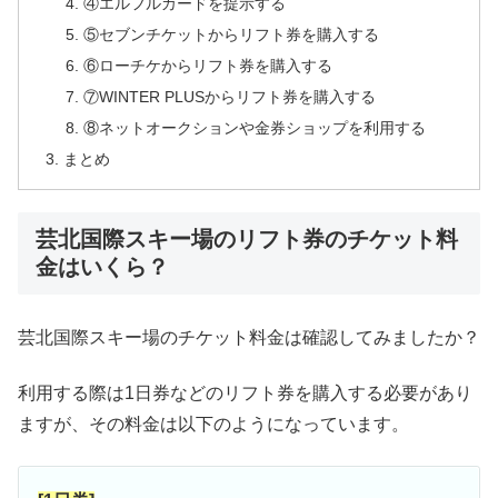
④エルフルカードを提示する
⑤セブンチケットからリフト券を購入する
⑥ローチケからリフト券を購入する
⑦WINTER PLUSからリフト券を購入する
⑧ネットオークションや金券ショップを利用する
まとめ
芸北国際スキー場のリフト券のチケット料
金はいくら？
芸北国際スキー場のチケット料金は確認してみましたか？
利用する際は1日券などのリフト券を購入する必要があり
ますが、その料金は以下のようになっています。