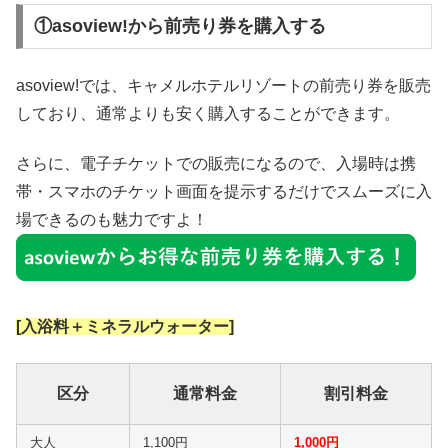
①asoview!から前売り券を購入する
asoview!では、キャメルホテルリゾートの前売り券を販売
しており、通常よりも安く購入することができます。
さらに、電子チケットでの販売になるので、入場時は携
帯・スマホのチケット画面を提示するだけでスムーズに入
場できるのも魅力ですよ！
[入浴料＋ミネラルウォーター]
区分
通常料金
割引料金
大人
1,100円
1,000円