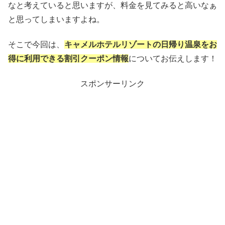
なと考えていると思いますが、料金を見てみると高いなぁ
と思ってしまいますよね。
そこで今回は、
キャメルホテルリゾートの日帰り温泉をお
得に利用できる割引クーポン情報
についてお伝えします！
スポンサーリンク