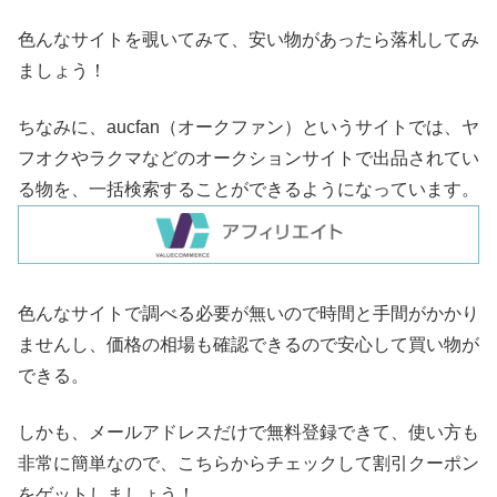
色んなサイトを覗いてみて、安い物があったら落札してみ
ましょう！
ちなみに、aucfan（オークファン）というサイトでは、ヤ
フオクやラクマなどのオークションサイトで出品されてい
る物を、一括検索することができるようになっています。
色んなサイトで調べる必要が無いので時間と手間がかかり
ませんし、価格の相場も確認できるので安心して買い物が
できる。
しかも、メールアドレスだけで無料登録できて、使い方も
非常に簡単なので、こちらからチェックして割引クーポン
をゲットしましょう！