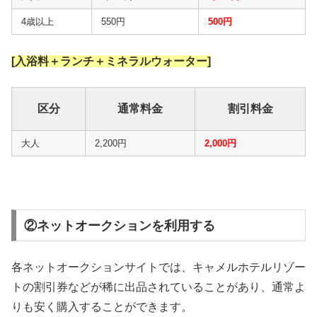
4歳以上
550円
500円
[入浴料＋ランチ＋ミネラルウォーター]
区分
通常料金
割引料金
大人
2,200円
2,000円
②ネットオークションを利用する
各ネットオークションサイトでは、キャメルホテルリゾー
トの割引券などが稀に出品されていることがあり、通常よ
りも安く購入することができます。