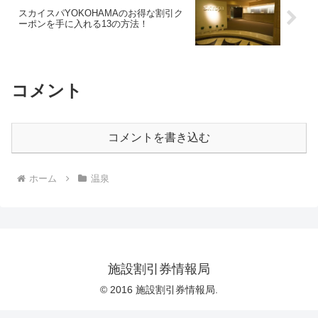
スカイスパYOKOHAMAのお得な割引ク
ーポンを手に入れる13の方法！
コメント
コメントを書き込む
ホーム
温泉
施設割引券情報局
© 2016 施設割引券情報局.