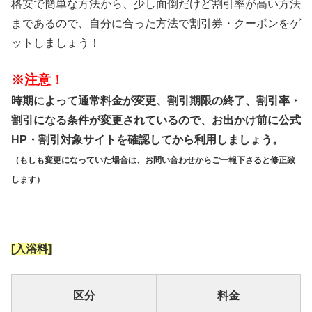
格安で簡単な方法から、少し面倒だけど割引率が高い方法
まであるので、自分に合った方法で割引券・クーポンをゲ
ットしましょう！
※注意！
時期によって通常料金が変更、割引期限の終了、割引率・
割引になる条件が変更されているので、お出かけ前に公式
HP・割引対象サイトを確認してから利用しましょう。
（もしも変更になっていた場合は、お問い合わせからご一報下さると修正致
します）
[入浴料]
区分
料金