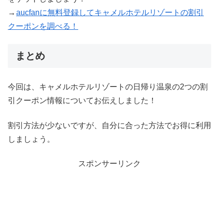
→
aucfanに無料登録してキャメルホテルリゾートの割引
クーポンを調べる！
まとめ
今回は、キャメルホテルリゾートの日帰り温泉の2つの割
引クーポン情報についてお伝えしました！
割引方法が少ないですが、自分に合った方法でお得に利用
しましょう。
スポンサーリンク