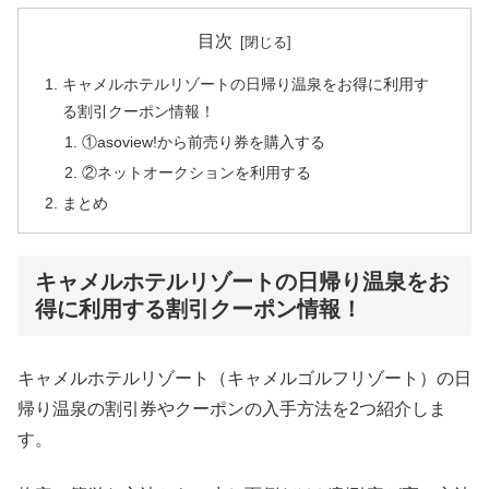
目次
キャメルホテルリゾートの日帰り温泉をお得に利用す
る割引クーポン情報！
①asoview!から前売り券を購入する
②ネットオークションを利用する
まとめ
キャメルホテルリゾートの日帰り温泉をお
得に利用する割引クーポン情報！
キャメルホテルリゾート（キャメルゴルフリゾート）の日
帰り温泉の割引券やクーポンの入手方法を2つ紹介しま
す。