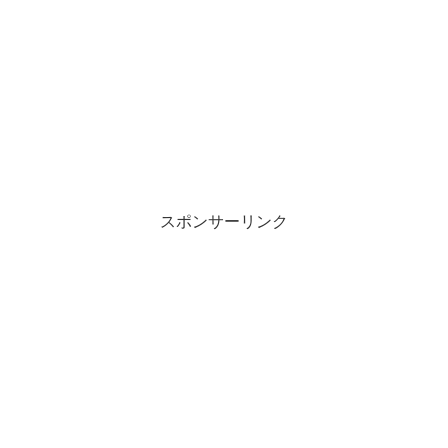
スポンサーリンク