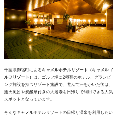
千葉県御宿町にある
キャメルホテルリゾート（キャメルゴ
ルフリゾート）
は、ゴルフ場に2種類のホテル、グランピ
ング施設を持つリゾート施設で、遊んで汗をかいた後は、
露天風呂や炭酸泉付きの大浴場を日帰りで利用できる人気
スポットとなっています。
そんなキャメルホテルリゾートの日帰り温泉を利用したい