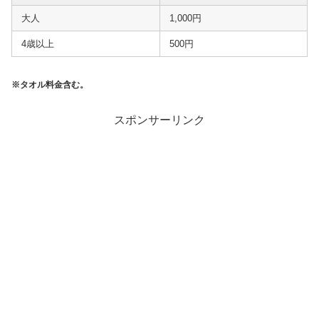
大人
1,000円
4歳以上
500円
※タオル料金含む。
スポンサーリンク