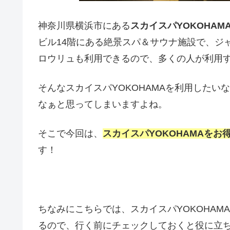
神奈川県横浜市にある
スカイスパYOKOHA
ビル14階にある絶景スパ＆サウナ施設で、ジ
ロウリュも利用できるので、多くの人が利用
そんなスカイスパYOKOHAMAを利用した
なぁと思ってしまいますよね。
そこで今回は、
スカイスパYOKOHAMAを
す！
ちなみにこちらでは、スカイスパYOKOHA
るので、行く前にチェックしておくと役に立ち