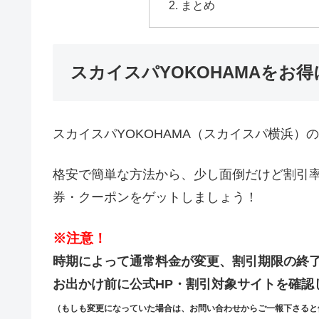
まとめ
スカイスパYOKOHAMAをお
スカイスパYOKOHAMA（スカイスパ横浜）
格安で簡単な方法から、少し面倒だけど割引
券・クーポンをゲットしましょう！
※注意！
時期によって通常料金が変更、割引期限の終
お出かけ前に公式HP・割引対象サイトを確認
（もしも変更になっていた場合は、お問い合わせからご一報下さると