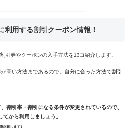
得に利用する割引クーポン情報！
の割引券やクーポンの入手方法を13コ紹介します。
率が高い方法まであるので、自分に合った方法で割引
了、割引率・割引になる条件が変更されているので、
してから利用しましょう。
修正致します）