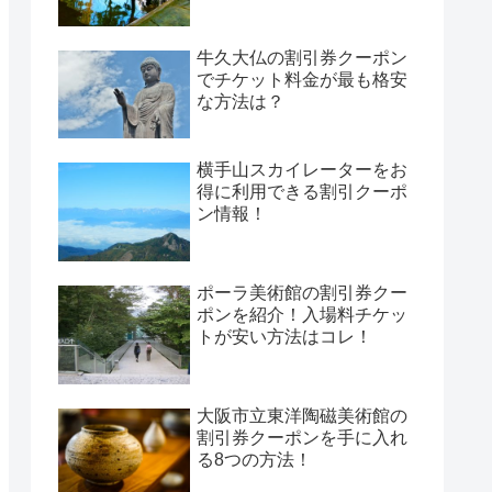
牛久大仏の割引券クーポン
でチケット料金が最も格安
な方法は？
横手山スカイレーターをお
得に利用できる割引クーポ
ン情報！
ポーラ美術館の割引券クー
ポンを紹介！入場料チケッ
トが安い方法はコレ！
大阪市立東洋陶磁美術館の
割引券クーポンを手に入れ
る8つの方法！