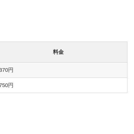
料金
,370円
,750円