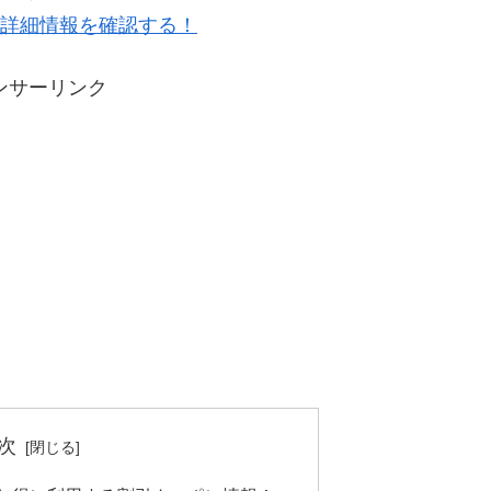
の詳細情報を確認する！
ンサーリンク
次