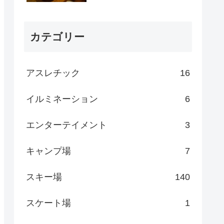
カテゴリー
アスレチック
16
イルミネーション
6
エンターテイメント
3
キャンプ場
7
スキー場
140
スケート場
1