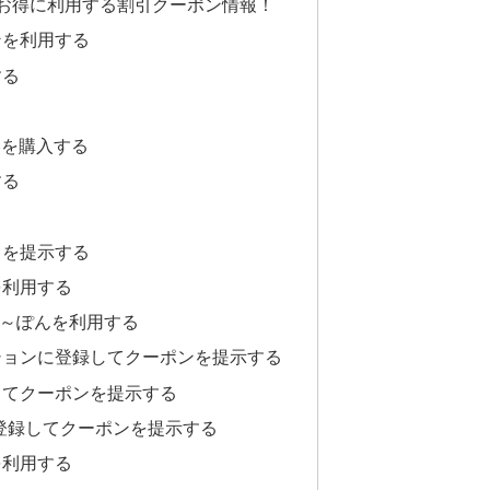
をお得に利用する割引クーポン情報！
ンを利用する
する
り券を購入する
する
ドを提示する
を利用する
ぬく～ぽんを利用する
ションに登録してクーポンを提示する
録してクーポンを提示する
に登録してクーポンを提示する
を利用する