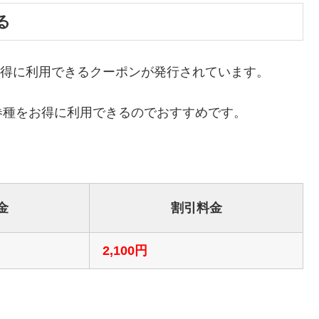
る
、お得に利用できるクーポンが発行されています。
券種をお得に利用できるのでおすすめです。
金
割引料金
2,100円