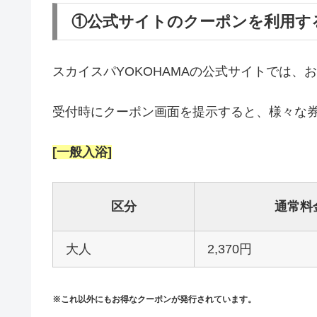
①公式サイトのクーポンを利用す
スカイスパYOKOHAMAの公式サイトでは
受付時にクーポン画面を提示すると、様々な
[一般入浴]
区分
通常料
大人
2,370円
※これ以外にもお得なクーポンが発行されています。