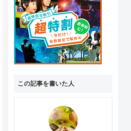
この記事を書いた人