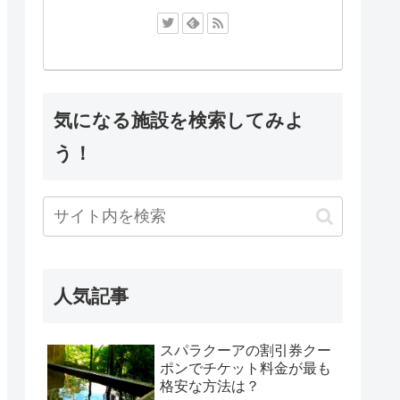
気になる施設を検索してみよ
う！
人気記事
スパラクーアの割引券クー
ポンでチケット料金が最も
格安な方法は？