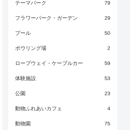
テーマパーク
79
フラワーパーク・ガーデン
29
プール
50
ボウリング場
2
ロープウェイ・ケーブルカー
59
体験施設
53
公園
23
動物ふれあいカフェ
4
動物園
75