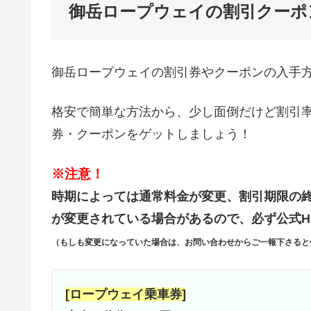
御岳ロープウェイの割引クーポ
御岳ロープウェイの割引券やクーポンの入手
格安で簡単な方法から、少し面倒だけど割引
券・クーポンをゲットしましょう！
※注意！
時期によっては通常料金が変更、割引期限の
が変更されている場合があるので、必ず公式H
（もしも変更になっていた場合は、お問い合わせからご一報下さると
[ロープウェイ乗車券]