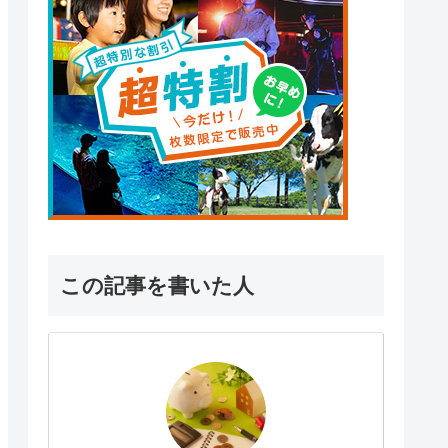
この記事を書いた人