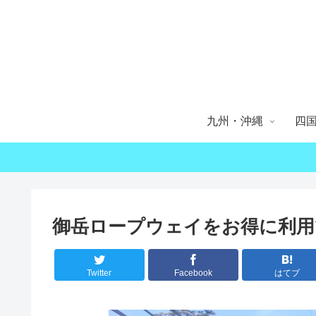
九州・沖縄
四
御岳ロープウェイをお得に利用
Twitter
Facebook
はてブ