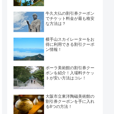
牛久大仏の割引券クーポン
でチケット料金が最も格安
な方法は？
横手山スカイレーターをお
得に利用できる割引クーポ
ン情報！
ポーラ美術館の割引券クー
ポンを紹介！入場料チケッ
トが安い方法はコレ！
大阪市立東洋陶磁美術館の
割引券クーポンを手に入れ
る8つの方法！