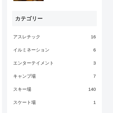
カテゴリー
アスレチック
16
イルミネーション
6
エンターテイメント
3
キャンプ場
7
スキー場
140
スケート場
1