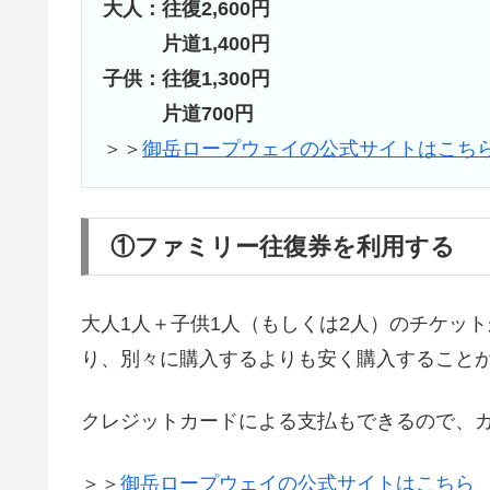
大人：往復2,600円
片道1,400円
子供：往復1,300円
片道700円
＞＞
御岳ロープウェイの公式サイトはこち
①ファミリー往復券を利用する
大人1人＋子供1人（もしくは2人）のチケッ
り、別々に購入するよりも安く購入すること
クレジットカードによる支払もできるので、
＞＞
御岳ロープウェイの公式サイトはこちら