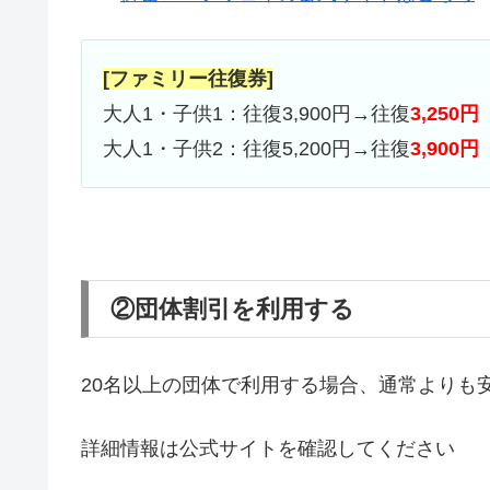
[ファミリー往復券]
大人1・子供1：往復3,900円→往復
3,250円
大人1・子供2：往復5,200円→往復
3,900円
②団体割引を利用する
20名以上の団体で利用する場合、通常よりも
詳細情報は公式サイトを確認してください