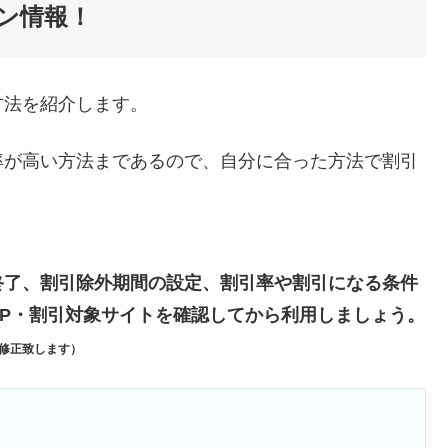
ン情報！
方法を紹介します。
率が高い方法まであるので、自分に合った方法で割引
終了、割引除外期間の設定、割引率や割引になる条件
P・割引対象サイトを確認してから利用しましょう。
修正致します）