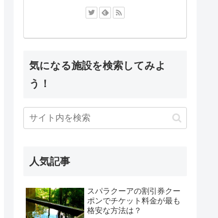
気になる施設を検索してみよ
う！
人気記事
スパラクーアの割引券クー
ポンでチケット料金が最も
格安な方法は？