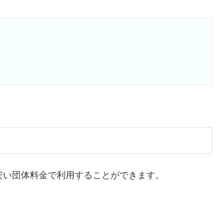
安い団体料金で利用することができます。