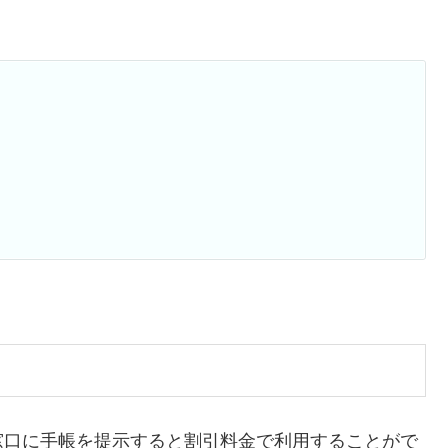
窓口に手帳を提示すると割引料金で利用することがで