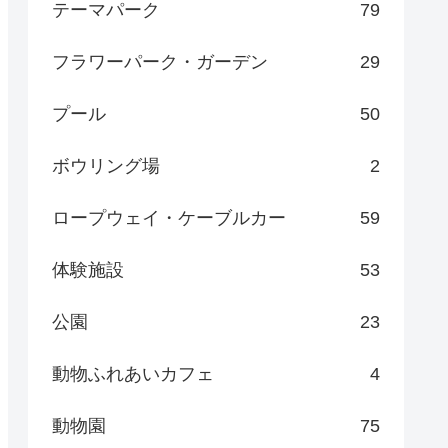
テーマパーク
79
フラワーパーク・ガーデン
29
プール
50
ボウリング場
2
ロープウェイ・ケーブルカー
59
体験施設
53
公園
23
動物ふれあいカフェ
4
動物園
75