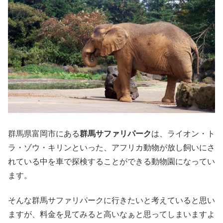
群馬県富岡市にある
群馬サファリパーク
は、ライオン・ト
ラ・ゾウ・キリンといった、アフリカ動物が放し飼いにさ
れている中を車で探検することができる動物園になってい
ます。
そんな群馬サファリパークに行きたいと考えていると思い
ますが、料金を見てみると高いなぁと思ってしまいますよ