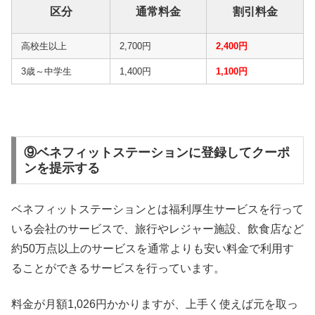
区分
通常料金
割引料金
高校生以上
2,700円
2,400円
3歳～中学生
1,400円
1,100円
⑨ベネフィットステーションに登録してクーポ
ンを提示する
ベネフィットステーションとは福利厚生サービスを行って
いる会社のサービスで、旅行やレジャー施設、飲食店など
約50万点以上のサービスを通常よりも安い料金で利用す
ることができるサービスを行っています。
料金が月額1,026円かかりますが、上手く使えば元を取っ