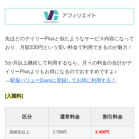
先ほどのデイリーPlusと似たようなサービス内容になって
おり、月額330円という安い料金で利用できるのが魅力！
5か月以上継続して利用するなら、月々の料金の合計がデ
イリーPlusよりもお得になるのでおすすめですよ♪
→
駅探バリューDaysに登録してお得に利用する！
[入園料]
区分
通常料金
割引料金
高校生以上
2,700円
2,400円