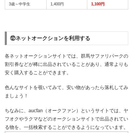
3歳～中学生
1,400円
1,100円
⑫ネットオークションを利用する
各ネットオークションサイトでは、群馬サファリパークの
割引券などが稀に出品されていることがあり、通常よりも
安く購入することができます。
色んなサイトを覗いてみて、安い物があったら落札してみ
ましょう！
ちなみに、aucfan（オークファン）というサイトでは、ヤ
フオクやラクマなどのオークションサイトで出品されてい
る物を、一括検索することができるようになっています。