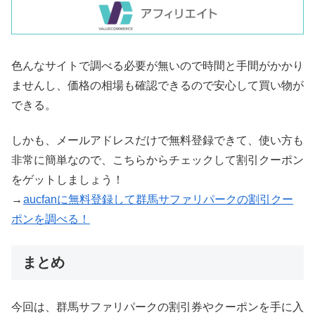
色んなサイトで調べる必要が無いので時間と手間がかかり
ませんし、価格の相場も確認できるので安心して買い物が
できる。
しかも、メールアドレスだけで無料登録できて、使い方も
非常に簡単なので、こちらからチェックして割引クーポン
をゲットしましょう！
→
aucfanに無料登録して群馬サファリパークの割引クー
ポンを調べる！
まとめ
今回は、群馬サファリパークの割引券やクーポンを手に入