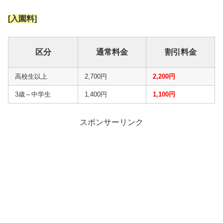
[入園料]
区分
通常料金
割引料金
高校生以上
2,700円
2,200円
3歳～中学生
1,400円
1,100円
スポンサーリンク