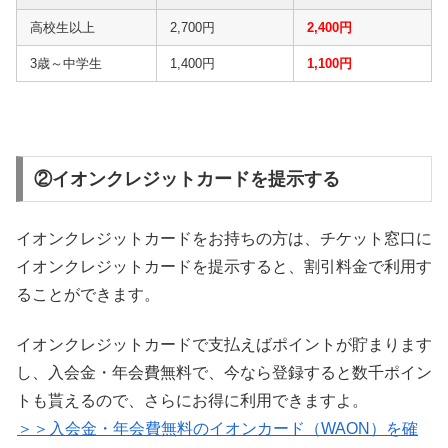
高校生以上
2,700円
2,400円
3歳～中学生
1,400円
1,100円
②イオンクレジットカードを提示する
イオンクレジットカードをお持ちの方は、チケット窓口に
イオンクレジットカードを提示すると、割引料金で利用す
ることができます。
イオンクレジットカードで支払えばポイントが貯まります
し、入会金・年会費無料で、今なら登録すると数千ポイン
トも貰えるので、さらにお得に利用できますよ。
＞＞入会金・年会費無料のイオンカード（WAON）を確