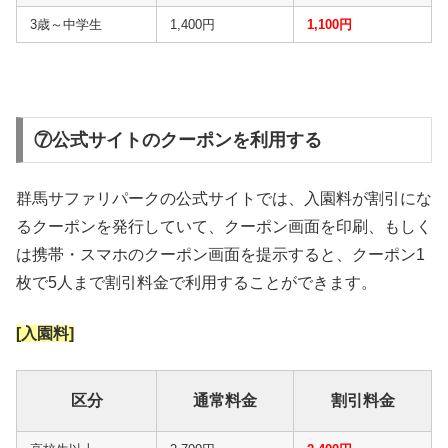
3歳～中学生
1,400円
1,100円
⑦公式サイトのクーポンを利用する
群馬サファリパークの公式サイトでは、入園料が割引にな
るクーポンを発行していて、クーポン画面を印刷、もしく
は携帯・スマホのクーポン画面を提示すると、クーポン1
枚で5人まで割引料金で利用することができます。
[入園料]
区分
通常料金
割引料金