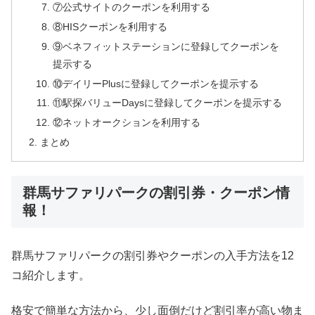
⑦公式サイトのクーポンを利用する
⑧HISクーポンを利用する
⑨ベネフィットステーションに登録してクーポンを
提示する
⑩デイリーPlusに登録してクーポンを提示する
⑪駅探バリューDaysに登録してクーポンを提示する
⑫ネットオークションを利用する
まとめ
群馬サファリパークの割引券・クーポン情
報！
群馬サファリパークの割引券やクーポンの入手方法を12
コ紹介します。
格安で簡単な方法から、少し面倒だけど割引率が高い物ま