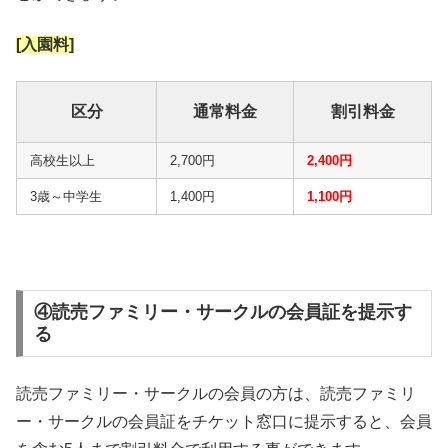
[入園料]
区分
通常料金
割引料金
高校生以上
2,700円
2,400円
3歳～中学生
1,400円
1,100円
④読売ファミリー・サークルの会員証を提示す
る
読売ファミリー・サークルの会員の方は、読売ファミリ
ー・サークルの会員証をチケット窓口に提示すると、会員