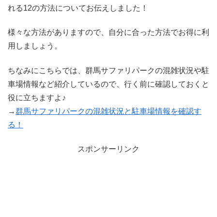
れる12の方法についてお伝えしました！
様々な方法がありますので、自分に合った方法でお得に利
用しましょう。
ちなみにこちらでは、群馬サファリパークの混雑状況や駐
車場情報など紹介しているので、行く前に確認しておくと
役に立ちますよ♪
→
群馬サファリパークの混雑状況と駐車場情報を確認す
る！
スポンサーリンク