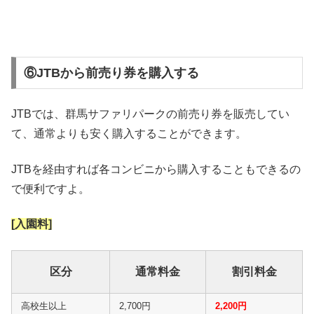
⑥JTBから前売り券を購入する
JTBでは、群馬サファリパークの前売り券を販売してい
て、通常よりも安く購入することができます。
JTBを経由すれば各コンビニから購入することもできるの
で便利ですよ。
[入園料]
区分
通常料金
割引料金
高校生以上
2,700円
2,200円