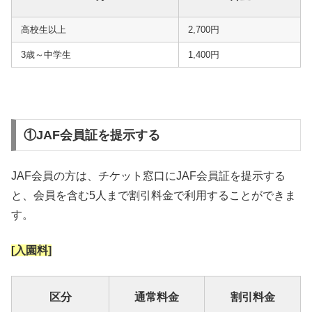
高校生以上
2,700円
3歳～中学生
1,400円
①JAF会員証を提示する
JAF会員の方は、チケット窓口にJAF会員証を提示する
と、会員を含む5人まで割引料金で利用することができま
す。
[入園料]
区分
通常料金
割引料金