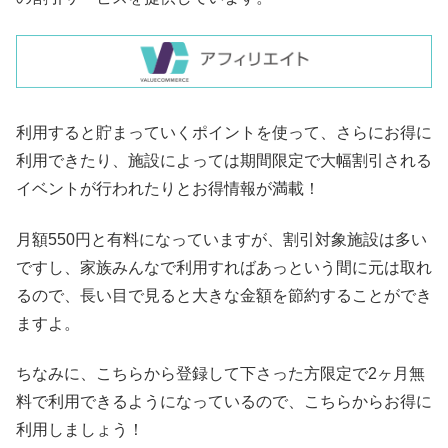
利用すると貯まっていくポイントを使って、さらにお得に
利用できたり、施設によっては期間限定で大幅割引される
イベントが行われたりとお得情報が満載！
月額550円と有料になっていますが、割引対象施設は多い
ですし、家族みんなで利用すればあっという間に元は取れ
るので、長い目で見ると大きな金額を節約することができ
ますよ。
ちなみに、こちらから登録して下さった方限定で2ヶ月無
料で利用できるようになっているので、こちらからお得に
利用しましょう！