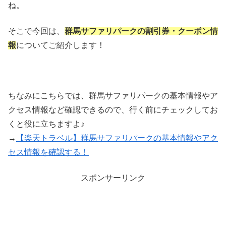
ね。
そこで今回は、
群馬サファリパークの割引券・クーポン情
報
についてご紹介します！
ちなみにこちらでは、群馬サファリパークの基本情報やア
クセス情報など確認できるので、行く前にチェックしてお
くと役に立ちますよ♪
→
【楽天トラベル】群馬サファリパークの基本情報やアク
セス情報を確認する！
スポンサーリンク