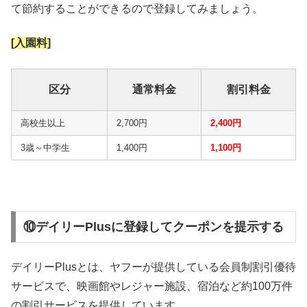
て節約することができるので登録してみましょう。
[入園料]
区分
通常料金
割引料金
高校生以上
2,700円
2,400円
3歳～中学生
1,400円
1,100円
⑩デイリーPlusに登録してクーポンを提示する
デイリーPlusとは、ヤフーが提供している会員制割引優待
サービスで、映画館やレジャー施設、宿泊など約100万件
の割引サービスを提供しています。