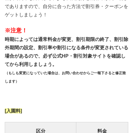
でありますので、自分に合った方法で割引券・クーポンを
ゲットしましょう！
※注意！
時期によっては通常料金が変更、割引期限の終了、割引除
外期間の設定、割引率や割引になる条件が変更されている
場合があるので、必ず公式HP・割引対象サイトを確認し
てから利用しましょう。
（もしも変更になっていた場合は、お問い合わせからご一報下さると修正致
します）
[入園料]
区分
料金