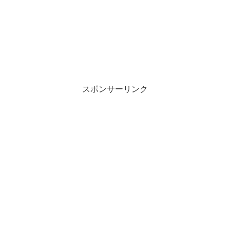
スポンサーリンク