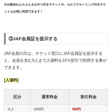
※お散歩わんちゃん＆おやつ付きチケットや、セルフグルーミング付きチケ
ットもお得に利用できます！
③JAF会員証を提示する
JAF会員の方は、チケット窓口にJAF会員証を提示する
と、会員を含む5人まで入場料を10％割引で利用する事が
できます。
[入場料]
区分
通常料金
割引料金
大人
1000円
900円