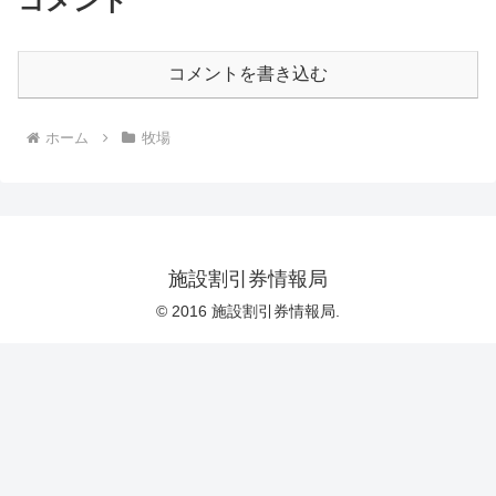
コメント
コメントを書き込む
ホーム
牧場
施設割引券情報局
© 2016 施設割引券情報局.