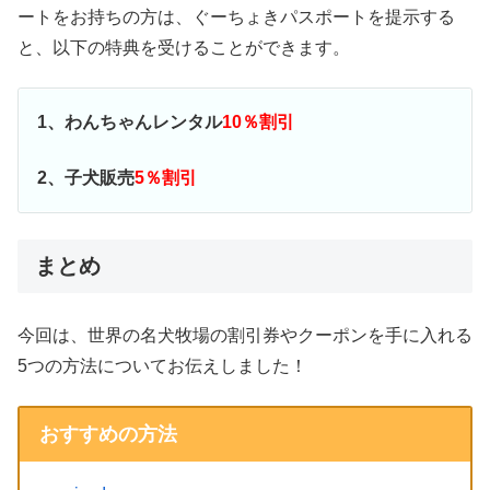
ートをお持ちの方は、ぐーちょきパスポートを提示する
と、以下の特典を受けることができます。
1、わんちゃんレンタル
10％割引
2、子犬販売
5％割引
まとめ
今回は、世界の名犬牧場の割引券やクーポンを手に入れる
5つの方法についてお伝えしました！
おすすめの方法