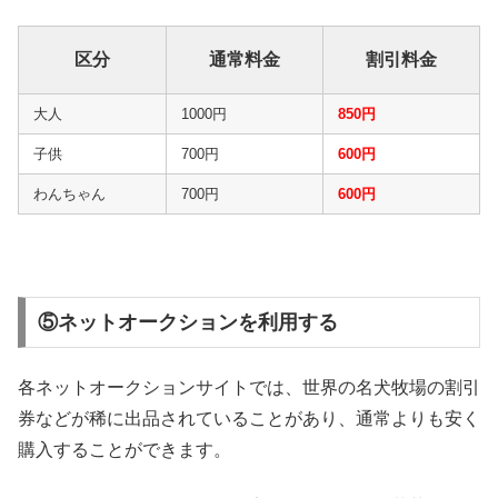
区分
通常料金
割引料金
大人
1000円
850円
子供
700円
600円
わんちゃん
700円
600円
⑤ネットオークションを利用する
各ネットオークションサイトでは、世界の名犬牧場の割引
券などが稀に出品されていることがあり、通常よりも安く
購入することができます。