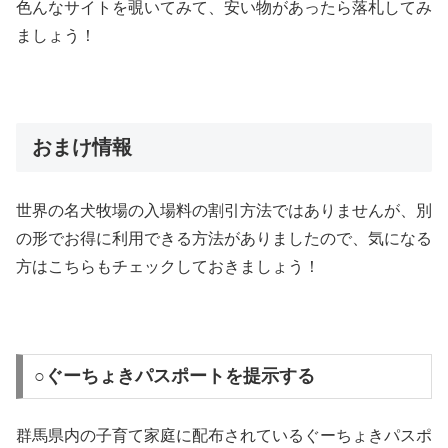
色んなサイトを覗いてみて、安い物があったら落札してみ
ましょう！
おまけ情報
世界の名犬牧場の入場料の割引方法ではありませんが、別
の形でお得に利用できる方法がありましたので、気になる
方はこちらもチェックしておきましょう！
○ぐーちょきパスポートを提示する
群馬県内の子育て家庭に配布されているぐーちょきパスポ