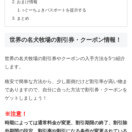
おまけ情報
○ぐーちょきパスポートを提示する
まとめ
世界の名犬牧場の割引券・クーポン情報！
世界の名犬牧場の割引券やクーポンの入手方法を5つ紹介
します。
格安で簡単な方法から、少し面倒だけど割引率が高い物ま
でありますので、自分に合った方法で割引券・クーポンを
ゲットしましょう！
※注意！
時期によっては通常料金が変更、割引期限の終了、割引除
外期間の設定、割引率や割引になる条件が変更されている