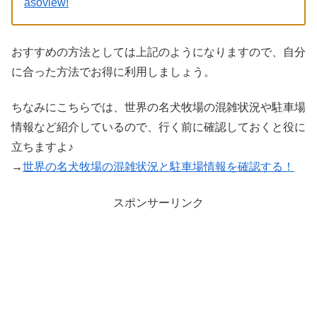
asoview!
おすすめの方法としては上記のようになりますので、自分
に合った方法でお得に利用しましょう。
ちなみにこちらでは、世界の名犬牧場の混雑状況や駐車場
情報など紹介しているので、行く前に確認しておくと役に
立ちますよ♪
→
世界の名犬牧場の混雑状況と駐車場情報を確認する！
スポンサーリンク