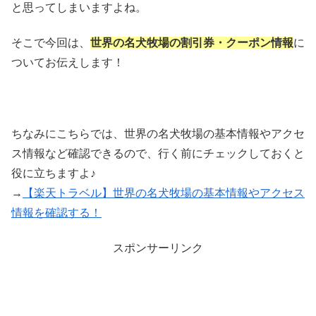
と思ってしまいますよね。
そこで今回は、
世界の名犬牧場の割引券・クーポン情報
に
ついてお伝えします！
ちなみにこちらでは、世界の名犬牧場の基本情報やアクセ
ス情報など確認できるので、行く前にチェックしておくと
役に立ちますよ♪
→
【楽天トラベル】世界の名犬牧場の基本情報やアクセス
情報を確認する！
スポンサーリンク