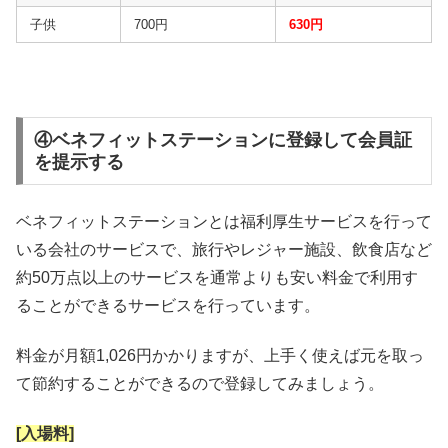
子供
700円
630円
④ベネフィットステーションに登録して会員証
を提示する
ベネフィットステーションとは福利厚生サービスを行って
いる会社のサービスで、旅行やレジャー施設、飲食店など
約50万点以上のサービスを通常よりも安い料金で利用す
ることができるサービスを行っています。
料金が月額1,026円かかりますが、上手く使えば元を取っ
て節約することができるので登録してみましょう。
[入場料]