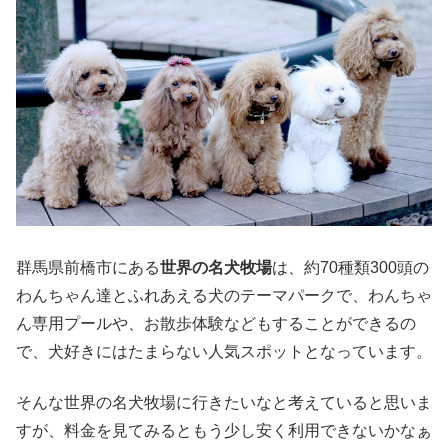
群馬県前橋市にある
世界の名犬牧場
は、約70種類300頭の
わんちゃん達とふれあえる犬のテーマパークで、わんちゃ
ん専用プールや、お散歩体験などもすることができるの
で、犬好きにはたまらない人気スポットとなっています。
そんな世界の名犬牧場に行きたいなと考えていると思いま
すが、料金を見てみるともう少し安く利用できないかなぁ