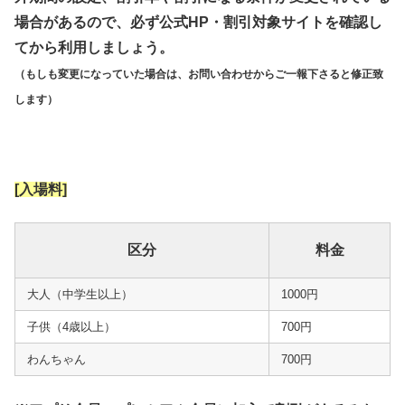
場合があるので、必ず公式HP・割引対象サイトを確認し
てから利用しましょう。
（もしも変更になっていた場合は、お問い合わせからご一報下さると修正致
します）
[入場料]
区分
料金
大人（中学生以上）
1000円
子供（4歳以上）
700円
わんちゃん
700円