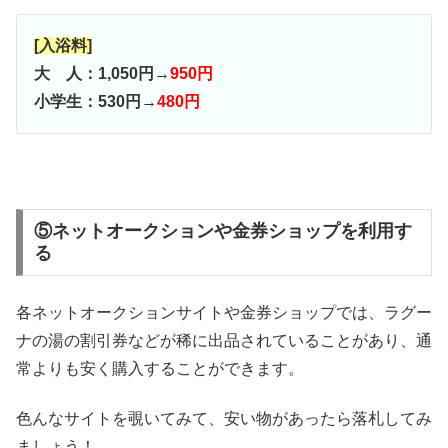
[入浴料]
大 人：1,050円→
950円
小学生：530円→
480円
⑤ネットオークションや金券ショップを利用す
る
各ネットオークションサイトや金券ショップでは、ラグー
ナの湯の割引券などが稀に出品されていることがあり、通
常よりも安く購入することができます。
色んなサイトを覗いてみて、安い物があったら落札してみ
ましょう！