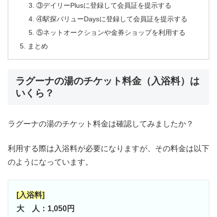
③デイリーPlusに登録して会員証を提示する
④駅探バリューDaysに登録して会員証を提示する
⑤ネットオークションや金券ショップを利用する
まとめ
ラグーナの湯のチケット料金（入浴料）は
いくら？
ラグーナの湯のチケット料金は確認してみましたか？
利用する際は入浴料が必要になりますが、その料金は以下
のようになっています。
[入浴料]
大 人：1,050円