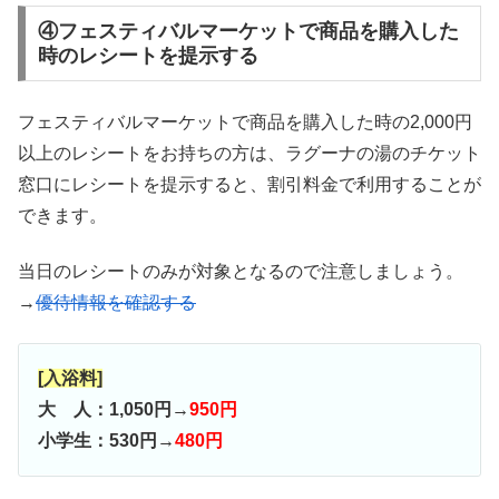
④フェスティバルマーケットで商品を購入した
時のレシートを提示する
フェスティバルマーケットで商品を購入した時の2,000円
以上のレシートをお持ちの方は、ラグーナの湯のチケット
窓口にレシートを提示すると、割引料金で利用することが
できます。
当日のレシートのみが対象となるので注意しましょう。
→
優待情報を確認する
[入浴料]
大 人：1,050円→
950円
小学生：530円→
480円