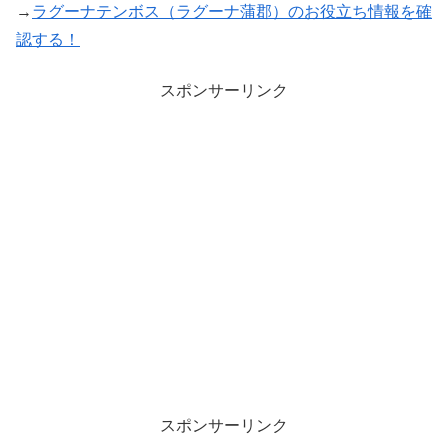
→
ラグーナテンボス（ラグーナ蒲郡）のお役立ち情報を確
認する！
スポンサーリンク
スポンサーリンク