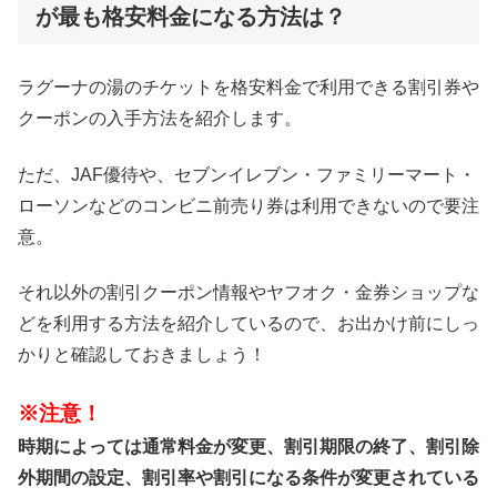
が最も格安料金になる方法は？
ラグーナの湯のチケットを格安料金で利用できる割引券や
クーポンの入手方法を紹介します。
ただ、JAF優待や、セブンイレブン・ファミリーマート・
ローソンなどのコンビニ前売り券は利用できないので要注
意。
それ以外の割引クーポン情報やヤフオク・金券ショップな
どを利用する方法を紹介しているので、お出かけ前にしっ
かりと確認しておきましょう！
※注意！
時期によっては通常料金が変更、割引期限の終了、割引除
外期間の設定、割引率や割引になる条件が変更されている