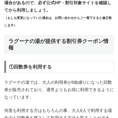
場合があるので、必ず公式HP・割引対象サイトを確認し
てから利用しましょう。
（もしも変更になっていた場合は、お問い合わせからご一報下さると修正致
します）
ラグーナの湯が提供する割引券クーポン情
報
①回数券を利用する
ラグーナの湯では、大人の利用券が6枚綴りになった回数
券が販売されており、通常よりもお得に利用できるように
なっています。
何度も利用する方はもちろんの事、大人6人で利用する場
合でも回数券を購入して利用する方法を取ることができ、