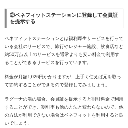
②ベネフィットステーションに登録して会員証
を提示する
ベネフィットステーションとは福利厚生サービスを行って
いる会社のサービスで、旅行やレジャー施設、飲食店など
約50万点以上のサービスを通常よりも安い料金で利用す
ることができるサービスを行っています。
料金が月額1,026円かかりますが、上手く使えば元を取っ
て節約することができるので登録してみましょう。
ラグーナの湯の場合、会員証を提示すると割引料金で利用
することができ、割引率も他の方法と変わらないので、他
の方法が利用できない場合はベネフィットを利用すると良
いでしょう。