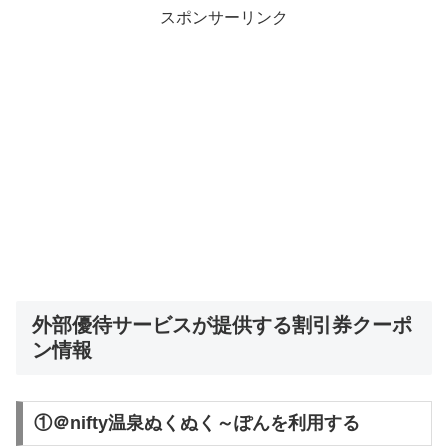
スポンサーリンク
外部優待サービスが提供する割引券クーポ
ン情報
①＠nifty温泉ぬくぬく～ぽんを利用する