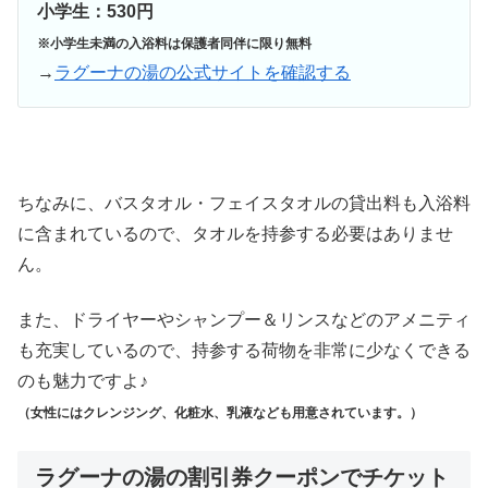
小学生：530円
※小学生未満の入浴料は保護者同伴に限り無料
→
ラグーナの湯の公式サイトを確認する
ちなみに、バスタオル・フェイスタオルの貸出料も入浴料
に含まれているので、タオルを持参する必要はありませ
ん。
また、ドライヤーやシャンプー＆リンスなどのアメニティ
も充実しているので、持参する荷物を非常に少なくできる
のも魅力ですよ♪
（女性にはクレンジング、化粧水、乳液なども用意されています。）
ラグーナの湯の割引券クーポンでチケット