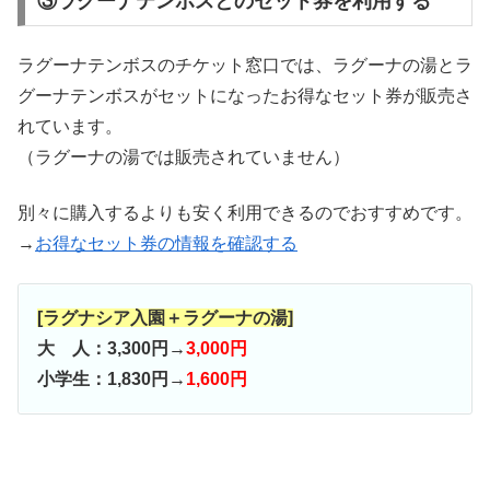
③ラグーナテンボスとのセット券を利用する
ラグーナテンボスのチケット窓口では、ラグーナの湯とラ
グーナテンボスがセットになったお得なセット券が販売さ
れています。
（ラグーナの湯では販売されていません）
別々に購入するよりも安く利用できるのでおすすめです。
→
お得なセット券の情報を確認する
[ラグナシア入園＋ラグーナの湯]
大 人：3,300円→
3,000円
小学生：1,830円→
1,600円