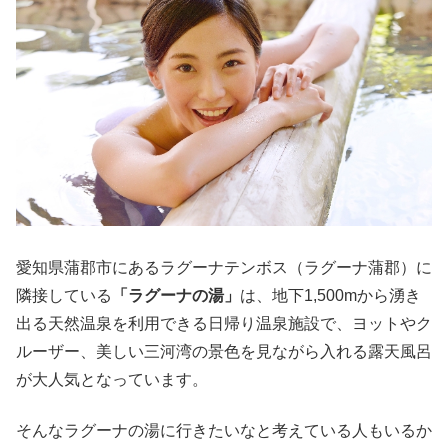
愛知県蒲郡市にあるラグーナテンボス（ラグーナ蒲郡）に
隣接している
「ラグーナの湯」
は、地下1,500mから湧き
出る天然温泉を利用できる日帰り温泉施設で、ヨットやク
ルーザー、美しい三河湾の景色を見ながら入れる露天風呂
が大人気となっています。
そんなラグーナの湯に行きたいなと考えている人もいるか