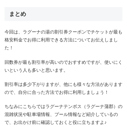
まとめ
今回は、ラグーナの湯の割引券クーポンでチケットが最も
格安料金でお得に利用できる方法についてお伝えしまし
た！
回数券が最も割引率が高いのでおすすめですが、使いにく
いという人も多いと思います。
割引率は多少下がりますが、他にも様々な方法があります
ので、自分に合った方法でお得に利用しましょう！
ちなみにこちらではラグーナテンボス（ラグーナ蒲郡）の
混雑状況や駐車場情報、プール情報など紹介しているの
で、お出かけ前に確認しておくと役に立ちますよ♪