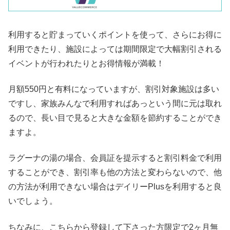
利用すると貯まっていくポイントを使って、さらにお得に
利用できたり、施設によっては期間限定で大幅割引される
イベントが行われたりとお得情報が満載！
月額550円と有料になっていますが、割引対象施設は多い
ですし、家族みんなで利用すればあっという間に元は取れ
るので、長い目で見ると大きな金額を節約することができ
ますよ。
ラグーナの湯の場合、会員証を提示すると割引料金で利用
することができ、割引率も他の方法と変わらないので、他
の方法が利用できない場合はデイリーPlusを利用すると良
いでしょう。
ちなみに、こちらから登録して下さった方限定で2ヶ月無