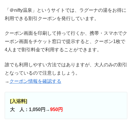
「＠nifty温泉」というサイトでは、ラグーナの湯をお得に
利用できる割引クーポンを発行しています。
クーポン画面を印刷して持って行くか、携帯・スマホでク
ーポン画面をチケット窓口で提示すると、クーポン1枚で
4人まで割引料金で利用することができます。
誰でも利用しやすい方法ではありますが、大人のみの割引
となっているので注意しましょう。
→
クーポン情報を確認する
[入浴料]
大 人：1,050円→
950円