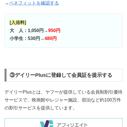
→
ベネフィットを確認する
[入浴料]
大 人：1,050円→
950円
小学生：530円→
480円
③デイリーPlusに登録して会員証を提示する
デイリーPlusとは、ヤフーが提供している会員制割引優待
サービスで、映画館やレジャー施設、宿泊など約100万件
の割引サービスを提供しています。