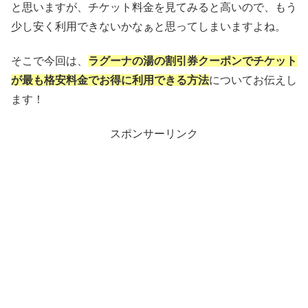
と思いますが、チケット料金を見てみると高いので、もう
少し安く利用できないかなぁと思ってしまいますよね。
そこで今回は、
ラグーナの湯の割引券クーポンでチケット
が最も格安料金でお得に利用できる方法
についてお伝えし
ます！
スポンサーリンク