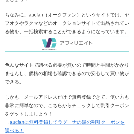
ちなみに、aucfan（オークファン）というサイトでは、ヤ
フオクやラクマなどのオークションサイトで出品されてい
る物を、一括検索することができるようになっています。
色んなサイトで調べる必要が無いので時間と手間がかかり
ませんし、価格の相場も確認できるので安心して買い物が
できる。
しかも、メールアドレスだけで無料登録できて、使い方も
非常に簡単なので、こちらからチェックして割引クーポン
をゲットしましょう！
→
aucfanに無料登録してラグーナの湯の割引クーポンを
調べる！