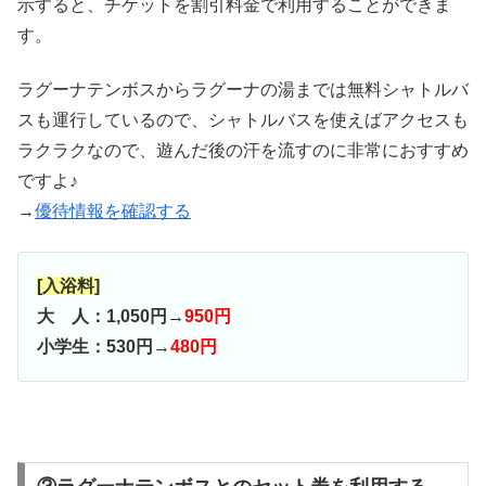
示すると、チケットを割引料金で利用することができま
す。
ラグーナテンボスからラグーナの湯までは無料シャトルバ
スも運行しているので、シャトルバスを使えばアクセスも
ラクラクなので、遊んだ後の汗を流すのに非常におすすめ
ですよ♪
→
優待情報を確認する
[入浴料]
大 人：1,050円→
950円
小学生：530円→
480円