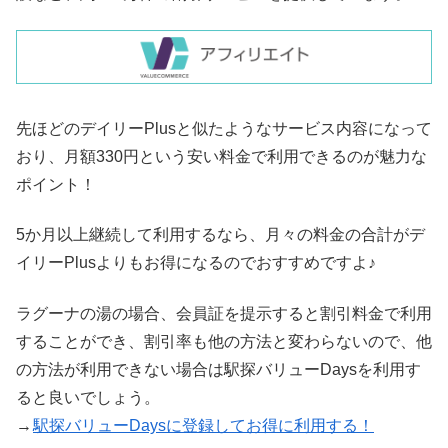
先ほどのデイリーPlusと似たようなサービス内容になって
おり、月額330円という安い料金で利用できるのが魅力な
ポイント！
5か月以上継続して利用するなら、月々の料金の合計がデ
イリーPlusよりもお得になるのでおすすめですよ♪
ラグーナの湯の場合、会員証を提示すると割引料金で利用
することができ、割引率も他の方法と変わらないので、他
の方法が利用できない場合は駅探バリューDaysを利用す
ると良いでしょう。
→
駅探バリューDaysに登録してお得に利用する！