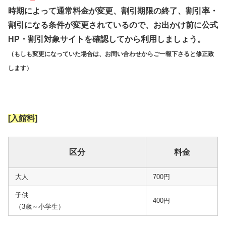
時期によって通常料金が変更、割引期限の終了、割引率・
割引になる条件が変更されているので、お出かけ前に公式
HP・割引対象サイトを確認してから利用しましょう。
（もしも変更になっていた場合は、お問い合わせからご一報下さると修正致
します）
[入館料]
区分
料金
大人
700円
子供
400円
（3歳～小学生）