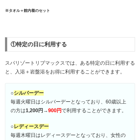
※タオル＋館内着のセット
①特定の日に利用する
スパリゾートリブマックスでは、ある特定の日に利用する
と、入浴＋岩盤浴をお得に利用することができます。
○
シルバーデー
毎週火曜日はシルバーデーとなっており、60歳以上
の方は
1,200円→
900円
で利用することができます。
○
レディースデー
毎週木曜日はレディースデーとなっており、女性の