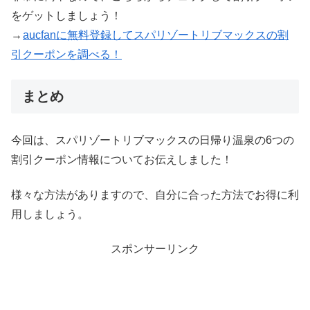
をゲットしましょう！
→
aucfanに無料登録してスパリゾートリブマックスの割
引クーポンを調べる！
まとめ
今回は、スパリゾートリブマックスの日帰り温泉の6つの
割引クーポン情報についてお伝えしました！
様々な方法がありますので、自分に合った方法でお得に利
用しましょう。
スポンサーリンク