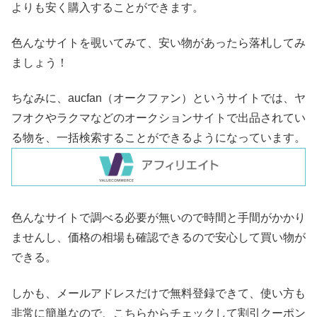
よりも安く購入することができます。
色んなサイトを覗いてみて、安い物があったら落札してみ
ましょう！
ちなみに、aucfan（オークファン）というサイトでは、ヤ
フオクやラクマなどのオークションサイトで出品されてい
る物を、一括検索することができるようになっています。
色んなサイトで調べる必要が無いので時間と手間がかかり
ませんし、価格の相場も確認できるので安心して買い物が
できる。
しかも、メールアドレスだけで無料登録できて、使い方も
非常に簡単なので、こちらからチェックして割引クーポン