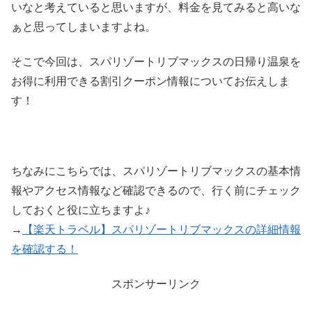
いなと考えていると思いますが、料金を見てみると高いな
ぁと思ってしまいますよね。
そこで今回は、スパリゾートリブマックスの日帰り温泉を
お得に利用できる割引クーポン情報についてお伝えしま
す！
ちなみにこちらでは、スパリゾートリブマックスの基本情
報やアクセス情報など確認できるので、行く前にチェック
しておくと役に立ちますよ♪
→
【楽天トラベル】スパリゾートリブマックスの詳細情報
を確認する！
スポンサーリンク