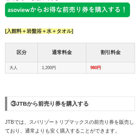
[入館料＋岩盤浴＋水＋タオル]
区分
通常料金
割引料金
大人
1,200円
980円
③JTBから前売り券を購入する
JTBでは、スパリゾートリブマックスの前売り券を販売し
ており、通常よりも安く購入することができます。