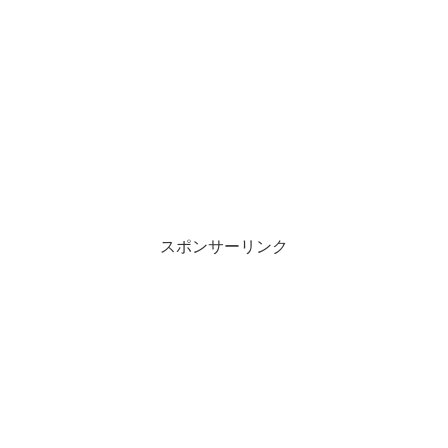
スポンサーリンク