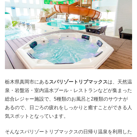
栃木県真岡市にある
スパリゾートリブマックス
は、天然温
泉・岩盤浴・室内温水プール・レストランなどが集まった
総合レジャー施設で、5種類のお風呂と2種類のサウナが
あるので、日ごろの疲れをしっかりと癒すことができる人
気スポットとなっています。
そんなスパリゾートリブマックスの日帰り温泉を利用した