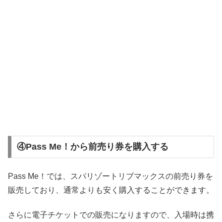
④Pass Me！から前売り券を購入する
Pass Me！では、スパリゾートリブマックスの前売り券を
販売しており、通常よりも安く購入することができます。
さらに電子チケットでの販売になりますので、入場時は携