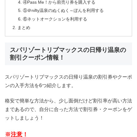
④Pass Me！から前売り券を購入する
⑤＠nifty温泉のぬくぬく～ぽんを利用する
⑥ネットオークションを利用する
まとめ
スパリゾートリブマックスの日帰り温泉の
割引クーポン情報！
スパリゾートリブマックスの日帰り温泉の割引券やクーポ
ンの入手方法を6つ紹介します。
格安で簡単な方法から、少し面倒だけど割引率が高い方法
まであるので、自分に合った方法で割引券・クーポンをゲ
ットしましょう！
※注意！