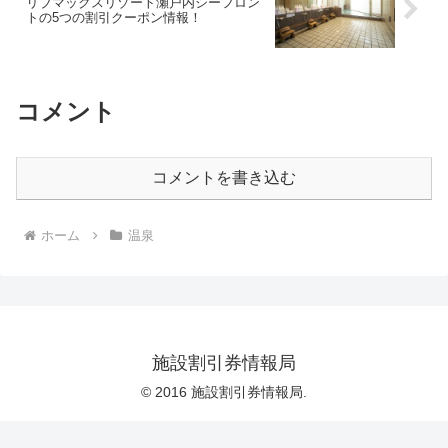
リブマックスリゾート瀬戸内シーフロン
トの5つの割引クーポン情報！
コメント
コメントを書き込む
ホーム
温泉
施設割引券情報局
© 2016 施設割引券情報局.