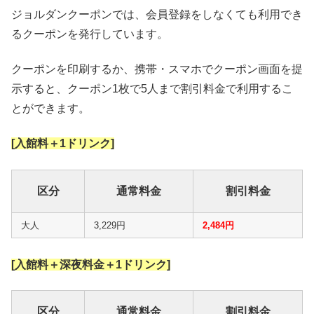
ジョルダンクーポンでは、会員登録をしなくても利用でき
るクーポンを発行しています。
クーポンを印刷するか、携帯・スマホでクーポン画面を提
示すると、クーポン1枚で5人まで割引料金で利用するこ
とができます。
[入館料＋1ドリンク]
区分
通常料金
割引料金
大人
3,229円
2,484円
[入館料＋深夜料金＋1ドリンク]
区分
通常料金
割引料金