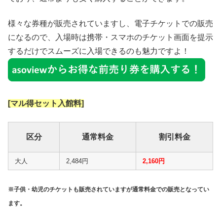
様々な券種が販売されていますし、電子チケットでの販売
になるので、入場時は携帯・スマホのチケット画面を提示
するだけでスムーズに入場できるのも魅力ですよ！
[マル得セット入館料]
区分
通常料金
割引料金
大人
2,484円
2,160円
※子供・幼児のチケットも販売されていますが通常料金での販売となってい
ます。