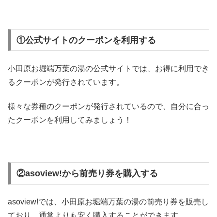
①公式サイトのクーポンを利用する
小田原お堀端万葉の湯の公式サイトでは、お得に利用でき
るクーポンが発行されています。
様々な券種のクーポンが発行されているので、自分に合っ
たクーポンを利用してみましょう！
②asoview!から前売り券を購入する
asoview!では、小田原お堀端万葉の湯の前売り券を販売し
ており、通常よりも安く購入することができます。