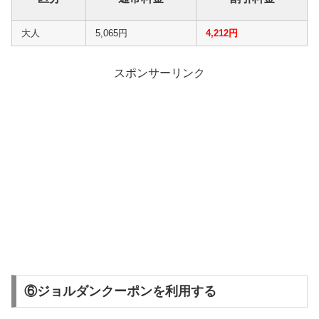
大人
5,065円
4,212円
スポンサーリンク
⑥ジョルダンクーポンを利用する