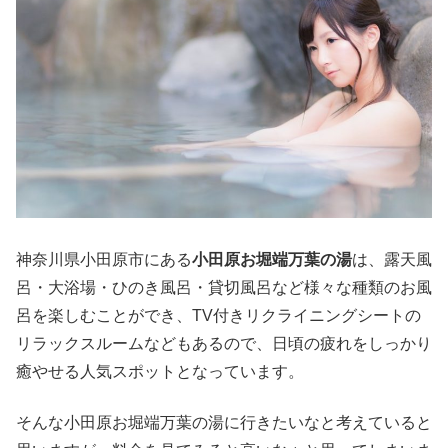
神奈川県小田原市にある
小田原お堀端万葉の湯
は、露天風
呂・大浴場・ひのき風呂・貸切風呂など様々な種類のお風
呂を楽しむことができ、TV付きリクライニングシートの
リラックスルームなどもあるので、日頃の疲れをしっかり
癒やせる人気スポットとなっています。
そんな小田原お堀端万葉の湯に行きたいなと考えていると