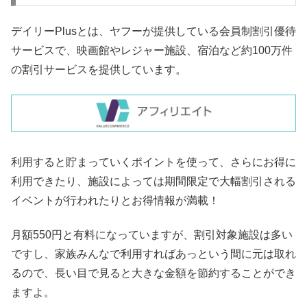
デイリーPlusとは、ヤフーが提供している会員制割引優待
サービスで、映画館やレジャー施設、宿泊など約100万件
の割引サービスを提供しています。
利用すると貯まっていくポイントを使って、さらにお得に
利用できたり、施設によっては期間限定で大幅割引される
イベントが行われたりとお得情報が満載！
月額550円と有料になっていますが、割引対象施設は多い
ですし、家族みんなで利用すればあっという間に元は取れ
るので、長い目で見ると大きな金額を節約することができ
ますよ。