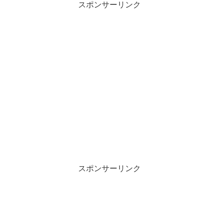
スポンサーリンク
スポンサーリンク