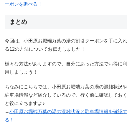
ーポンを調べる！
まとめ
今回は、小田原お堀端万葉の湯の割引クーポンを手に入れ
る12の方法についてお伝えしました！
様々な方法がありますので、自分にあった方法でお得に利
用しましょう！
ちなみにこちらでは、小田原お堀端万葉の湯の混雑状況や
駐車場情報など紹介しているので、行く前に確認しておく
と役に立ちますよ♪
→
小田原お堀端万葉の湯の混雑状況と駐車場情報を確認す
る！