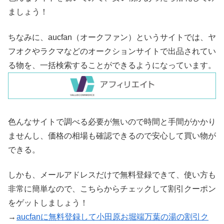
ましょう！
ちなみに、aucfan（オークファン）というサイトでは、ヤ
フオクやラクマなどのオークションサイトで出品されてい
る物を、一括検索することができるようになっています。
色んなサイトで調べる必要が無いので時間と手間がかかり
ませんし、価格の相場も確認できるので安心して買い物が
できる。
しかも、メールアドレスだけで無料登録できて、使い方も
非常に簡単なので、こちらからチェックして割引クーポン
をゲットしましょう！
→
aucfanに無料登録して小田原お堀端万葉の湯の割引ク