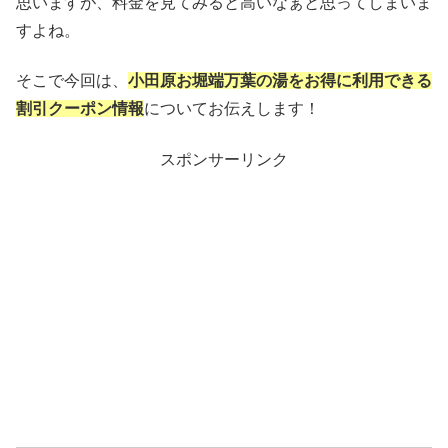
思いますが、料金を見てみると高いなぁと思ってしまいま
すよね。
そこで今回は、
小田原お堀端万葉の湯をお得に利用できる
割引クーポン情報
についてお伝えします！
スポンサーリンク