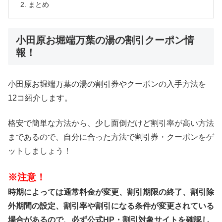
まとめ
小田原お堀端万葉の湯の割引クーポン情
報！
小田原お堀端万葉の湯の割引券やクーポンの入手方法を
12コ紹介します。
格安で簡単な方法から、少し面倒だけど割引率が高い方法
まであるので、自分に合った方法で割引券・クーポンをゲ
ットしましょう！
※注意！
時期によっては通常料金が変更、割引期限の終了、割引除
外期間の設定、割引率や割引になる条件が変更されている
場合があるので、必ず公式HP・割引対象サイトを確認し