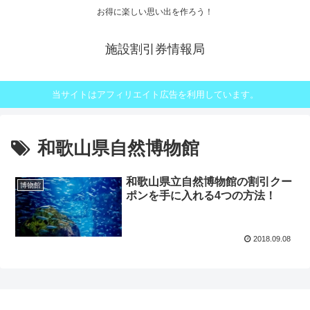
お得に楽しい思い出を作ろう！
施設割引券情報局
当サイトはアフィリエイト広告を利用しています。
和歌山県自然博物館
和歌山県立自然博物館の割引クー
博物館
ポンを手に入れる4つの方法！
2018.09.08